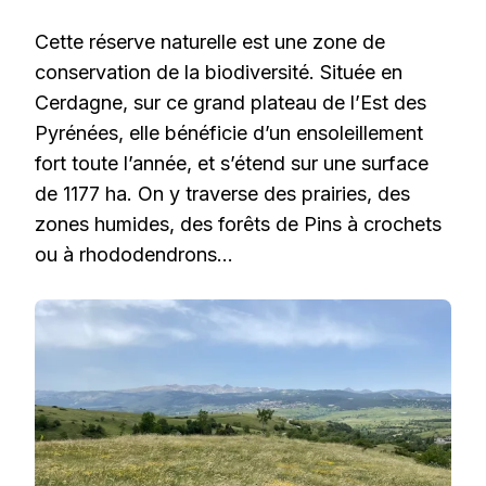
Cette réserve naturelle est une zone de
conservation de la biodiversité. Située en
Cerdagne, sur ce grand plateau de l’Est des
Pyrénées, elle bénéficie d’un ensoleillement
fort toute l’année, et s’étend sur une surface
de 1177 ha. On y traverse des prairies, des
zones humides, des forêts de Pins à crochets
ou à rhododendrons…