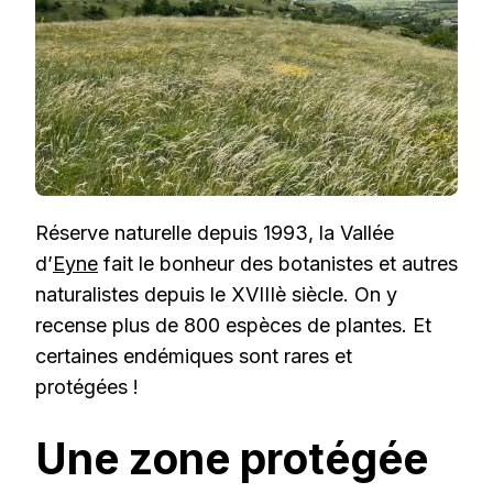
Réserve naturelle depuis 1993, la Vallée
d’
Eyne
fait le bonheur des botanistes et autres
naturalistes depuis le XVIIIè siècle. On y
recense plus de 800 espèces de plantes. Et
certaines endémiques sont rares et
protégées !
Une zone protégée