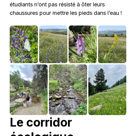
étudiants n’ont pas résisté à ôter leurs
chaussures pour mettre les pieds dans l’eau !
Le corridor