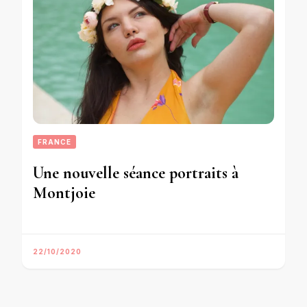
FRANCE
Une nouvelle séance portraits à
Montjoie
22/10/2020