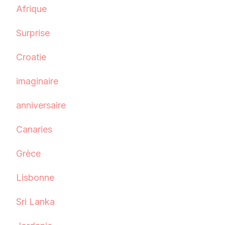
Afrique
Surprise
Croatie
imaginaire
anniversaire
Canaries
Grèce
Lisbonne
Sri Lanka