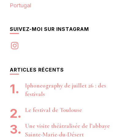
Portugal
SUIVEZ-MOI SUR INSTAGRAM
Instagram
ARTICLES RÉCENTS
Iphoneography de juillet 26 : des
festivals
Le festival de Toulouse
Une visite théâtralisée de l’abbaye
Sainte-Marie-du-Désert