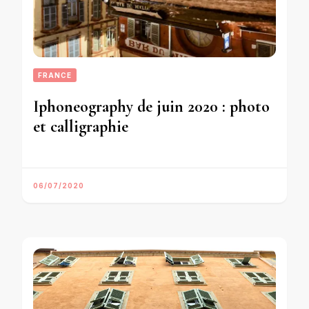
FRANCE
Iphoneography de juin 2020 : photo
et calligraphie
06/07/2020