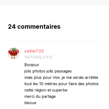
24 commentaires
zette732
11/07/2022 à 11:22
Bonjour
jolis photos jolis paysages
mais plus pour moi ,je me serais arrêtée
tout les 10 mètres pour faire des photos
cette région et superbe
merci du partage
bisous