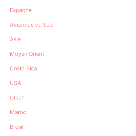
Espagne
Amérique du Sud
Asie
Moyen Orient
Costa Rica
USA
Oman
Maroc
Brésil