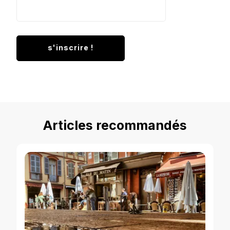
Articles recommandés