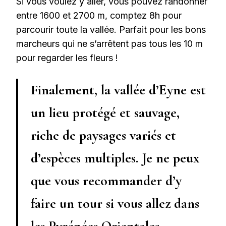
Si vous voulez y aller, vous pouvez randonner
entre 1600 et 2700 m, comptez 8h pour
parcourir toute la vallée. Parfait pour les bons
marcheurs qui ne s’arrêtent pas tous les 10 m
pour regarder les fleurs !
Finalement, la vallée d’Eyne est
un lieu protégé et sauvage,
riche de paysages variés et
d’espèces multiples. Je ne peux
que vous recommander d’y
faire un tour si vous allez dans