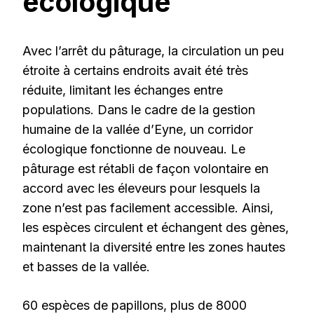
écologique
Avec l’arrêt du pâturage, la circulation un peu
étroite à certains endroits avait été très
réduite, limitant les échanges entre
populations. Dans le cadre de la gestion
humaine de la vallée d’Eyne, un corridor
écologique fonctionne de nouveau. Le
pâturage est rétabli de façon volontaire en
accord avec les éleveurs pour lesquels la
zone n’est pas facilement accessible. Ainsi,
les espèces circulent et échangent des gènes,
maintenant la diversité entre les zones hautes
et basses de la vallée.
60 espèces de papillons, plus de 8000