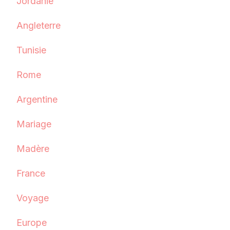
Jordanie
Angleterre
Tunisie
Rome
Argentine
Mariage
Madère
France
Voyage
Europe