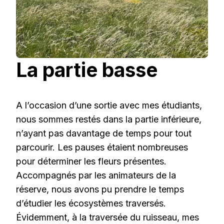
La partie basse
A l’occasion d’une sortie avec mes étudiants,
nous sommes restés dans la partie inférieure,
n’ayant pas davantage de temps pour tout
parcourir. Les pauses étaient nombreuses
pour déterminer les fleurs présentes.
Accompagnés par les animateurs de la
réserve, nous avons pu prendre le temps
d’étudier les écosystèmes traversés.
Évidemment, à la traversée du ruisseau, mes