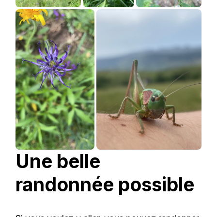
Une belle
randonnée possible