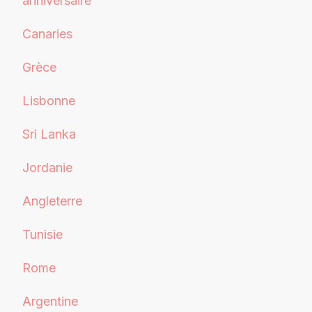
anniversaire
Canaries
Grèce
Lisbonne
Sri Lanka
Jordanie
Angleterre
Tunisie
Rome
Argentine