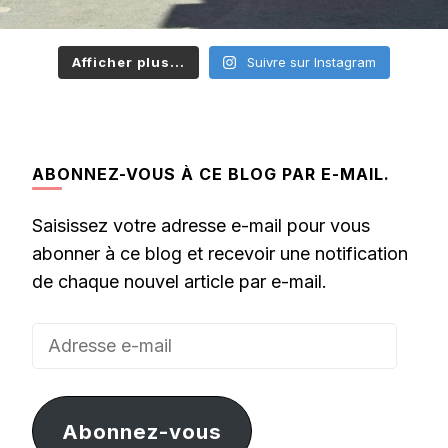
Afficher plus...
Suivre sur Instagram
ABONNEZ-VOUS À CE BLOG PAR E-MAIL.
Saisissez votre adresse e-mail pour vous
abonner à ce blog et recevoir une notification
de chaque nouvel article par e-mail.
Adresse
e-
mail
Abonnez-vous