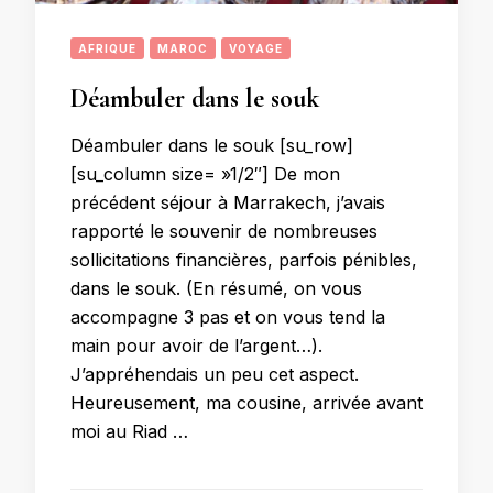
AFRIQUE
MAROC
VOYAGE
Déambuler dans le souk
Déambuler dans le souk [su_row]
[su_column size= »1/2″] De mon
précédent séjour à Marrakech, j’avais
rapporté le souvenir de nombreuses
sollicitations financières, parfois pénibles,
dans le souk. (En résumé, on vous
accompagne 3 pas et on vous tend la
main pour avoir de l’argent…).
J’appréhendais un peu cet aspect.
Heureusement, ma cousine, arrivée avant
moi au Riad …