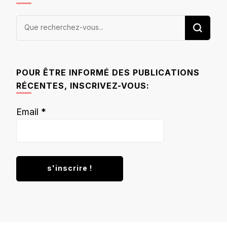
Vous
recherchiez
quelque
chose ?
POUR ÊTRE INFORMÉ DES PUBLICATIONS
RÉCENTES, INSCRIVEZ-VOUS:
Email
*