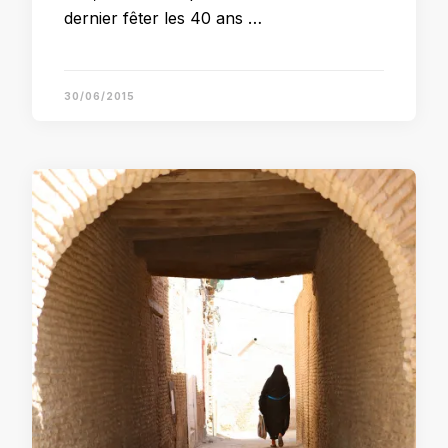
dernier fêter les 40 ans …
30/06/2015