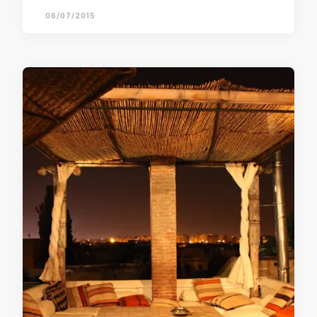
06/07/2015