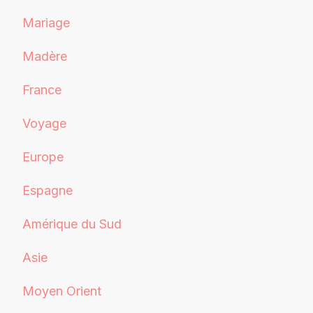
Mariage
Madère
France
Voyage
Europe
Espagne
Amérique du Sud
Asie
Moyen Orient