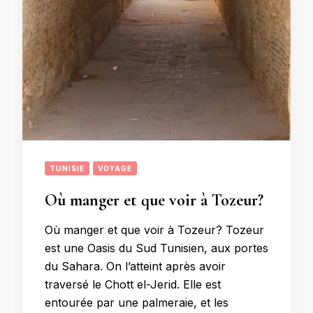
TUNISIE
VOYAGE
Où manger et que voir à Tozeur?
Où manger et que voir à Tozeur? Tozeur
est une Oasis du Sud Tunisien, aux portes
du Sahara. On l’atteint après avoir
traversé le Chott el-Jerid. Elle est
entourée par une palmeraie, et les