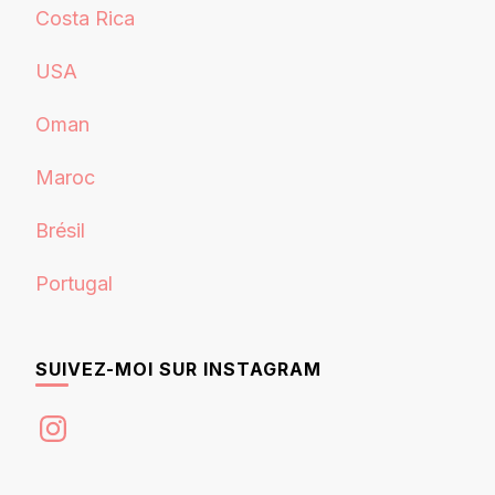
Costa Rica
USA
Oman
Maroc
Brésil
Portugal
SUIVEZ-MOI SUR INSTAGRAM
Instagram