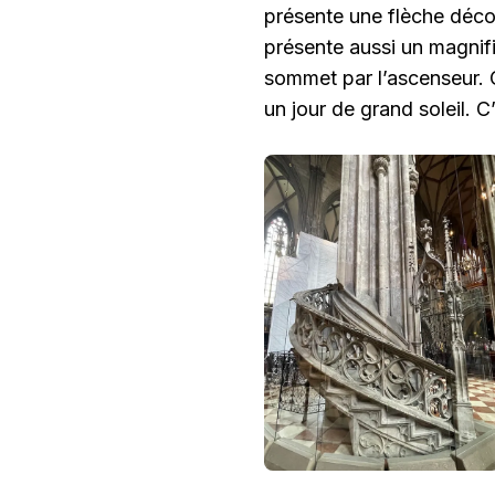
présente une flèche déco
présente aussi un magnifi
sommet par l’ascenseur. C
un jour de grand soleil. C’