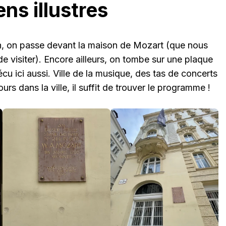
ns illustres
n, on passe devant la maison de Mozart (que nous
e visiter). Encore ailleurs, on tombe sur une plaque
cu ici aussi. Ville de la musique, des tas de concerts
jours dans la ville, il suffit de trouver le programme !