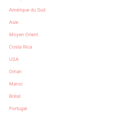
Amérique du Sud
Asie
Moyen Orient
Costa Rica
USA
Oman
Maroc
Brésil
Portugal