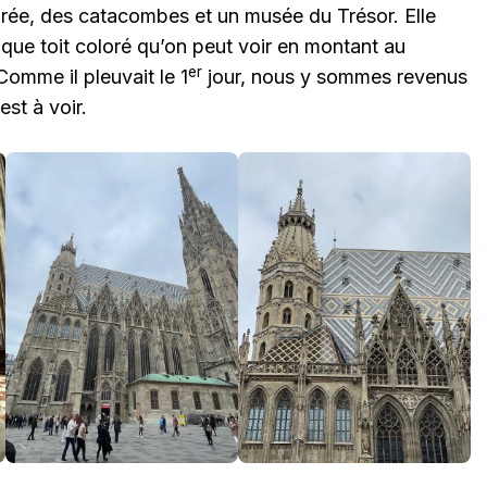
rée, des catacombes et un musée du Trésor. Elle
que toit coloré qu’on peut voir en montant au
er
omme il pleuvait le 1
jour, nous y sommes revenus
est à voir.