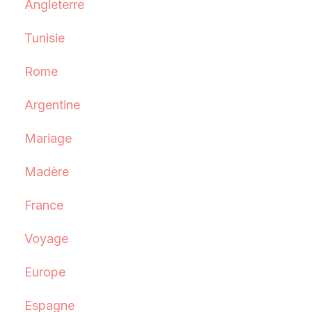
Angleterre
Tunisie
Rome
Argentine
Mariage
Madère
France
Voyage
Europe
Espagne