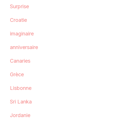
Surprise
Croatie
imaginaire
anniversaire
Canaries
Grèce
Lisbonne
Sri Lanka
Jordanie