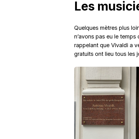
Les musicie
Quelques mètres plus loi
n’avons pas eu le temps d
rappelant que Vivaldi a vé
gratuits ont lieu tous les 