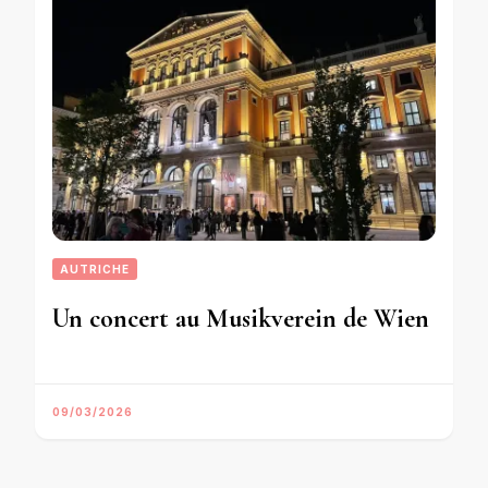
AUTRICHE
Un concert au Musikverein de Wien
09/03/2026