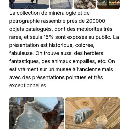
La collection de minéralogie et de
pétrographie rassemble près de 200000
objets catalogués, dont des météorites très
rares, et seuls 15% sont exposés au public. La
présentation est historique, colorée,
fabuleuse. On trouve aussi des herbiers
fantastiques, des animaux empaillés, etc. On
est vraiment sur un musée à l’ancienne mais
avec des présentations pointues et très
exceptionnelles.