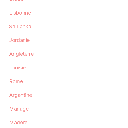
Lisbonne
Sri Lanka
Jordanie
Angleterre
Tunisie
Rome
Argentine
Mariage
Madère