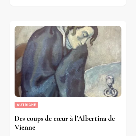
AUTRICHE
Des coups de cœur à l’Albertina de
Vienne