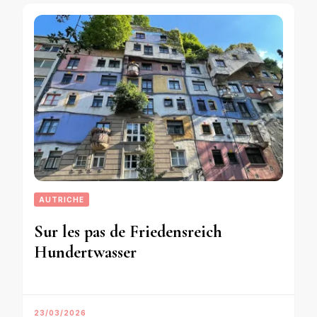
AUTRICHE
Sur les pas de Friedensreich
Hundertwasser
23/03/2026