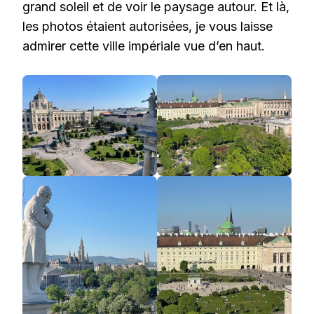
grand soleil et de voir le paysage autour. Et là,
les photos étaient autorisées, je vous laisse
admirer cette ville impériale vue d’en haut.