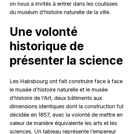
on nous a invités à entrer dans les coulisses
du muséum d’histoire naturelle de la ville.
Une volonté
historique de
présenter la science
Les Habsbourg ont fait construire face à face
le musée d’histoire naturelle et le musée
d’histoire de l’Art, deux bâtiments aux
dimensions identiques dont la construction fut
décidée en 1857, avec la volonté de mettre en
valeur de manière équivalente les arts et les
sciences. Un tableau représente l’empereur