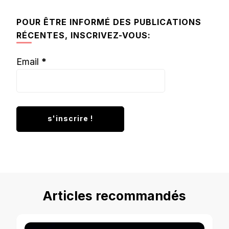
chose ?
POUR ÊTRE INFORMÉ DES PUBLICATIONS
RÉCENTES, INSCRIVEZ-VOUS:
Email
*
Articles recommandés