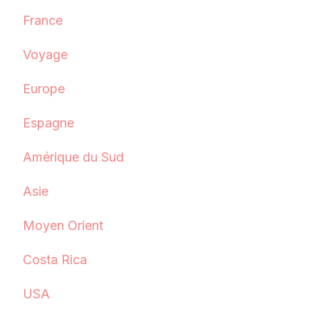
France
Voyage
Europe
Espagne
Amérique du Sud
Asie
Moyen Orient
Costa Rica
USA