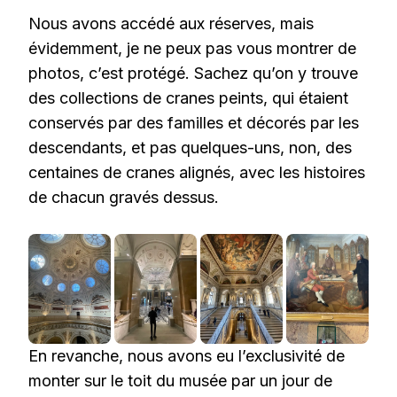
Nous avons accédé aux réserves, mais
évidemment, je ne peux pas vous montrer de
photos, c’est protégé. Sachez qu’on y trouve
des collections de cranes peints, qui étaient
conservés par des familles et décorés par les
descendants, et pas quelques-uns, non, des
centaines de cranes alignés, avec les histoires
de chacun gravés dessus.
En revanche, nous avons eu l’exclusivité de
monter sur le toit du musée par un jour de