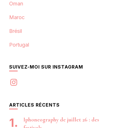
Oman
Maroc
Brésil
Portugal
SUIVEZ-MOI SUR INSTAGRAM
Instagram
ARTICLES RÉCENTS
Iphoneography de juillet 26 : des
festivals