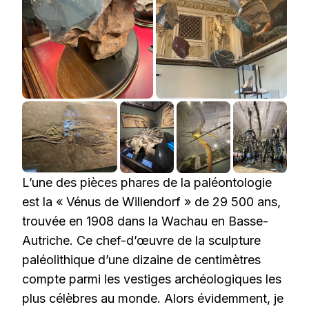
L’une des pièces phares de la paléontologie
est la « Vénus de Willendorf » de 29 500 ans,
trouvée en 1908 dans la Wachau en Basse-
Autriche. Ce chef-d’œuvre de la sculpture
paléolithique d’une dizaine de centimètres
compte parmi les vestiges archéologiques les
plus célèbres au monde. Alors évidemment, je