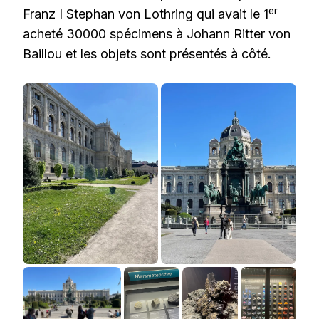
er
Franz I Stephan von Lothring qui avait le 1
acheté 30000 spécimens à Johann Ritter von
Baillou et les objets sont présentés à côté.