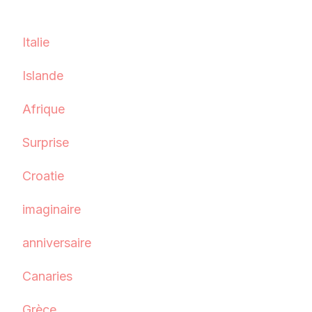
Italie
Islande
Afrique
Surprise
Croatie
imaginaire
anniversaire
Canaries
Grèce