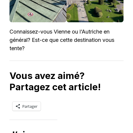
Connaissez-vous Vienne ou l’Autriche en
général? Est-ce que cette destination vous
tente?
Vous avez aimé?
Partagez cet article!
Partager