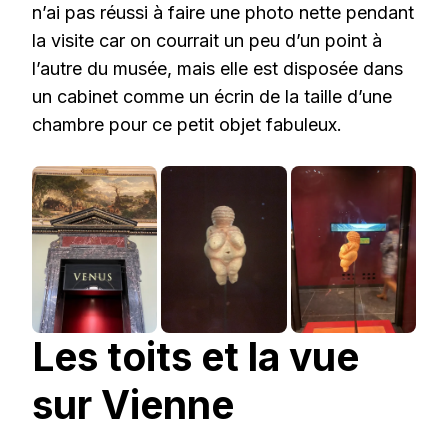
n’ai pas réussi à faire une photo nette pendant
la visite car on courrait un peu d’un point à
l’autre du musée, mais elle est disposée dans
un cabinet comme un écrin de la taille d’une
chambre pour ce petit objet fabuleux.
Les toits et la vue
sur Vienne