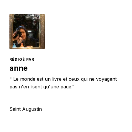
RÉDIGÉ PAR
anne
" Le monde est un livre et ceux qui ne voyagent
pas n'en lisent qu'une page."
Saint Augustin