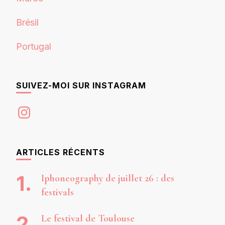
Brésil
Portugal
SUIVEZ-MOI SUR INSTAGRAM
Instagram
ARTICLES RÉCENTS
Iphoneography de juillet 26 : des
festivals
Le festival de Toulouse