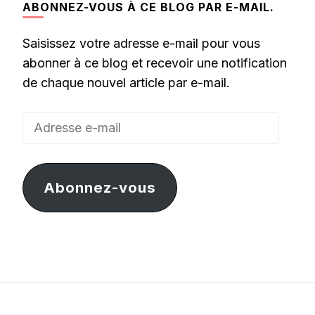
ABONNEZ-VOUS À CE BLOG PAR E-MAIL.
Saisissez votre adresse e-mail pour vous
abonner à ce blog et recevoir une notification
de chaque nouvel article par e-mail.
Adresse
e-
mail
Abonnez-vous