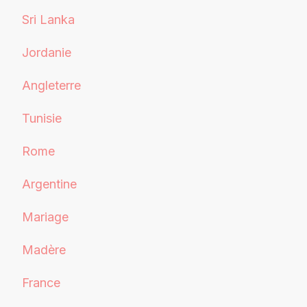
Sri Lanka
Jordanie
Angleterre
Tunisie
Rome
Argentine
Mariage
Madère
France