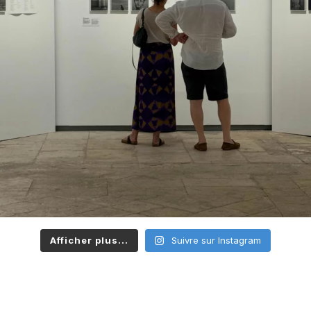
Afficher plus...
Suivre sur Instagram