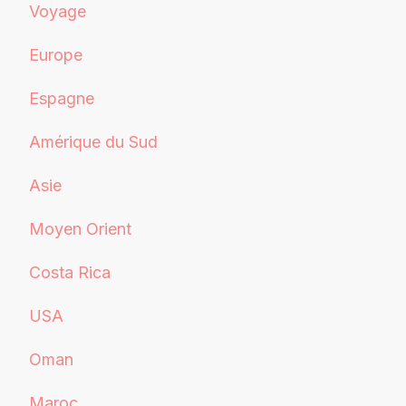
Voyage
Europe
Espagne
Amérique du Sud
Asie
Moyen Orient
Costa Rica
USA
Oman
Maroc