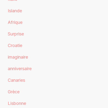
Islande
Afrique
Surprise
Croatie
imaginaire
anniversaire
Canaries
Grèce
Lisbonne