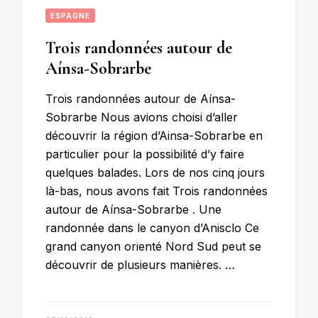
ESPAGNE
Trois randonnées autour de
Aínsa-Sobrarbe
Trois randonnées autour de Aínsa-
Sobrarbe Nous avions choisi d’aller
découvrir la région d’Ainsa-Sobrarbe en
particulier pour la possibilité d’y faire
quelques balades. Lors de nos cinq jours
là-bas, nous avons fait Trois randonnées
autour de Aínsa-Sobrarbe . Une
randonnée dans le canyon d’Anisclo Ce
grand canyon orienté Nord Sud peut se
découvrir de plusieurs manières. …