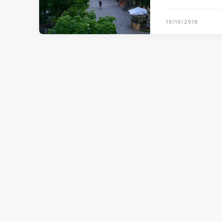
19/10/2019