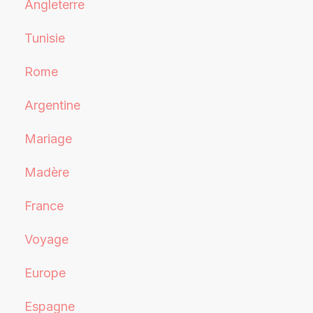
Angleterre
Tunisie
Rome
Argentine
Mariage
Madère
France
Voyage
Europe
Espagne