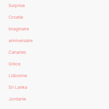
Surprise
Croatie
imaginaire
anniversaire
Canaries
Grèce
Lisbonne
Sri Lanka
Jordanie