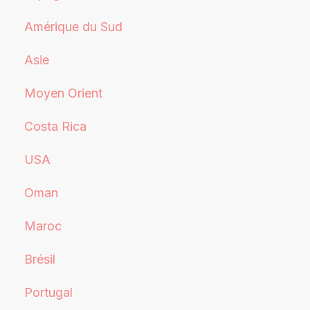
Amérique du Sud
Asie
Moyen Orient
Costa Rica
USA
Oman
Maroc
Brésil
Portugal