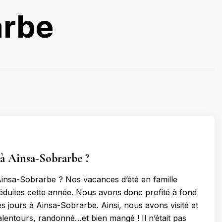
arbe
à Ainsa-Sobrarbe ?
insa-Sobrarbe ? Nos vacances d’été en famille
réduites cette année. Nous avons donc profité à fond
s jours à Ainsa-Sobrarbe. Ainsi, nous avons visité et
alentours, randonné…et bien mangé ! Il n’était pas