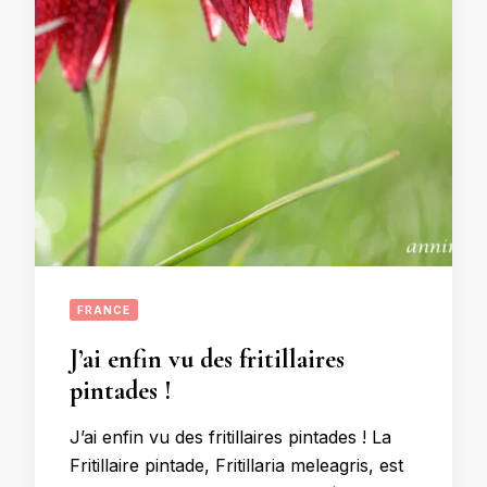
FRANCE
J’ai enfin vu des fritillaires
pintades !
J’ai enfin vu des fritillaires pintades ! La
Fritillaire pintade, Fritillaria meleagris, est