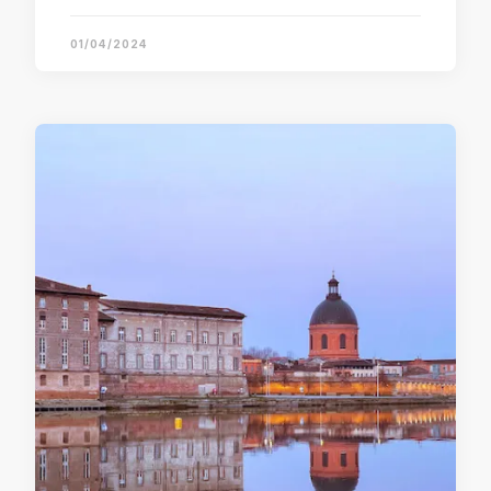
01/04/2024