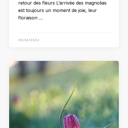
retour des fleurs L’arrivée des magnolias
est toujours un moment de joie, leur
floraison …
05/04/2022