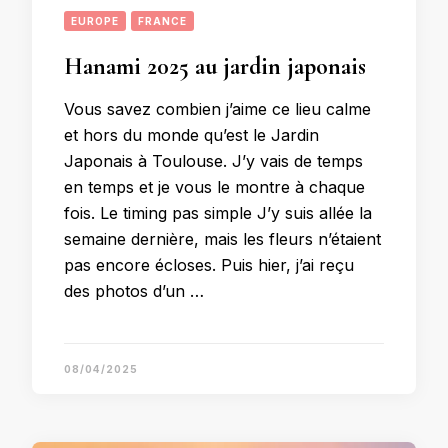
EUROPE
FRANCE
Hanami 2025 au jardin japonais
Vous savez combien j’aime ce lieu calme
et hors du monde qu’est le Jardin
Japonais à Toulouse. J’y vais de temps
en temps et je vous le montre à chaque
fois. Le timing pas simple J’y suis allée la
semaine dernière, mais les fleurs n’étaient
pas encore écloses. Puis hier, j’ai reçu
des photos d’un …
08/04/2025