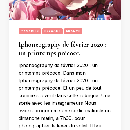
CANARIES
ESPAGNE
FRANCE
Iphoneography de février 2020 :
un printemps précoce.
Iphoneography de février 2020 : un
printemps précoce. Dans mon
Iphoneography de février 2020 : un
printemps précoce. Et un peu de tout,
comme souvent dans cette rubrique. Une
sortie avec les instagrameurs Nous
avions programmé une sortie matinale un
dimanche matin, à 7h30, pour
photographier le lever du soleil. Il faut