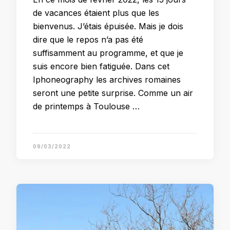
de vacances étaient plus que les
bienvenus. J’étais épuisée. Mais je dois
dire que le repos n’a pas été
suffisamment au programme, et que je
suis encore bien fatiguée. Dans cet
Iphoneography les archives romaines
seront une petite surprise. Comme un air
de printemps à Toulouse …
09/03/2022