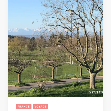
FRANCE
VOYAGE