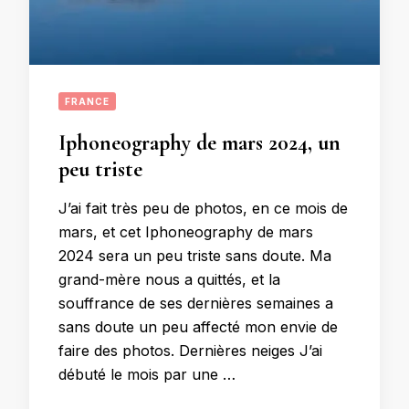
FRANCE
Iphoneography de mars 2024, un
peu triste
J’ai fait très peu de photos, en ce mois de
mars, et cet Iphoneography de mars
2024 sera un peu triste sans doute. Ma
grand-mère nous a quittés, et la
souffrance de ses dernières semaines a
sans doute un peu affecté mon envie de
faire des photos. Dernières neiges J’ai
débuté le mois par une …