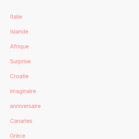
Italie
Islande
Afrique
Surprise
Croatie
imaginaire
anniversaire
Canaries
Grèce