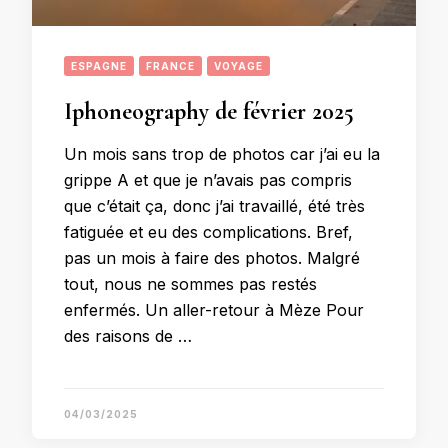
ESPAGNE
FRANCE
VOYAGE
Iphoneography de février 2025
Un mois sans trop de photos car j’ai eu la
grippe A et que je n’avais pas compris
que c’était ça, donc j’ai travaillé, été très
fatiguée et eu des complications. Bref,
pas un mois à faire des photos. Malgré
tout, nous ne sommes pas restés
enfermés. Un aller-retour à Mèze Pour
des raisons de …
04/03/2025