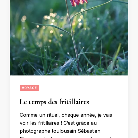
VOYAGE
Le temps des fritillaires
Comme un rituel, chaque année, je vais
voir les fritillaires ! C’est grâce au
photographe toulousain Sébastien