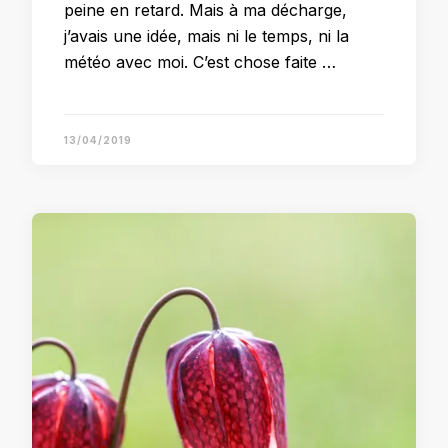
peine en retard. Mais à ma décharge,
j’avais une idée, mais ni le temps, ni la
météo avec moi. C’est chose faite …
13/04/2019