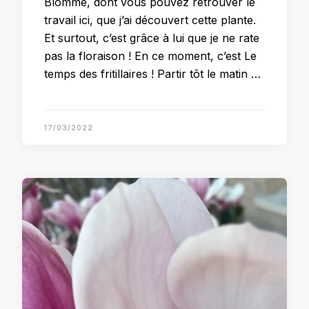
Blomme, dont vous pouvez retrouver le
travail ici, que j’ai découvert cette plante.
Et surtout, c’est grâce à lui que je ne rate
pas la floraison ! En ce moment, c’est Le
temps des fritillaires ! Partir tôt le matin …
17/03/2022