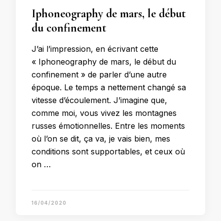
Iphoneography de mars, le début
du confinement
J’ai l’impression, en écrivant cette
« Iphoneography de mars, le début du
confinement » de parler d’une autre
époque. Le temps a nettement changé sa
vitesse d’écoulement. J’imagine que,
comme moi, vous vivez les montagnes
russes émotionnelles. Entre les moments
où l’on se dit, ça va, je vais bien, mes
conditions sont supportables, et ceux où
on …
16/04/2020