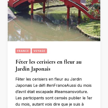
FRANCE
VOYAGE
Fêter les cerisiers en fleur au
Jardin Japonais
Fêter les cerisiers en fleur au Jardin
Japonais Le défi #enFranceAussi du mois
d’avril était escapade #teamsansvoiture.
Les participants sont censés publier le 1er
du mois, autant vois dire que je suis à