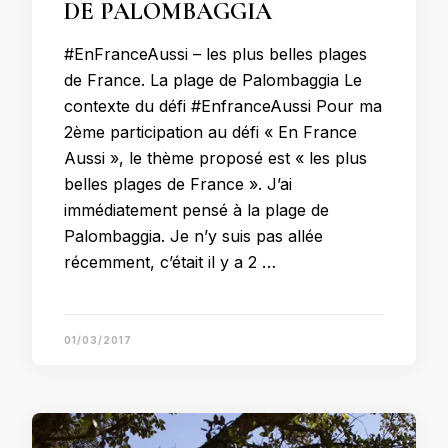
DE PALOMBAGGIA
#EnFranceAussi – les plus belles plages
de France. La plage de Palombaggia Le
contexte du défi #EnfranceAussi Pour ma
2ème participation au défi « En France
Aussi », le thème proposé est « les plus
belles plages de France ». J’ai
immédiatement pensé à la plage de
Palombaggia. Je n’y suis pas allée
récemment, c’était il y a 2 …
01/03/2017