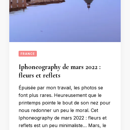
FRANCE
Iphoneography de mars 2022 :
fleurs et reflets
Épuisée par mon travail, les photos se
font plus rares. Heureusement que le
printemps pointe le bout de son nez pour
nous redonner un peu le moral. Cet
Iphoneography de mars 2022 : fleurs et
reflets est un peu minimaliste… Mars, le