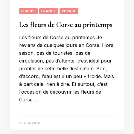
EUROPE
FRANCE
VOYAGE
Les fleurs de Corse au printemps
Les fleurs de Corse au printemps Je
reviens de quelques jours en Corse. Hors
saison, pas de touristes, pas de
circulation, pas d’attente, c’est idéal pour
profiter de cette belle destination. Bon,
d’accord, l’eau est « un peu » froide. Mais
à part cela, rien à dire. Et surtout, c’est
l’occasion de découvrir les fleurs de
Corse …
20/04/2015