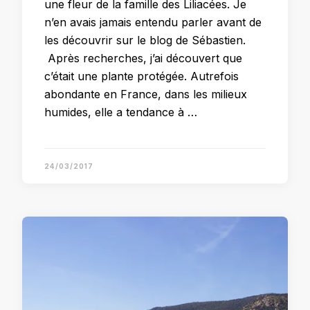
une fleur de la famille des Liliacées. Je
n’en avais jamais entendu parler avant de
les découvrir sur le blog de Sébastien.
Après recherches, j’ai découvert que
c’était une plante protégée. Autrefois
abondante en France, dans les milieux
humides, elle a tendance à …
24/03/2017