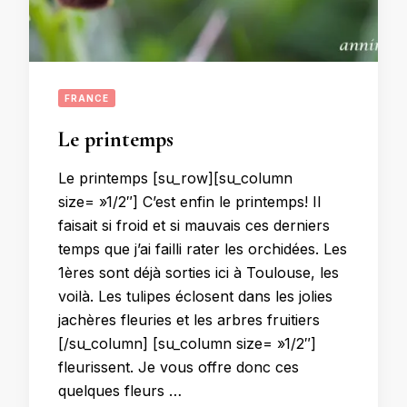
FRANCE
Le printemps
Le printemps [su_row][su_column
size= »1/2″] C’est enfin le printemps! Il
faisait si froid et si mauvais ces derniers
temps que j’ai failli rater les orchidées. Les
1ères sont déjà sorties ici à Toulouse, les
voilà. Les tulipes éclosent dans les jolies
jachères fleuries et les arbres fruitiers
[/su_column] [su_column size= »1/2″]
fleurissent. Je vous offre donc ces
quelques fleurs …