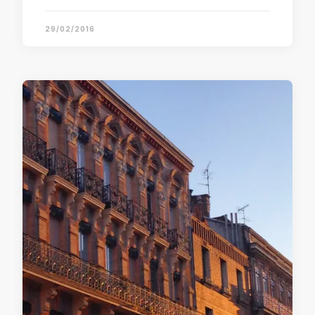
29/02/2016