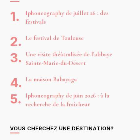
Iphoneography de juillet 26 : des
festivals
Le festival de Toulouse
Une visite théâtralisée de l’abbaye
Sainte-Marie-du-Désert
La maison Babayaga
Iphoneography de juin 2026 : à la
recherche de la fraîcheur
VOUS CHERCHEZ UNE DESTINATION?