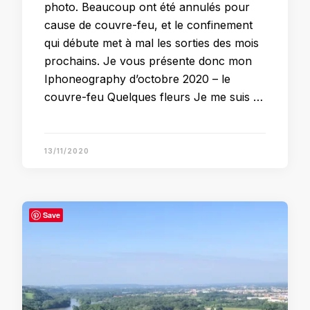
photo. Beaucoup ont été annulés pour
cause de couvre-feu, et le confinement
qui débute met à mal les sorties des mois
prochains. Je vous présente donc mon
Iphoneography d’octobre 2020 – le
couvre-feu Quelques fleurs Je me suis …
13/11/2020
Save