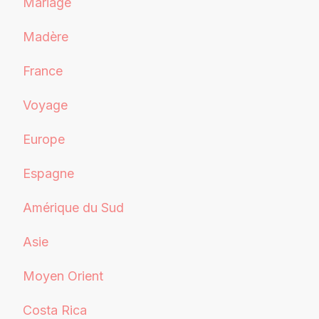
Mariage
Madère
France
Voyage
Europe
Espagne
Amérique du Sud
Asie
Moyen Orient
Costa Rica