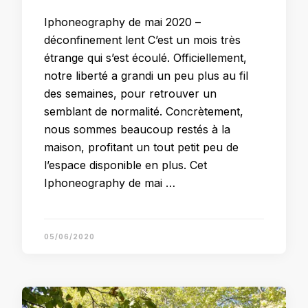
Iphoneography de mai 2020 –
déconfinement lent C’est un mois très
étrange qui s’est écoulé. Officiellement,
notre liberté a grandi un peu plus au fil
des semaines, pour retrouver un
semblant de normalité. Concrètement,
nous sommes beaucoup restés à la
maison, profitant un tout petit peu de
l’espace disponible en plus. Cet
Iphoneography de mai …
05/06/2020