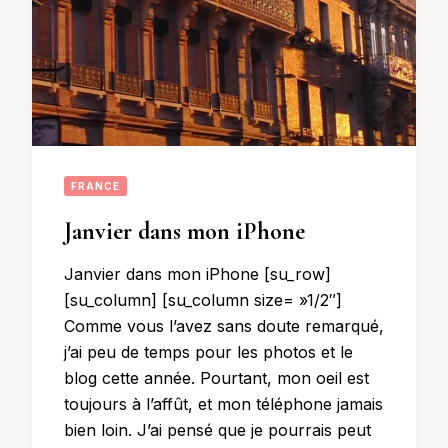
FRANCE
Janvier dans mon iPhone
Janvier dans mon iPhone [su_row]
[su_column] [su_column size= »1/2″]
Comme vous l’avez sans doute remarqué,
j’ai peu de temps pour les photos et le
blog cette année. Pourtant, mon oeil est
toujours à l’affût, et mon téléphone jamais
bien loin. J’ai pensé que je pourrais peut