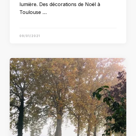
lumière. Des décorations de Noël à
Toulouse …
09/01/2021