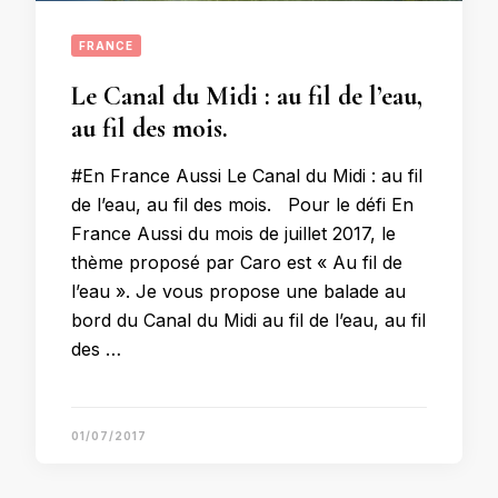
FRANCE
Le Canal du Midi : au fil de l’eau,
au fil des mois.
#En France Aussi Le Canal du Midi : au fil
de l’eau, au fil des mois. Pour le défi En
France Aussi du mois de juillet 2017, le
thème proposé par Caro est « Au fil de
l’eau ». Je vous propose une balade au
bord du Canal du Midi au fil de l’eau, au fil
des …
01/07/2017