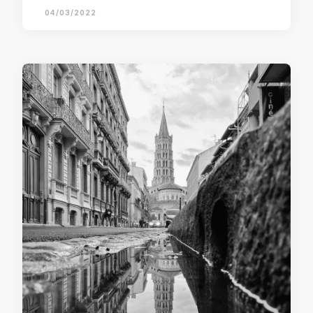
04/03/2022