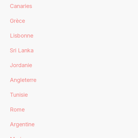
Canaries
Grèce
Lisbonne
Sri Lanka
Jordanie
Angleterre
Tunisie
Rome
Argentine