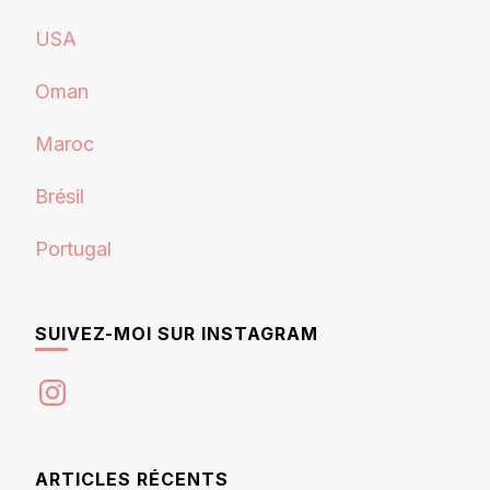
USA
Oman
Maroc
Brésil
Portugal
SUIVEZ-MOI SUR INSTAGRAM
Instagram
ARTICLES RÉCENTS