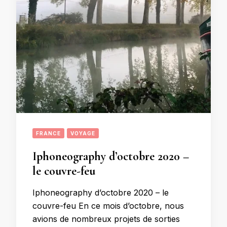
FRANCE
VOYAGE
Iphoneography d’octobre 2020 –
le couvre-feu
Iphoneography d’octobre 2020 – le
couvre-feu En ce mois d’octobre, nous
avions de nombreux projets de sorties