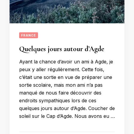
FRANCE
Quelques jours autour d’Agde
Ayant la chance d’avoir un ami à Agde, je
peux y aller régulièrement. Cette fois,
c’était une sortie en vue de préparer une
sortie scolaire, mais mon ami n’a pas
manqué de nous faire découvrir des
endroits sympathiques lors de ces
quelques jours autour d’Agde. Coucher de
soleil sur le Cap d’Agde. Nous avons eu …