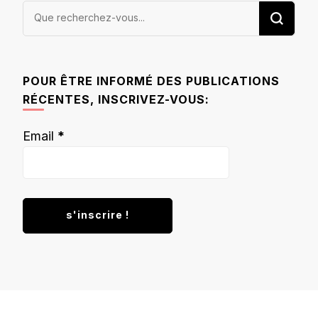
Vous
recherchiez
quelque
chose ?
POUR ÊTRE INFORMÉ DES PUBLICATIONS
RÉCENTES, INSCRIVEZ-VOUS:
Email
*