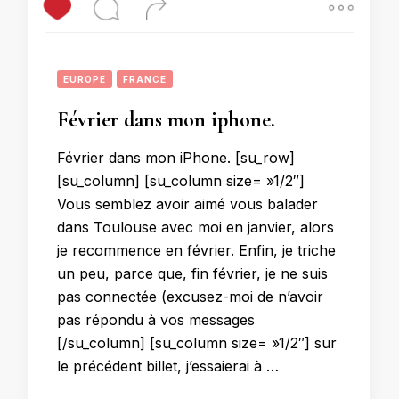
EUROPE
FRANCE
Février dans mon iphone.
Février dans mon iPhone. [su_row]
[su_column] [su_column size= »1/2″]
Vous semblez avoir aimé vous balader
dans Toulouse avec moi en janvier, alors
je recommence en février. Enfin, je triche
un peu, parce que, fin février, je ne suis
pas connectée (excusez-moi de n’avoir
pas répondu à vos messages
[/su_column] [su_column size= »1/2″] sur
le précédent billet, j’essaierai à …