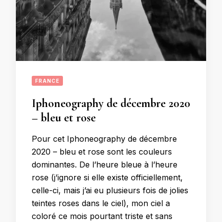
FRANCE
Iphoneography de décembre 2020
– bleu et rose
Pour cet Iphoneography de décembre
2020 – bleu et rose sont les couleurs
dominantes. De l’heure bleue à l’heure
rose (j’ignore si elle existe officiellement,
celle-ci, mais j’ai eu plusieurs fois de jolies
teintes roses dans le ciel), mon ciel a
coloré ce mois pourtant triste et sans