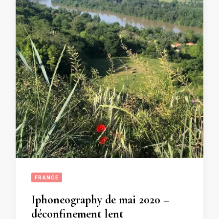
FRANCE
Iphoneography de mai 2020 –
déconfinement lent