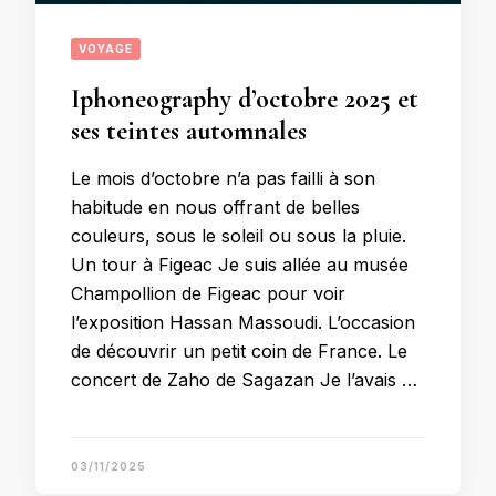
VOYAGE
Iphoneography d’octobre 2025 et
ses teintes automnales
Le mois d’octobre n’a pas failli à son
habitude en nous offrant de belles
couleurs, sous le soleil ou sous la pluie.
Un tour à Figeac Je suis allée au musée
Champollion de Figeac pour voir
l’exposition Hassan Massoudi. L’occasion
de découvrir un petit coin de France. Le
concert de Zaho de Sagazan Je l’avais …
03/11/2025