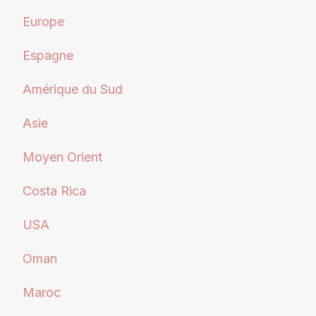
Europe
Espagne
Amérique du Sud
Asie
Moyen Orient
Costa Rica
USA
Oman
Maroc