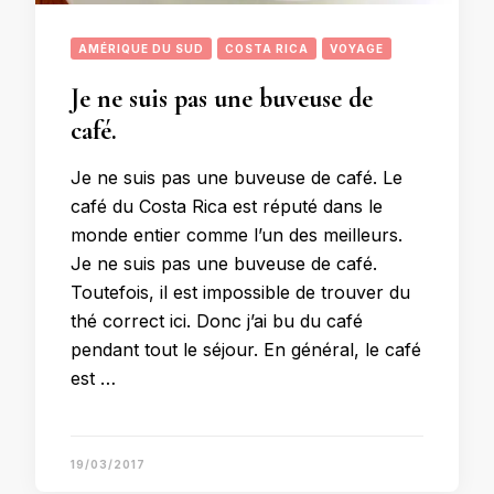
AMÉRIQUE DU SUD
COSTA RICA
VOYAGE
Je ne suis pas une buveuse de
café.
Je ne suis pas une buveuse de café. Le
café du Costa Rica est réputé dans le
monde entier comme l’un des meilleurs.
Je ne suis pas une buveuse de café.
Toutefois, il est impossible de trouver du
thé correct ici. Donc j’ai bu du café
pendant tout le séjour. En général, le café
est …
19/03/2017