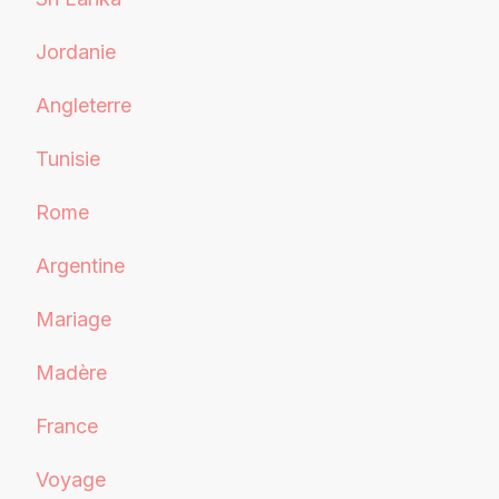
Jordanie
Angleterre
Tunisie
Rome
Argentine
Mariage
Madère
France
Voyage