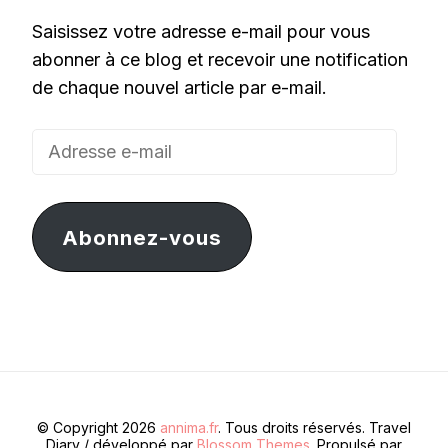
Saisissez votre adresse e-mail pour vous
abonner à ce blog et recevoir une notification
de chaque nouvel article par e-mail.
Adresse
e-
mail
Abonnez-vous
© Copyright 2026
annima.fr
. Tous droits réservés.
Travel
Diary / développé par
Blossom Themes
. Propulsé par