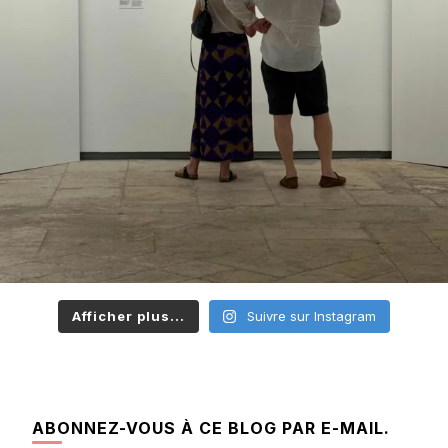
Afficher plus...
Suivre sur Instagram
ABONNEZ-VOUS À CE BLOG PAR E-MAIL.