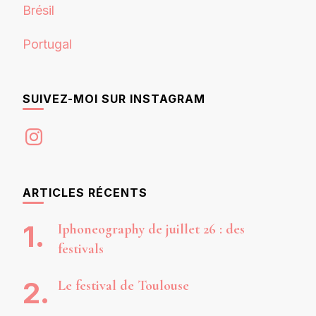
Brésil
Portugal
SUIVEZ-MOI SUR INSTAGRAM
Instagram
ARTICLES RÉCENTS
Iphoneography de juillet 26 : des
festivals
Le festival de Toulouse