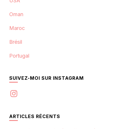
USA
Oman
Maroc
Brésil
Portugal
SUIVEZ-MOI SUR INSTAGRAM
Instagram
ARTICLES RÉCENTS