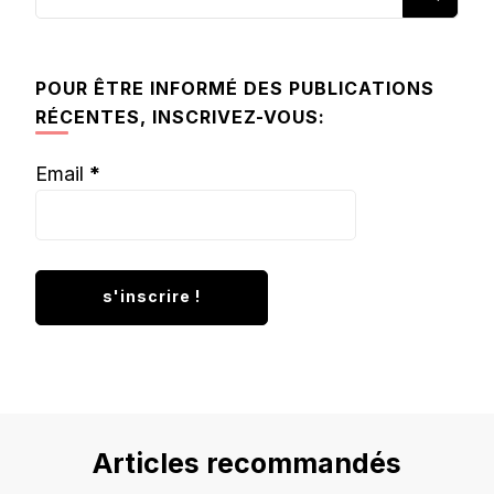
recherchiez
quelque
chose ?
POUR ÊTRE INFORMÉ DES PUBLICATIONS
RÉCENTES, INSCRIVEZ-VOUS:
Email
*
Articles recommandés