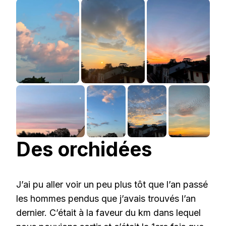
Des orchidées
J’ai pu aller voir un peu plus tôt que l’an passé
les hommes pendus que j’avais trouvés l’an
dernier. C’était à la faveur du km dans lequel