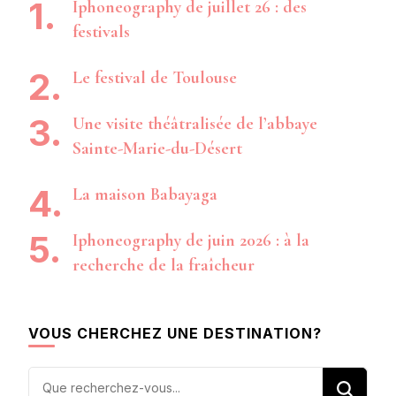
Iphoneography de juillet 26 : des
festivals
Le festival de Toulouse
Une visite théâtralisée de l’abbaye
Sainte-Marie-du-Désert
La maison Babayaga
Iphoneography de juin 2026 : à la
recherche de la fraîcheur
VOUS CHERCHEZ UNE DESTINATION?
Vous