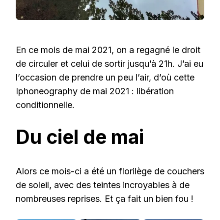
En ce mois de mai 2021, on a regagné le droit
de circuler et celui de sortir jusqu’à 21h. J’ai eu
l’occasion de prendre un peu l’air, d’où cette
Iphoneography de mai 2021 : libération
conditionnelle.
Du ciel de mai
Alors ce mois-ci a été un florilège de couchers
de soleil, avec des teintes incroyables à de
nombreuses reprises. Et ça fait un bien fou !