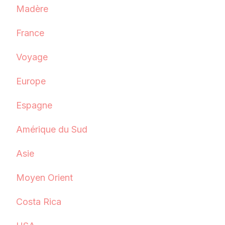
Madère
France
Voyage
Europe
Espagne
Amérique du Sud
Asie
Moyen Orient
Costa Rica