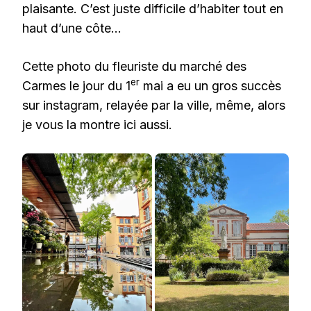
plaisante. C’est juste difficile d’habiter tout en
haut d’une côte…
Cette photo du fleuriste du marché des
er
Carmes le jour du 1
mai a eu un gros succès
sur instagram, relayée par la ville, même, alors
je vous la montre ici aussi.