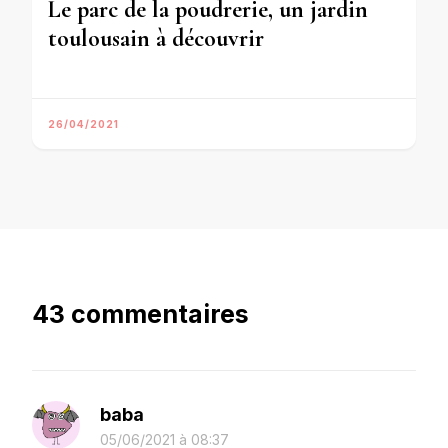
Le parc de la poudrerie, un jardin
toulousain à découvrir
26/04/2021
43 commentaires
baba
05/06/2021 à 08:37