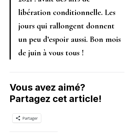
libération conditionnelle. Les
jours qui rallongent donnent
un peu d’espoir aussi. Bon mois
de juin à vous tous !
Vous avez aimé?
Partagez cet article!
Partager