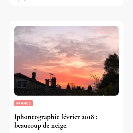
FRANCE
Iphoneographie février 2018 :
beaucoup de neige.