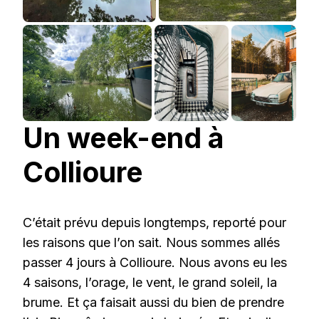
Un week-end à
Collioure
C’était prévu depuis longtemps, reporté pour
les raisons que l’on sait. Nous sommes allés
passer 4 jours à Collioure. Nous avons eu les
4 saisons, l’orage, le vent, le grand soleil, la
brume. Et ça faisait aussi du bien de prendre