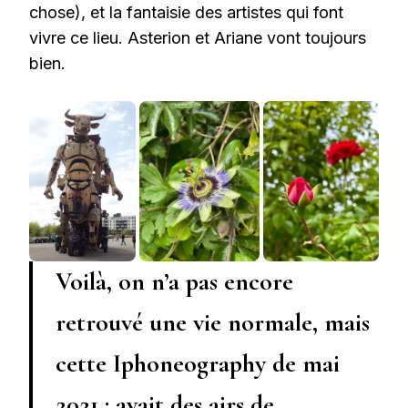
chose), et la fantaisie des artistes qui font
vivre ce lieu. Asterion et Ariane vont toujours
bien.
Voilà, on n’a pas encore
retrouvé une vie normale, mais
cette Iphoneography de mai
2021 : avait des airs de