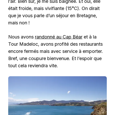
l’air. Bien sûr, je me suis baignée. Et oui, elle
était froide, mais vivifiante (15°C). On dirait
que je vous parle d’un séjour en Bretagne,
mais non !
Nous avons
randonné au Cap Béar
et à la
Tour Madeloc, avons profité des restaurants
encore fermés mais avec service à emporter.
Bref, une coupure bienvenue. Et l’espoir que
tout cela reviendra vite.