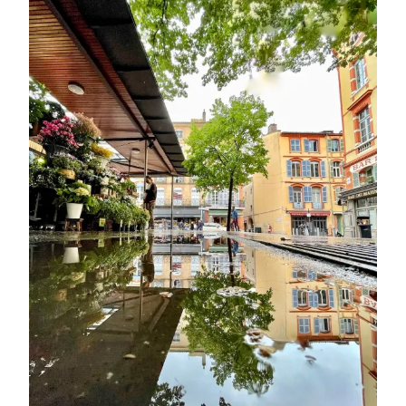
:
LIBÉRATION
CONDITIONNELLE