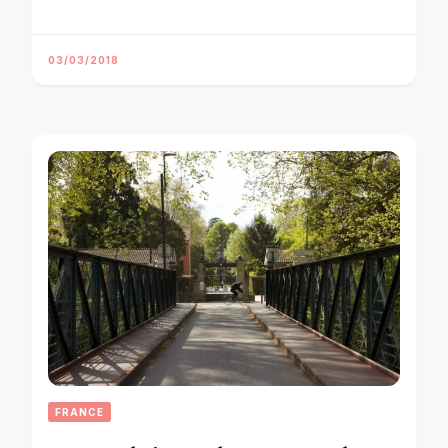
03/03/2018
FRANCE