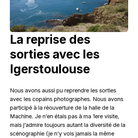
La reprise des
sorties avec les
Igerstoulouse
Nous avons aussi pu reprendre les sorties
avec les copains photographes. Nous avons
participé à la réouverture de la halle de la
Machine. Je n’en étais pas à ma 1ere visite,
mais j’admire toujours autant la diversité de la
scénographie (je n’y vois jamais la même