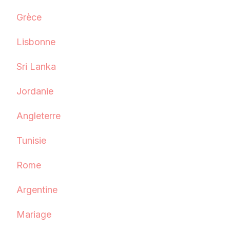
Grèce
Lisbonne
Sri Lanka
Jordanie
Angleterre
Tunisie
Rome
Argentine
Mariage