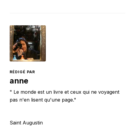
RÉDIGÉ PAR
anne
" Le monde est un livre et ceux qui ne voyagent
pas n'en lisent qu'une page."
Saint Augustin