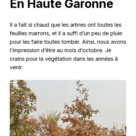
En Haute Garonne
Il a fait si chaud que les arbres ont toutes les
feuilles marrons, et il a suffi d’un peu de pluie
pour les faire toutes tomber. Ainsi, nous avons
l’impression d’être au mois d’octobre. Je
crains pour la végétation dans les années à
venir.