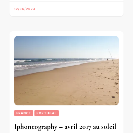
12/06/2023
FRANCE
PORTUGAL
Iphoneography – avril 2017 au soleil