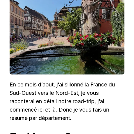
TRAVERS
LA
FRANCE
En ce mois d’aout, j’ai sillonné la France du
Sud-Ouest vers le Nord-Est, je vous
raconterai en détail notre road-trip, j’ai
commencé ici et là. Donc je vous fais un
résumé par département.