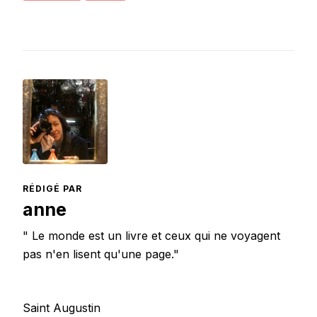
RÉDIGÉ PAR
anne
" Le monde est un livre et ceux qui ne voyagent
pas n'en lisent qu'une page."
Saint Augustin