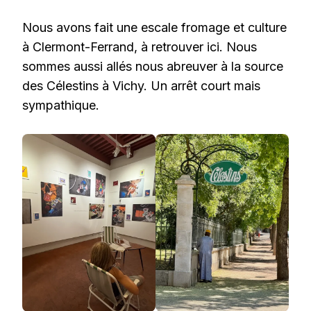
Nous avons fait une escale fromage et culture
à Clermont-Ferrand, à retrouver ici. Nous
sommes aussi allés nous abreuver à la source
des Célestins à Vichy. Un arrêt court mais
sympathique.