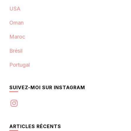
USA
Oman
Maroc
Brésil
Portugal
SUIVEZ-MOI SUR INSTAGRAM
Instagram
ARTICLES RÉCENTS