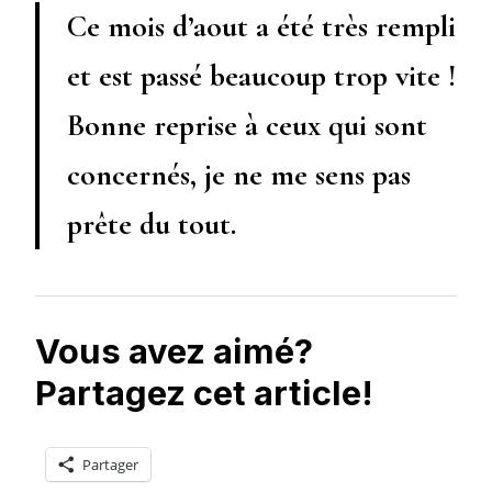
Ce mois d’aout a été très rempli
et est passé beaucoup trop vite !
Bonne reprise à ceux qui sont
concernés, je ne me sens pas
prête du tout.
Vous avez aimé?
Partagez cet article!
Partager