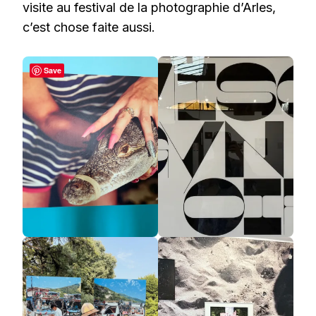
visite au festival de la photographie d’Arles,
c’est chose faite aussi.
Save