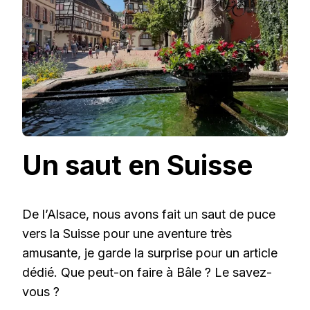
Un saut en Suisse
De l’Alsace, nous avons fait un saut de puce
vers la Suisse pour une aventure très
amusante, je garde la surprise pour un article
dédié. Que peut-on faire à Bâle ? Le savez-
vous ?