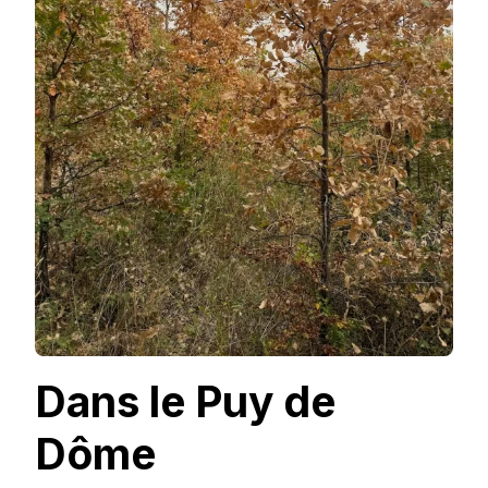
Dans le Puy de
Dôme