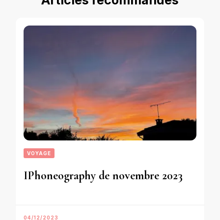
VOYAGE
IPhoneography de novembre 2023
04/12/2023