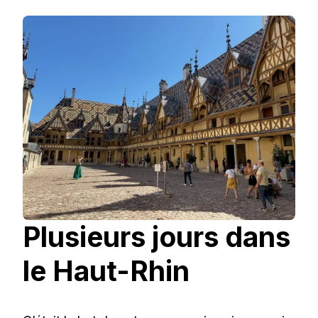
Plusieurs jours dans
le Haut-Rhin