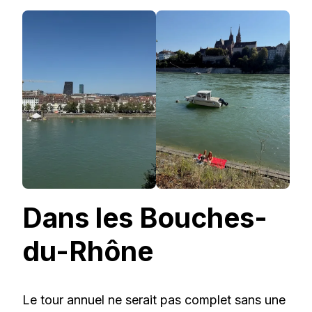
Dans les Bouches-
du-Rhône
Le tour annuel ne serait pas complet sans une