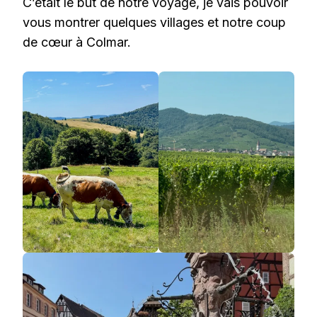
C’était le but de notre voyage, je vais pouvoir
vous montrer quelques villages et notre coup
de cœur à Colmar.