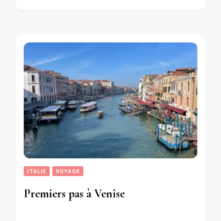
ITALIE
VOYAGE
Premiers pas à Venise