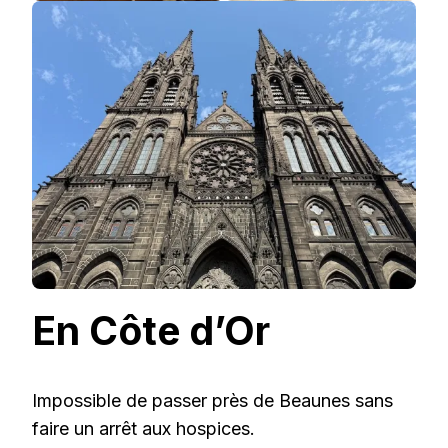
En Côte d’Or
Impossible de passer près de Beaunes sans
faire un arrêt aux hospices.