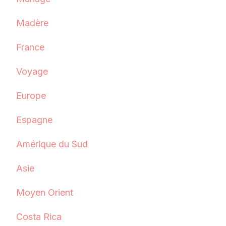
Madère
France
Voyage
Europe
Espagne
Amérique du Sud
Asie
Moyen Orient
Costa Rica