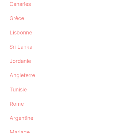
Canaries
Grèce
Lisbonne
Sri Lanka
Jordanie
Angleterre
Tunisie
Rome
Argentine
Mariage