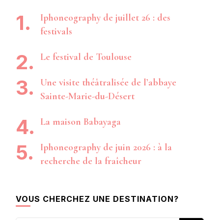
Iphoneography de juillet 26 : des
festivals
Le festival de Toulouse
Une visite théâtralisée de l’abbaye
Sainte-Marie-du-Désert
La maison Babayaga
Iphoneography de juin 2026 : à la
recherche de la fraîcheur
VOUS CHERCHEZ UNE DESTINATION?