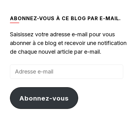
ABONNEZ-VOUS À CE BLOG PAR E-MAIL.
Saisissez votre adresse e-mail pour vous
abonner à ce blog et recevoir une notification
de chaque nouvel article par e-mail.
Adresse
e-
mail
Abonnez-vous