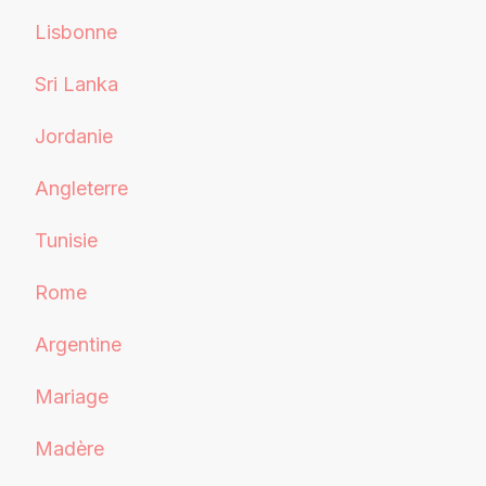
Lisbonne
Sri Lanka
Jordanie
Angleterre
Tunisie
Rome
Argentine
Mariage
Madère