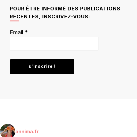
chose ?
POUR ÊTRE INFORMÉ DES PUBLICATIONS
RÉCENTES, INSCRIVEZ-VOUS:
Email
*
annima.fr