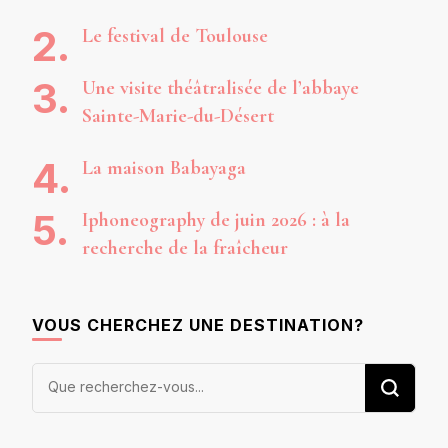
Le festival de Toulouse
Une visite théâtralisée de l’abbaye
Sainte-Marie-du-Désert
La maison Babayaga
Iphoneography de juin 2026 : à la
recherche de la fraîcheur
VOUS CHERCHEZ UNE DESTINATION?
Vous
recherchiez
quelque