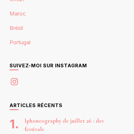
Maroc
Brésil
Portugal
SUIVEZ-MOI SUR INSTAGRAM
Instagram
ARTICLES RÉCENTS
Iphoneography de juillet 26 : des
festivals