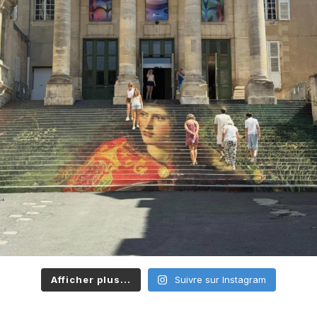
Afficher plus...
Suivre sur Instagram