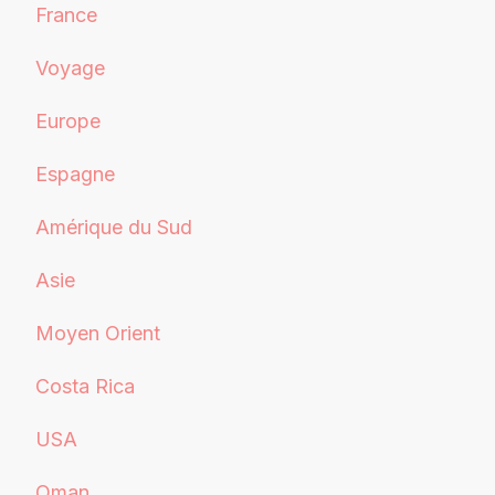
France
Voyage
Europe
Espagne
Amérique du Sud
Asie
Moyen Orient
Costa Rica
USA
Oman