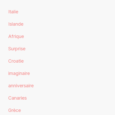
Italie
Islande
Afrique
Surprise
Croatie
imaginaire
anniversaire
Canaries
Grèce