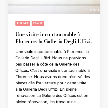
EUROPE
ITALIE
Une visite incontournable à
Florence: la Galleria Degli Uffizi.
Une visite incontournable à Florence: la
Galleria Degli Uffizi. Nous ne pouvions
pas passer à côté de la Galerie des
Offices. C’est une visite incontournable à
Florence. Nous avions donc réservé des
places dès l’ouverture pour cette visite
à la Galleria Degli Uffizi. En pleine
rénovation La Galerie des Offices est en
pleine rénovation, les travaux ne …