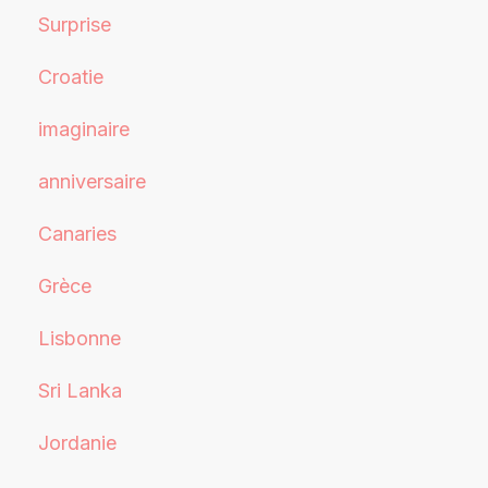
Surprise
Croatie
imaginaire
anniversaire
Canaries
Grèce
Lisbonne
Sri Lanka
Jordanie