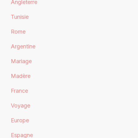
Angleterre
Tunisie
Rome
Argentine
Mariage
Madère
France
Voyage
Europe
Espagne