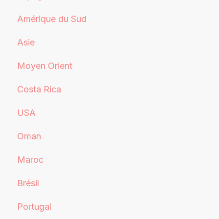
Amérique du Sud
Asie
Moyen Orient
Costa Rica
USA
Oman
Maroc
Brésil
Portugal