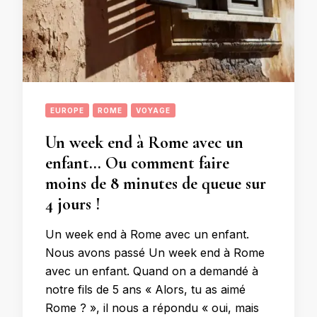
EUROPE
ROME
VOYAGE
Un week end à Rome avec un
enfant… Ou comment faire
moins de 8 minutes de queue sur
4 jours !
Un week end à Rome avec un enfant.
Nous avons passé Un week end à Rome
avec un enfant. Quand on a demandé à
notre fils de 5 ans « Alors, tu as aimé
Rome ? », il nous a répondu « oui, mais