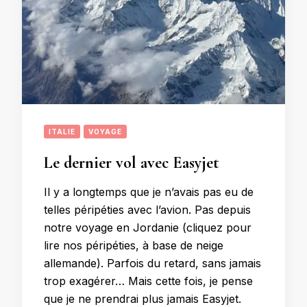
ITALIE
VOYAGE
Le dernier vol avec Easyjet
Il y a longtemps que je n’avais pas eu de
telles péripéties avec l’avion. Pas depuis
notre voyage en Jordanie (cliquez pour
lire nos péripéties, à base de neige
allemande). Parfois du retard, sans jamais
trop exagérer… Mais cette fois, je pense
que je ne prendrai plus jamais Easyjet.