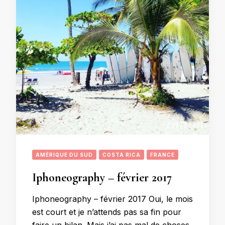
AMÉRIQUE DU SUD
COSTA RICA
FRANCE
Iphoneography – février 2017
Iphoneography – février 2017 Oui, le mois
est court et je n’attends pas sa fin pour