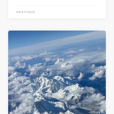
08/07/2025