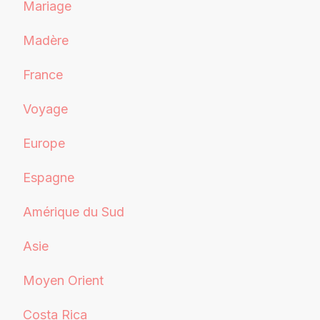
Mariage
Madère
France
Voyage
Europe
Espagne
Amérique du Sud
Asie
Moyen Orient
Costa Rica