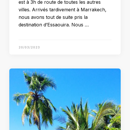
est à 3h de route de toutes les autres
villes. Arrivés tardivement à Marrakech,
nous avons tout de suite pris la
destination d’Essaouira. Nous …
20/03/2023