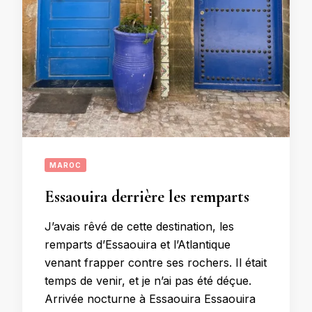
MAROC
Essaouira derrière les remparts
J’avais rêvé de cette destination, les
remparts d’Essaouira et l’Atlantique
venant frapper contre ses rochers. Il était
temps de venir, et je n’ai pas été déçue.
Arrivée nocturne à Essaouira Essaouira