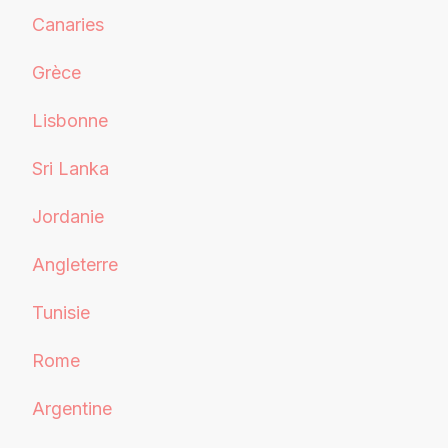
Canaries
Grèce
Lisbonne
Sri Lanka
Jordanie
Angleterre
Tunisie
Rome
Argentine