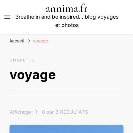
annima.fr
Breathe in and be inspired… blog voyages
et photos
Accueil
voyage
ÉTIQUETTE
voyage
Affichage : 1 - 8 sur 8 RÉSULTATS