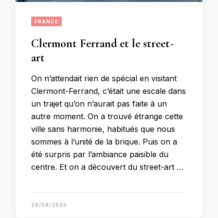
FRANCE
Clermont Ferrand et le street-
art
On n’attendait rien de spécial en visitant
Clermont-Ferrand, c’était une escale dans
un trajet qu’on n’aurait pas faite à un
autre moment. On a trouvé étrange cette
ville sans harmonie, habitués que nous
sommes à l’unité de la brique. Puis on a
été surpris par l’ambiance paisible du
centre. Et on a découvert du street-art …
29/09/2025