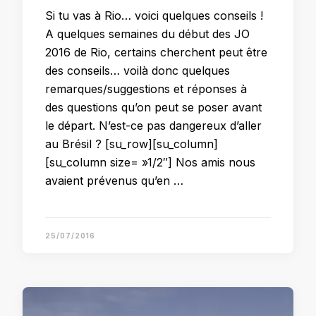
Si tu vas à Rio… voici quelques conseils !
A quelques semaines du début des JO
2016 de Rio, certains cherchent peut être
des conseils… voilà donc quelques
remarques/suggestions et réponses à
des questions qu’on peut se poser avant
le départ. N’est-ce pas dangereux d’aller
au Brésil ? [su_row][su_column]
[su_column size= »1/2″] Nos amis nous
avaient prévenus qu’en …
25/07/2016