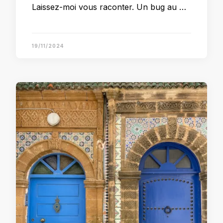
Laissez-moi vous raconter. Un bug au …
19/11/2024