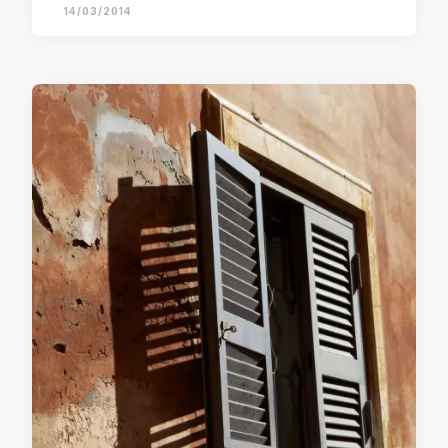
14/03/2014