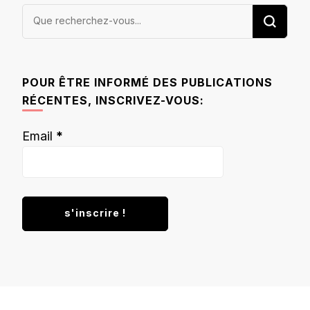
Vous
recherchiez
quelque
chose ?
POUR ÊTRE INFORMÉ DES PUBLICATIONS
RÉCENTES, INSCRIVEZ-VOUS:
Email
*