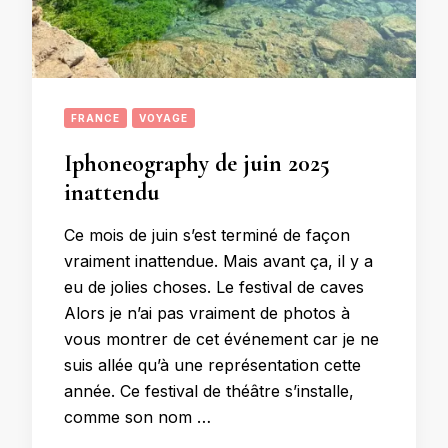
FRANCE
VOYAGE
Iphoneography de juin 2025
inattendu
Ce mois de juin s’est terminé de façon
vraiment inattendue. Mais avant ça, il y a
eu de jolies choses. Le festival de caves
Alors je n’ai pas vraiment de photos à
vous montrer de cet événement car je ne
suis allée qu’à une représentation cette
année. Ce festival de théâtre s’installe,
comme son nom …