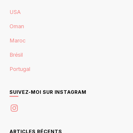
USA
Oman
Maroc
Brésil
Portugal
SUIVEZ-MOI SUR INSTAGRAM
Instagram
ARTICLES RÉCENTS