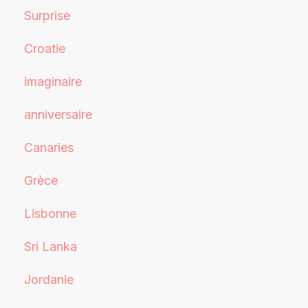
Surprise
Croatie
imaginaire
anniversaire
Canaries
Grèce
Lisbonne
Sri Lanka
Jordanie