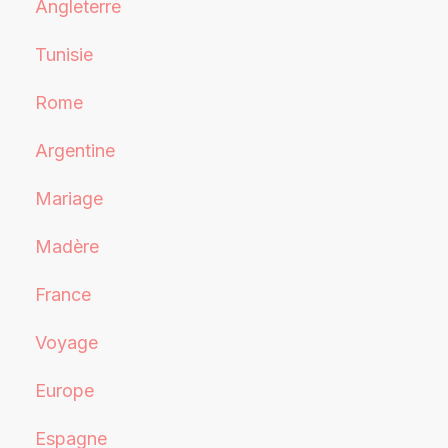
Angleterre
Tunisie
Rome
Argentine
Mariage
Madère
France
Voyage
Europe
Espagne