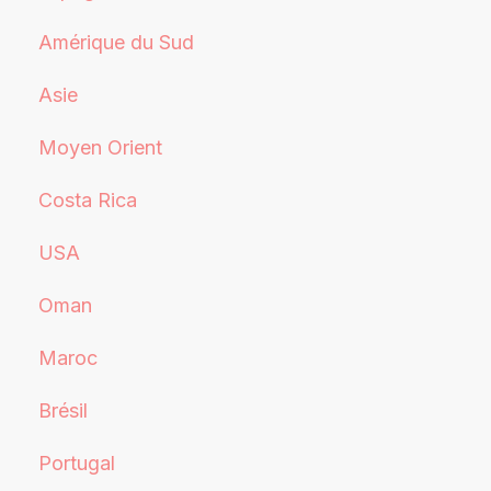
Amérique du Sud
Asie
Moyen Orient
Costa Rica
USA
Oman
Maroc
Brésil
Portugal