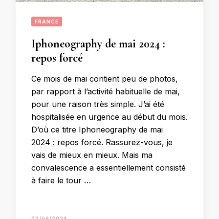
FRANCE
Iphoneography de mai 2024 :
repos forcé
Ce mois de mai contient peu de photos,
par rapport à l’activité habituelle de mai,
pour une raison très simple. J’ai été
hospitalisée en urgence au début du mois.
D’où ce titre Iphoneography de mai
2024 : repos forcé. Rassurez-vous, je
vais de mieux en mieux. Mais ma
convalescence a essentiellement consisté
à faire le tour …
03/06/2024