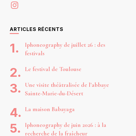
Instagram
ARTICLES RÉCENTS
Iphoneography de juillet 26 : des
festivals
Le festival de Toulouse
Une visite théâtralisée de l’abbaye
Sainte-Marie-du-Désert
La maison Babayaga
Iphoneography de juin 2026 : à la
recherche de la fraîcheur