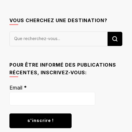
VOUS CHERCHEZ UNE DESTINATION?
Vous
recherchiez
quelque
chose ?
POUR ÊTRE INFORMÉ DES PUBLICATIONS
RÉCENTES, INSCRIVEZ-VOUS:
Email
*