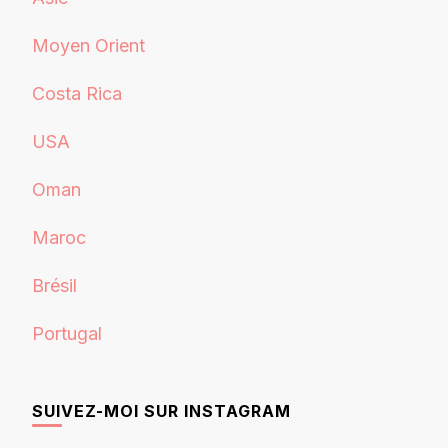
Moyen Orient
Costa Rica
USA
Oman
Maroc
Brésil
Portugal
SUIVEZ-MOI SUR INSTAGRAM