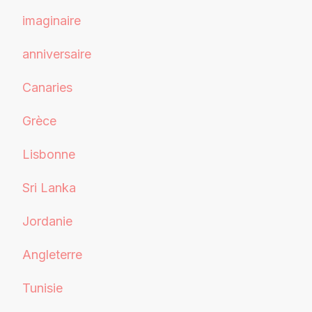
imaginaire
anniversaire
Canaries
Grèce
Lisbonne
Sri Lanka
Jordanie
Angleterre
Tunisie