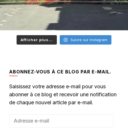
Afficher plus...
Suivre sur Instagram
ABONNEZ-VOUS À CE BLOG PAR E-MAIL.
Saisissez votre adresse e-mail pour vous
abonner à ce blog et recevoir une notification
de chaque nouvel article par e-mail.
Adresse
e-