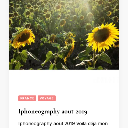
FRANCE
VOYAGE
Iphoneography aout 2019
Iphoneography aout 2019 Voilà déjà mon