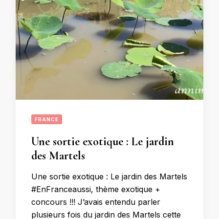
FRANCE
Une sortie exotique : Le jardin
des Martels
Une sortie exotique : Le jardin des Martels
#EnFranceaussi, thème exotique +
concours !!! J’avais entendu parler
plusieurs fois du jardin des Martels cette