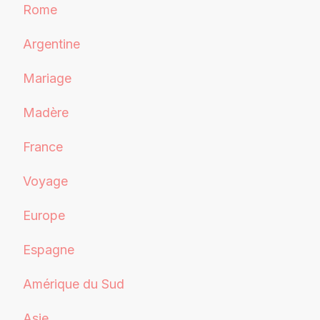
Rome
Argentine
Mariage
Madère
France
Voyage
Europe
Espagne
Amérique du Sud
Asie