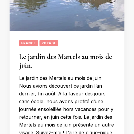
FRANCE
VOYAGE
Le jardin des Martels au mois de
juin.
Le jardin des Martels au mois de juin.
Nous avions découvert ce jardin l’an
dernier, fin août. A la faveur des jours
sans école, nous avons profité d’une
journée ensoleillée hors vacances pour y
retourner, en juin cette fois. Le jardin des
Martels au mois de juin présente un autre
visage. Suivez-moi ! L’aire de pique-nique.