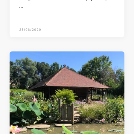
…
28/06/2020