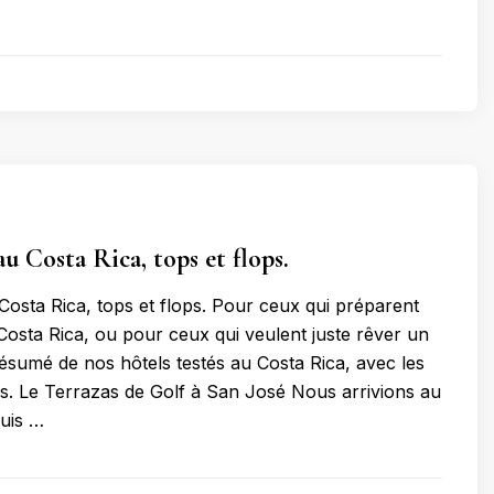
u Costa Rica, tops et flops.
Costa Rica, tops et flops. Pour ceux qui préparent
osta Rica, ou pour ceux qui veulent juste rêver un
résumé de nos hôtels testés au Costa Rica, avec les
ops. Le Terrazas de Golf à San José Nous arrivions au
uis …