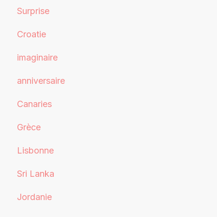
Surprise
Croatie
imaginaire
anniversaire
Canaries
Grèce
Lisbonne
Sri Lanka
Jordanie