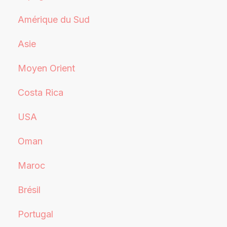
Amérique du Sud
Asie
Moyen Orient
Costa Rica
USA
Oman
Maroc
Brésil
Portugal