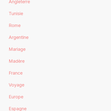
Angleterre
Tunisie
Rome
Argentine
Mariage
Madère
France
Voyage
Europe
Espagne