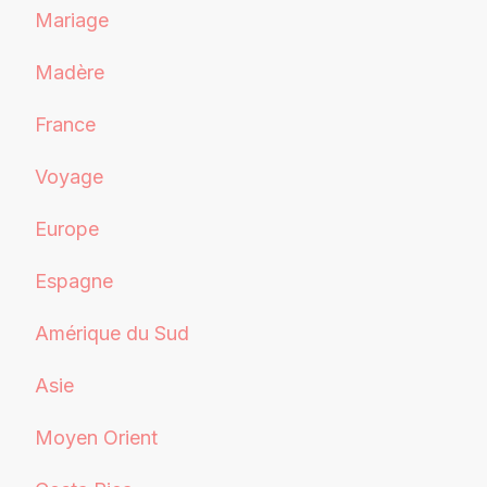
Mariage
Madère
France
Voyage
Europe
Espagne
Amérique du Sud
Asie
Moyen Orient