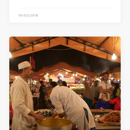
19/02/2018