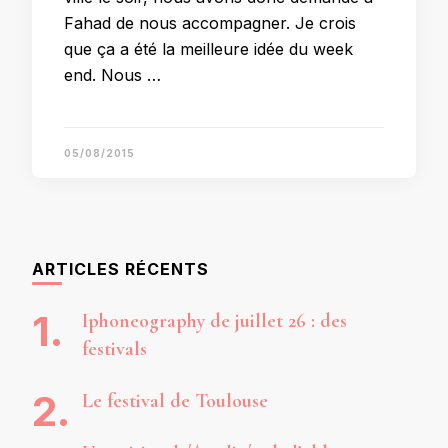
Fahad de nous accompagner. Je crois
que ça a été la meilleure idée du week
end. Nous …
05/08/2015
ARTICLES RÉCENTS
Iphoneography de juillet 26 : des
festivals
Le festival de Toulouse