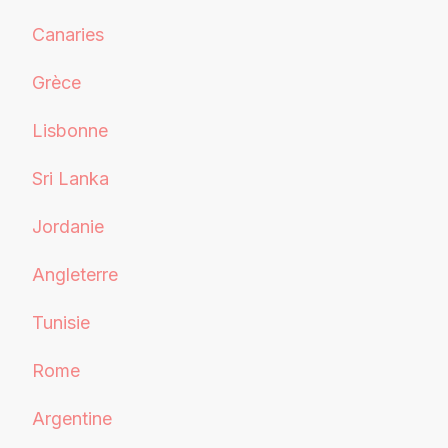
Canaries
Grèce
Lisbonne
Sri Lanka
Jordanie
Angleterre
Tunisie
Rome
Argentine