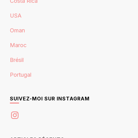
Costa Rica
USA
Oman
Maroc
Brésil
Portugal
SUIVEZ-MOI SUR INSTAGRAM
Instagram