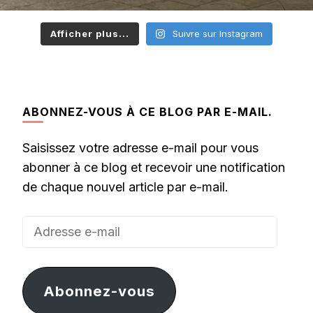
Afficher plus...
Suivre sur Instagram
ABONNEZ-VOUS À CE BLOG PAR E-MAIL.
Saisissez votre adresse e-mail pour vous
abonner à ce blog et recevoir une notification
de chaque nouvel article par e-mail.
Adresse
e-
mail
Abonnez-vous