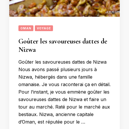
OMAN
VOYAGE
Goûter les savoureuses dattes de
Nizwa
Goûter les savoureuses dattes de Nizwa
Nous avons passé plusieurs jours à
Nizwa, hébergés dans une famille
omanaise. Je vous raconterai ça en détail.
Pour l’instant, je vous emmène goûter les
savoureuses dattes de Nizwa et faire un
tour au marché. Raté pour le marché aux
bestiaux. Nizwa, ancienne capitale
d’Oman, est réputée pour le …