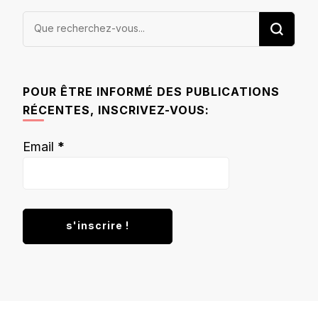
Vous
recherchiez
quelque
chose ?
POUR ÊTRE INFORMÉ DES PUBLICATIONS
RÉCENTES, INSCRIVEZ-VOUS:
Email
*