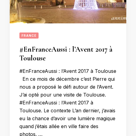
FRANCE
#EnFranceAussi : l’Avent 2017 à
Toulouse
#EnFranceAussi : l’Avent 2017 à Toulouse
En ce mois de décembre c’est Pierre qui
nous a proposé le défi autour de l’Avent.
J’ai opté pour une visite de Toulouse.
#EnFranceAussi : l’Avent 2017 à
Toulouse. Le contexte L’an dernier, j’avais
eu la chance d’avoir une lumière magique
quand j’étais allée en ville faire des
photos. …