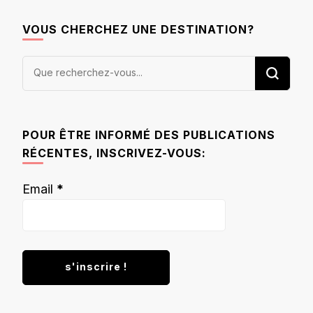
VOUS CHERCHEZ UNE DESTINATION?
Vous
recherchiez
quelque
chose ?
POUR ÊTRE INFORMÉ DES PUBLICATIONS
RÉCENTES, INSCRIVEZ-VOUS:
Email
*