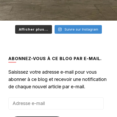
Afficher plus...
Suivre sur Instagram
ABONNEZ-VOUS À CE BLOG PAR E-MAIL.
Saisissez votre adresse e-mail pour vous
abonner à ce blog et recevoir une notification
de chaque nouvel article par e-mail.
Adresse
e-
mail