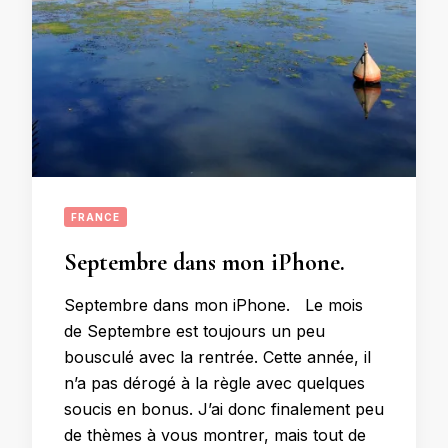
FRANCE
Septembre dans mon iPhone.
Septembre dans mon iPhone. Le mois
de Septembre est toujours un peu
bousculé avec la rentrée. Cette année, il
n’a pas dérogé à la règle avec quelques
soucis en bonus. J’ai donc finalement peu
de thèmes à vous montrer, mais tout de