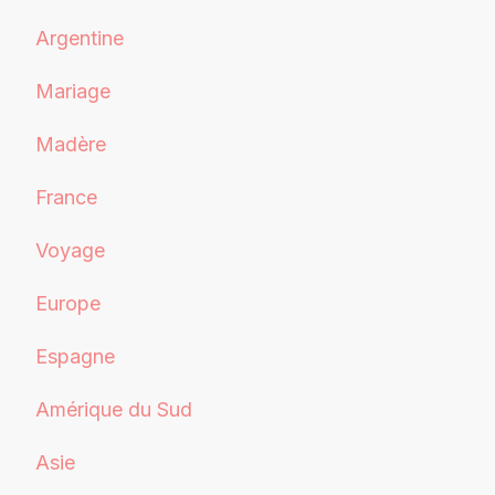
Argentine
Mariage
Madère
France
Voyage
Europe
Espagne
Amérique du Sud
Asie