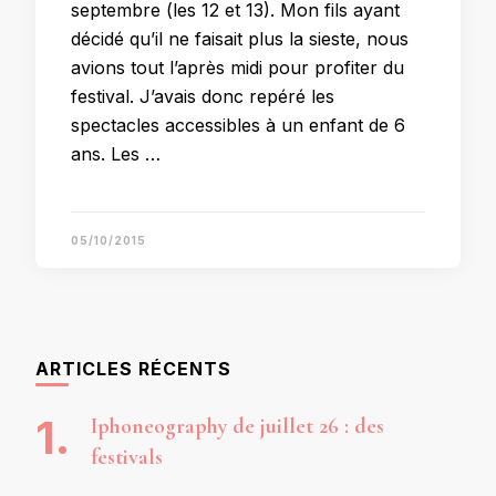
septembre (les 12 et 13). Mon fils ayant
décidé qu’il ne faisait plus la sieste, nous
avions tout l’après midi pour profiter du
festival. J’avais donc repéré les
spectacles accessibles à un enfant de 6
ans. Les …
05/10/2015
ARTICLES RÉCENTS
Iphoneography de juillet 26 : des
festivals