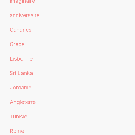
imaginaire
anniversaire
Canaries
Grèce
Lisbonne
Sri Lanka
Jordanie
Angleterre
Tunisie
Rome