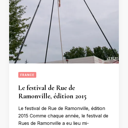
FRANCE
Le festival de Rue de
Ramonville, édition 2015
Le festival de Rue de Ramonville, édition
2015 Comme chaque année, le festival de
Rues de Ramonville a eu lieu mi-