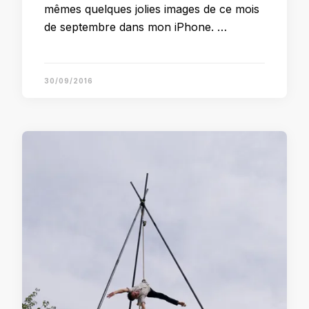
mêmes quelques jolies images de ce mois
de septembre dans mon iPhone. …
30/09/2016