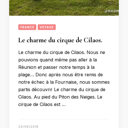
FRANCE
VOYAGE
Le charme du cirque de Cilaos.
Le charme du cirque de Cilaos. Nous ne
pouvions quand même pas aller à la
Réunion et passer notre temps à la
plage… Donc après nous être remis de
notre échec à la Fournaise, nous sommes
partis découvrir Le charme du cirque de
Cilaos. Au pied du Piton des Neiges. Le
cirque de Cilaos est …
20/09/2018