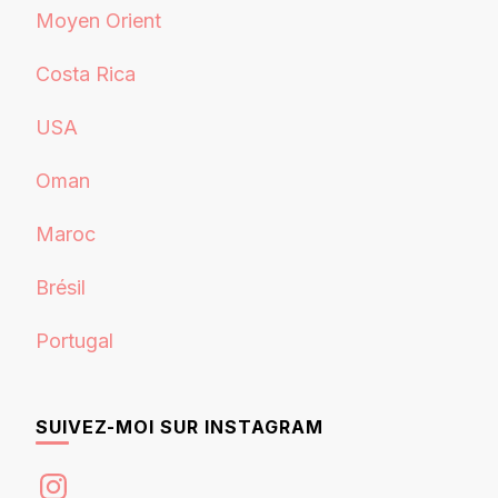
Moyen Orient
Costa Rica
USA
Oman
Maroc
Brésil
Portugal
SUIVEZ-MOI SUR INSTAGRAM
Instagram