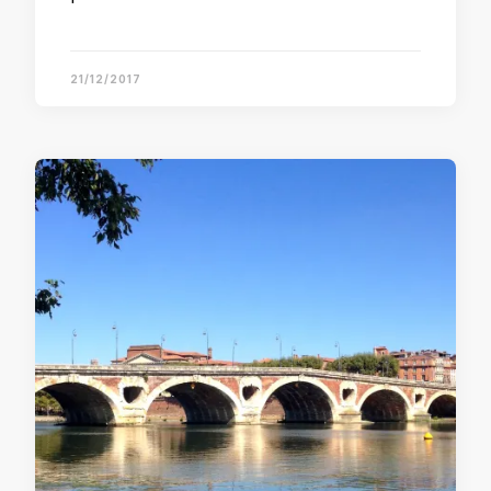
21/12/2017