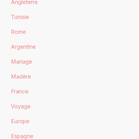
Angleterre
Tunisie
Rome
Argentine
Mariage
Madère
France
Voyage
Europe
Espagne