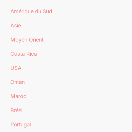
Amérique du Sud
Asie
Moyen Orient
Costa Rica
USA
Oman
Maroc
Brésil
Portugal