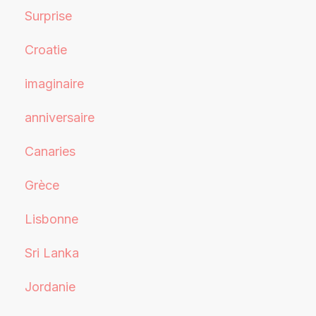
Surprise
Croatie
imaginaire
anniversaire
Canaries
Grèce
Lisbonne
Sri Lanka
Jordanie