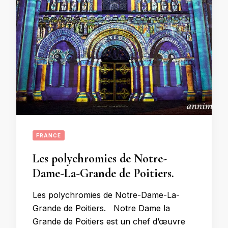
FRANCE
Les polychromies de Notre-
Dame-La-Grande de Poitiers.
Les polychromies de Notre-Dame-La-
Grande de Poitiers. Notre Dame la
Grande de Poitiers est un chef d’œuvre