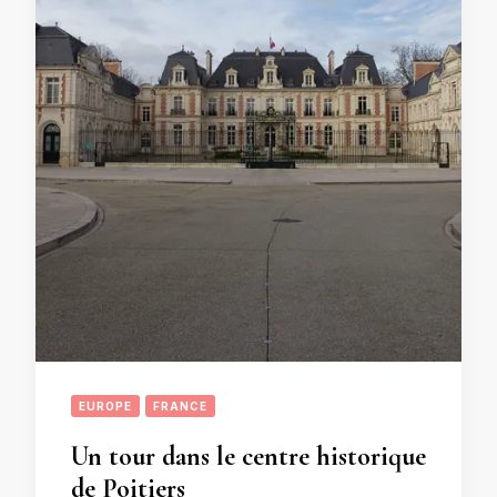
EUROPE
FRANCE
Un tour dans le centre historique
de Poitiers