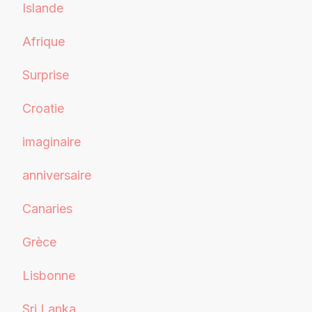
Islande
Afrique
Surprise
Croatie
imaginaire
anniversaire
Canaries
Grèce
Lisbonne
Sri Lanka