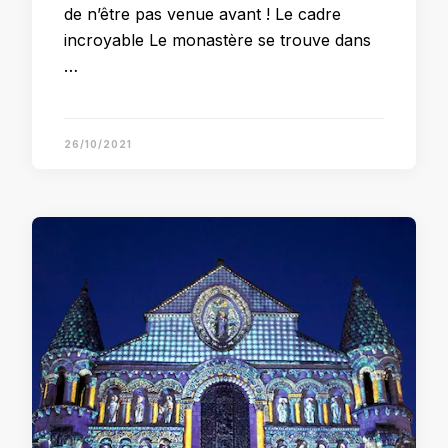
de n’être pas venue avant ! Le cadre
incroyable Le monastère se trouve dans
…
26/10/2021