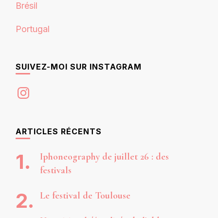
Brésil
Portugal
SUIVEZ-MOI SUR INSTAGRAM
Instagram
ARTICLES RÉCENTS
Iphoneography de juillet 26 : des
festivals
Le festival de Toulouse