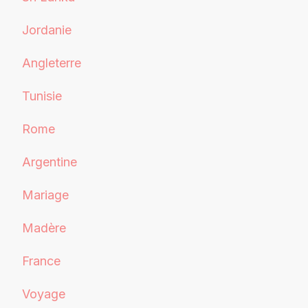
Jordanie
Angleterre
Tunisie
Rome
Argentine
Mariage
Madère
France
Voyage