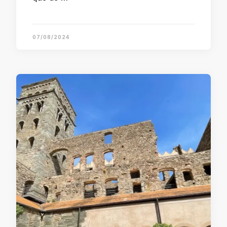
07/08/2024