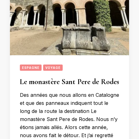
ESPAGNE
VOYAGE
Le monastère Sant Pere de Rodes
Des années que nous allons en Catalogne
et que des panneaux indiquent tout le
long de la route la destination Le
monastère Sant Pere de Rodes. Nous n’y
étions jamais allés. Alors cette année,
nous avons fait le détour. Et j’ai regretté