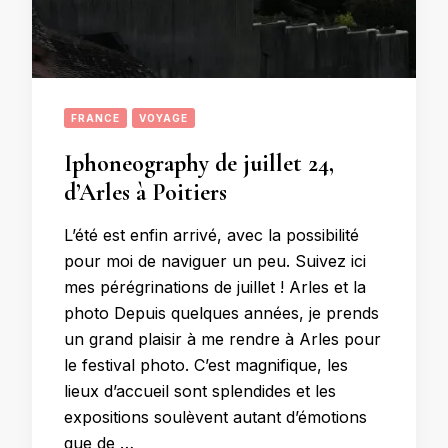
FRANCE
VOYAGE
Iphoneography de juillet 24,
d’Arles à Poitiers
L’été est enfin arrivé, avec la possibilité
pour moi de naviguer un peu. Suivez ici
mes pérégrinations de juillet ! Arles et la
photo Depuis quelques années, je prends
un grand plaisir à me rendre à Arles pour
le festival photo. C’est magnifique, les
lieux d’accueil sont splendides et les
expositions soulèvent autant d’émotions
que de …