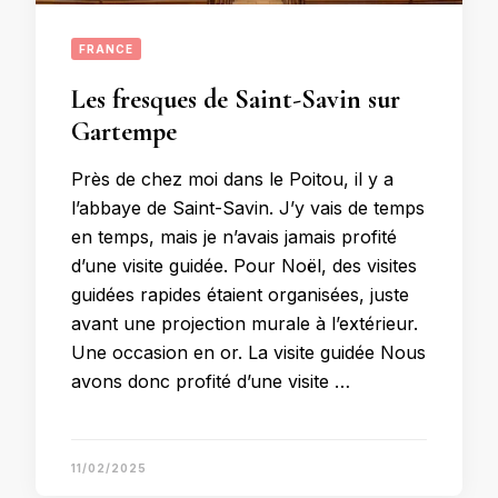
FRANCE
Les fresques de Saint-Savin sur
Gartempe
Près de chez moi dans le Poitou, il y a
l’abbaye de Saint-Savin. J’y vais de temps
en temps, mais je n’avais jamais profité
d’une visite guidée. Pour Noël, des visites
guidées rapides étaient organisées, juste
avant une projection murale à l’extérieur.
Une occasion en or. La visite guidée Nous
avons donc profité d’une visite …
11/02/2025