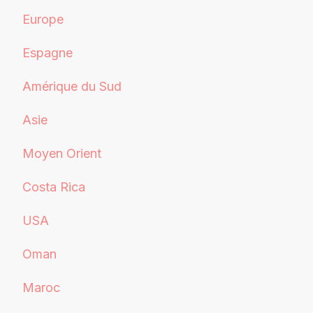
Europe
Espagne
Amérique du Sud
Asie
Moyen Orient
Costa Rica
USA
Oman
Maroc