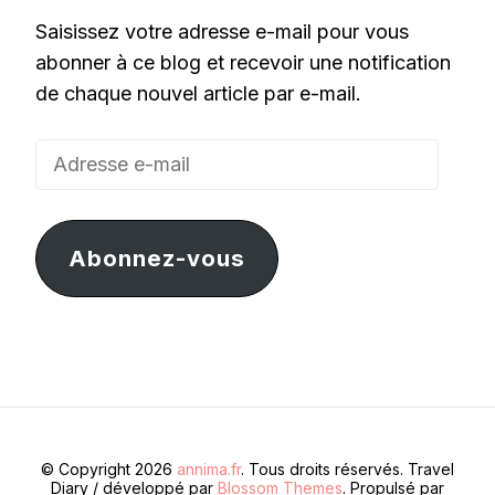
Saisissez votre adresse e-mail pour vous
abonner à ce blog et recevoir une notification
de chaque nouvel article par e-mail.
Adresse
e-
mail
Abonnez-vous
© Copyright 2026
annima.fr
. Tous droits réservés.
Travel
Diary / développé par
Blossom Themes
. Propulsé par