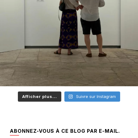
Afficher plus...
Suivre sur Instagram
ABONNEZ-VOUS À CE BLOG PAR E-MAIL.