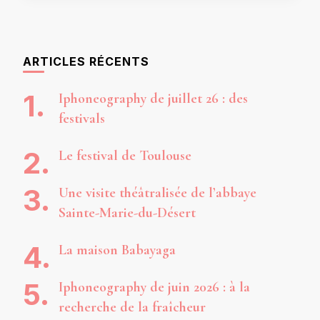
ARTICLES RÉCENTS
Iphoneography de juillet 26 : des
festivals
Le festival de Toulouse
Une visite théâtralisée de l’abbaye
Sainte-Marie-du-Désert
La maison Babayaga
Iphoneography de juin 2026 : à la
recherche de la fraîcheur