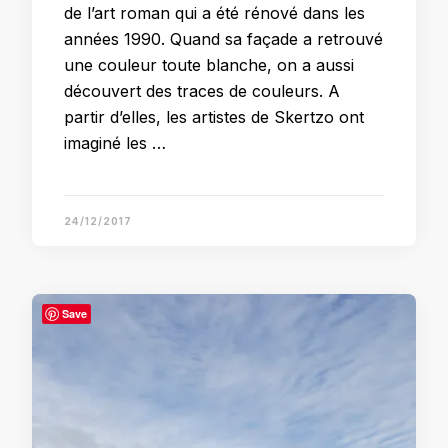
de l’art roman qui a été rénové dans les
années 1990. Quand sa façade a retrouvé
une couleur toute blanche, on a aussi
découvert des traces de couleurs. A
partir d’elles, les artistes de Skertzo ont
imaginé les …
24/12/2017
Save