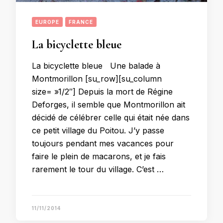
EUROPE
FRANCE
La bicyclette bleue
La bicyclette bleue Une balade à
Montmorillon [su_row][su_column
size= »1/2″] Depuis la mort de Régine
Deforges, il semble que Montmorillon ait
décidé de célébrer celle qui était née dans
ce petit village du Poitou. J’y passe
toujours pendant mes vacances pour
faire le plein de macarons, et je fais
rarement le tour du village. C’est …
11/11/2014