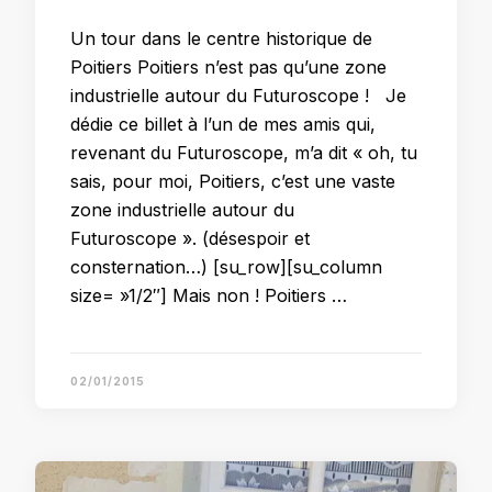
Un tour dans le centre historique de
Poitiers Poitiers n’est pas qu’une zone
industrielle autour du Futuroscope ! Je
dédie ce billet à l’un de mes amis qui,
revenant du Futuroscope, m’a dit « oh, tu
sais, pour moi, Poitiers, c’est une vaste
zone industrielle autour du
Futuroscope ». (désespoir et
consternation…) [su_row][su_column
size= »1/2″] Mais non ! Poitiers …
02/01/2015