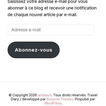
Saisissez votre adresse e-mail pour vous
abonner à ce blog et recevoir une notification
de chaque nouvel article par e-mail.
Adresse
e-
mail
Abonnez-vous
© Copyright 2026
annima.fr
. Tous droits réservés.
Travel
Diary / développé par
Blossom Themes
. Propulsé par
WordPress
.