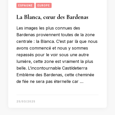
ESPAGNE
EUROPE
La Blanca, cœur des Bardenas
Les images les plus connues des
Bardenas proviennent toutes de la zone
centrale : la Blanca. C’est par là que nous
avons commencé et nous y sommes
repassés pour le voir sous une autre
lumière, cette zone est vraiment la plus
belle. L’incontournable Castildetierra
Emblème des Bardenas, cette cheminée
de fée ne sera pas éternelle car …
25/03/2025