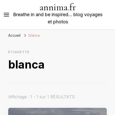
annima.fr
Breathe in and be inspired… blog voyages
et photos
Accueil
blanca
ÉTIQUETTE
blanca
Affichage : 1 - 1 sur 1 RÉSULTATS