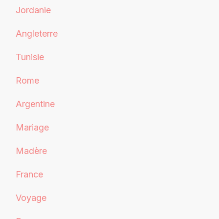
Jordanie
Angleterre
Tunisie
Rome
Argentine
Mariage
Madère
France
Voyage