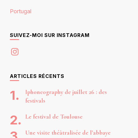
Portugal
SUIVEZ-MOI SUR INSTAGRAM
Instagram
ARTICLES RÉCENTS
Iphoneography de juillet 26 : des
festivals
Le festival de Toulouse
Une visite théâtralisée de l’abbaye