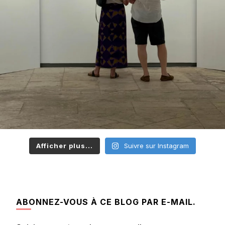
Afficher plus...
Suivre sur Instagram
ABONNEZ-VOUS À CE BLOG PAR E-MAIL.