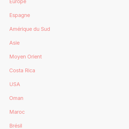
Europe
Espagne
Amérique du Sud
Asie
Moyen Orient
Costa Rica
USA
Oman
Maroc
Brésil