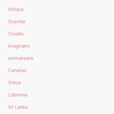
Afrique
Surprise
Croatie
imaginaire
anniversaire
Canaries
Grèce
Lisbonne
Sri Lanka