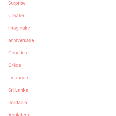
Surprise
Croatie
imaginaire
anniversaire
Canaries
Grèce
Lisbonne
Sri Lanka
Jordanie
Angleterre