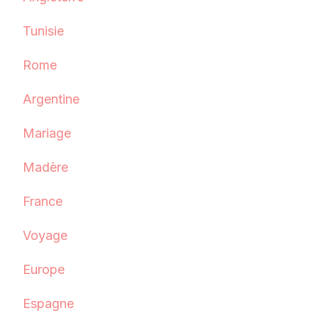
Tunisie
Rome
Argentine
Mariage
Madère
France
Voyage
Europe
Espagne