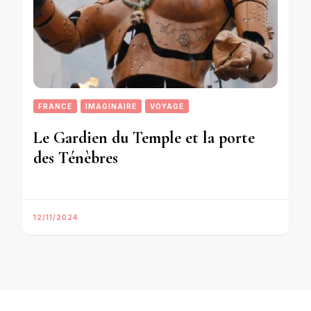
FRANCE
IMAGINAIRE
VOYAGE
Le Gardien du Temple et la porte
des Ténèbres
12/11/2024