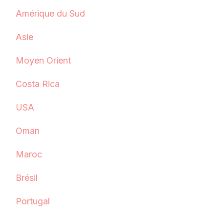
Amérique du Sud
Asie
Moyen Orient
Costa Rica
USA
Oman
Maroc
Brésil
Portugal