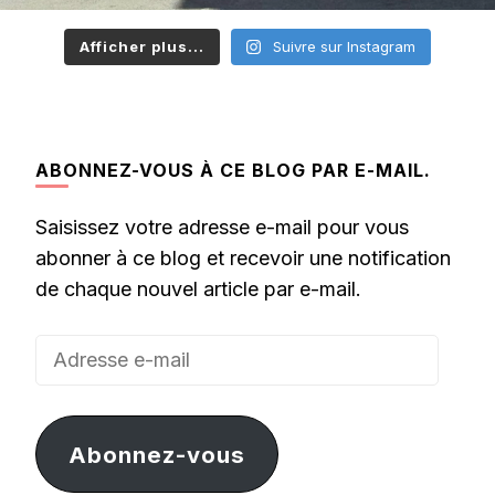
Afficher plus...
Suivre sur Instagram
ABONNEZ-VOUS À CE BLOG PAR E-MAIL.
Saisissez votre adresse e-mail pour vous
abonner à ce blog et recevoir une notification
de chaque nouvel article par e-mail.
Adresse
e-
mail
Abonnez-vous