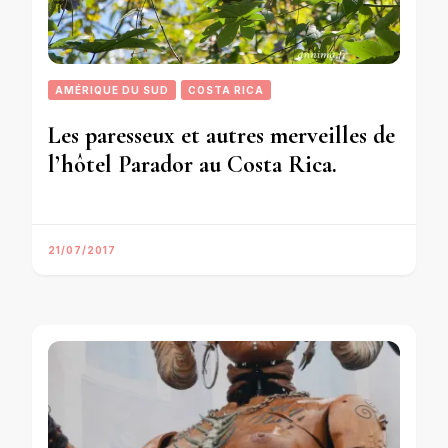
AMÉRIQUE DU SUD
COSTA RICA
Les paresseux et autres merveilles de
l’hôtel Parador au Costa Rica.
21/07/2017