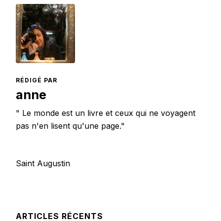
RÉDIGÉ PAR
anne
" Le monde est un livre et ceux qui ne voyagent
pas n'en lisent qu'une page."
Saint Augustin
ARTICLES RÉCENTS