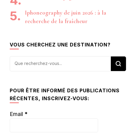
Iphoneography de juin 2026 : à la
recherche de la fraîcheur
VOUS CHERCHEZ UNE DESTINATION?
Vous
recherchiez
quelque
chose ?
POUR ÊTRE INFORMÉ DES PUBLICATIONS
RÉCENTES, INSCRIVEZ-VOUS:
Email
*