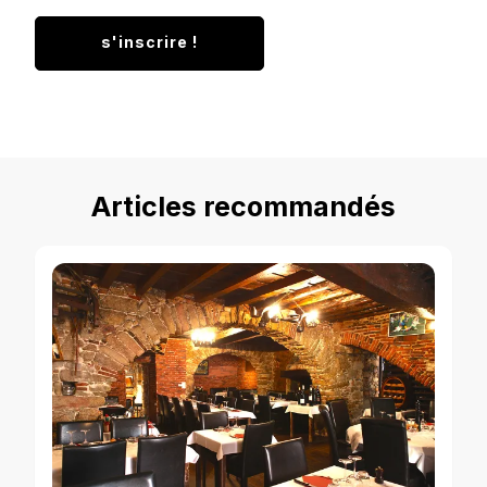
Articles recommandés