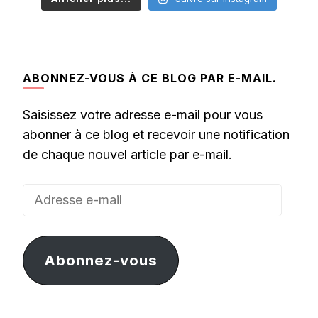
ABONNEZ-VOUS À CE BLOG PAR E-MAIL.
Saisissez votre adresse e-mail pour vous
abonner à ce blog et recevoir une notification
de chaque nouvel article par e-mail.
Adresse
e-
mail
Abonnez-vous