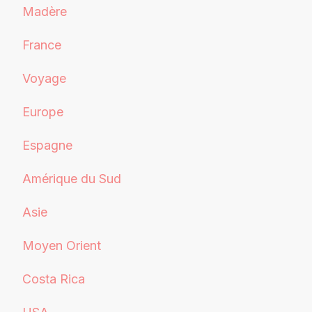
Madère
France
Voyage
Europe
Espagne
Amérique du Sud
Asie
Moyen Orient
Costa Rica