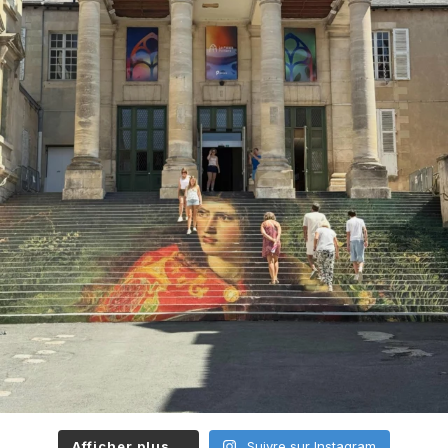
Afficher plus...
Suivre sur Instagram