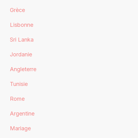
Grèce
Lisbonne
Sri Lanka
Jordanie
Angleterre
Tunisie
Rome
Argentine
Mariage