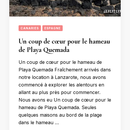
CANARIES
ESPAGNE
Un coup de cœur pour le hameau
de Playa Quemada
Un coup de cœur pour le hameau de
Playa Quemada Fraîchement arrivés dans
notre location à Lanzarote, nous avons
commencé à explorer les alentours en
allant au plus près pour commencer.
Nous avons eu Un coup de cœur pour le
hameau de Playa Quemada. Seules
quelques maisons au bord de la plage
dans le hameau …