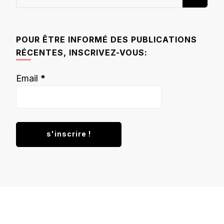
recherchiez
quelque
chose ?
POUR ÊTRE INFORMÉ DES PUBLICATIONS
RÉCENTES, INSCRIVEZ-VOUS:
Email
*