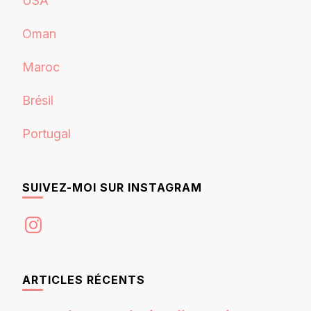
USA
Oman
Maroc
Brésil
Portugal
SUIVEZ-MOI SUR INSTAGRAM
Instagram
ARTICLES RÉCENTS