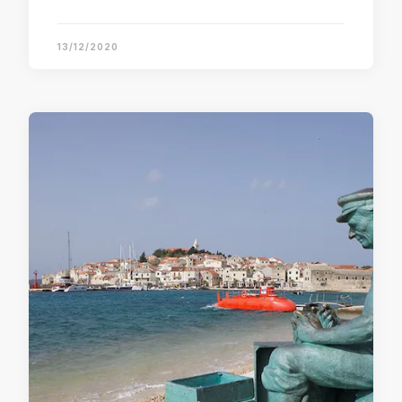
13/12/2020