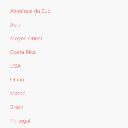
Amérique du Sud
Asie
Moyen Orient
Costa Rica
USA
Oman
Maroc
Brésil
Portugal