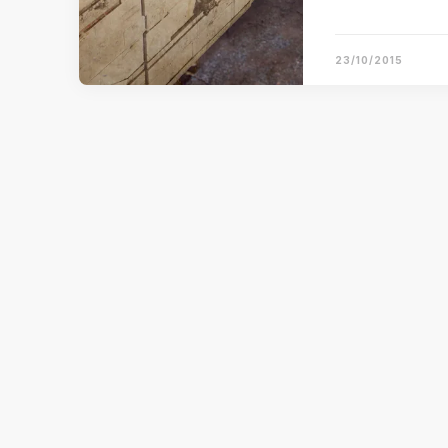
23/10/2015