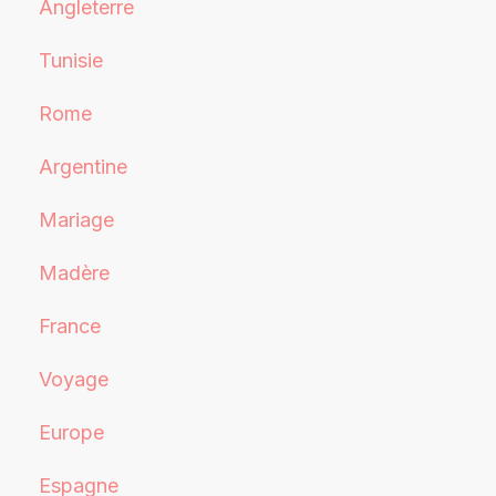
Angleterre
Tunisie
Rome
Argentine
Mariage
Madère
France
Voyage
Europe
Espagne