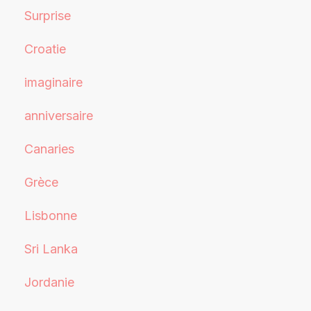
Surprise
Croatie
imaginaire
anniversaire
Canaries
Grèce
Lisbonne
Sri Lanka
Jordanie