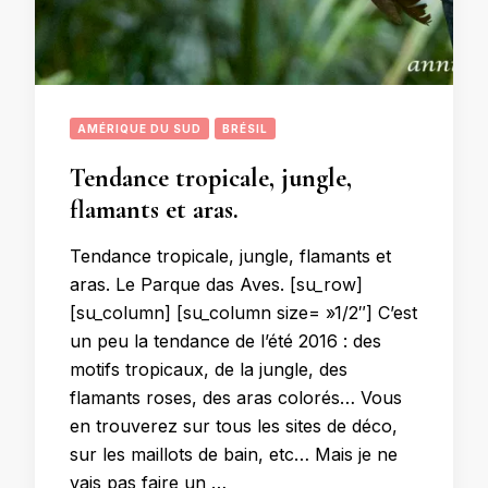
AMÉRIQUE DU SUD
BRÉSIL
Tendance tropicale, jungle,
flamants et aras.
Tendance tropicale, jungle, flamants et
aras. Le Parque das Aves. [su_row]
[su_column] [su_column size= »1/2″] C’est
un peu la tendance de l’été 2016 : des
motifs tropicaux, de la jungle, des
flamants roses, des aras colorés… Vous
en trouverez sur tous les sites de déco,
sur les maillots de bain, etc… Mais je ne
vais pas faire un …