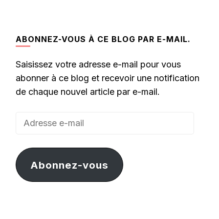
ABONNEZ-VOUS À CE BLOG PAR E-MAIL.
Saisissez votre adresse e-mail pour vous
abonner à ce blog et recevoir une notification
de chaque nouvel article par e-mail.
Adresse
e-
mail
Abonnez-vous