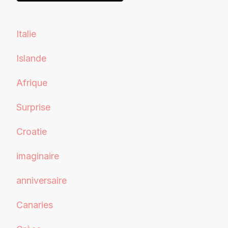
Italie
Islande
Afrique
Surprise
Croatie
imaginaire
anniversaire
Canaries