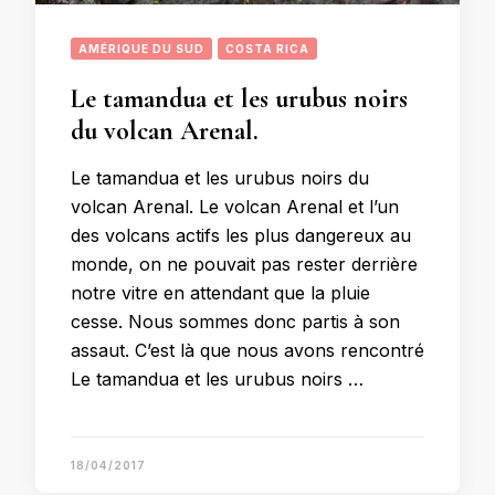
AMÉRIQUE DU SUD
COSTA RICA
Le tamandua et les urubus noirs
du volcan Arenal.
Le tamandua et les urubus noirs du
volcan Arenal. Le volcan Arenal et l’un
des volcans actifs les plus dangereux au
monde, on ne pouvait pas rester derrière
notre vitre en attendant que la pluie
cesse. Nous sommes donc partis à son
assaut. C’est là que nous avons rencontré
Le tamandua et les urubus noirs …
18/04/2017