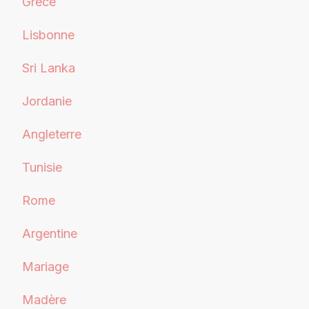
Grèce
Lisbonne
Sri Lanka
Jordanie
Angleterre
Tunisie
Rome
Argentine
Mariage
Madère