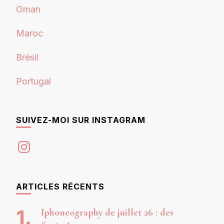
Oman
Maroc
Brésil
Portugal
SUIVEZ-MOI SUR INSTAGRAM
Instagram
ARTICLES RÉCENTS
Iphoneography de juillet 26 : des