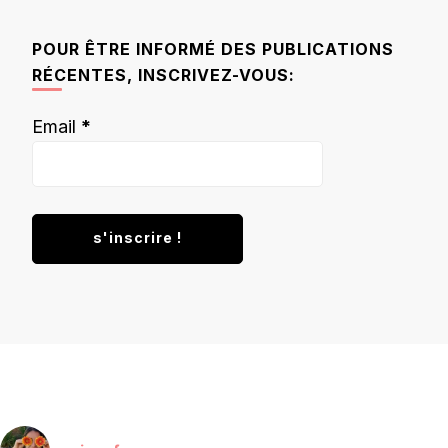
quelque
chose ?
POUR ÊTRE INFORMÉ DES PUBLICATIONS
RÉCENTES, INSCRIVEZ-VOUS:
Email
*