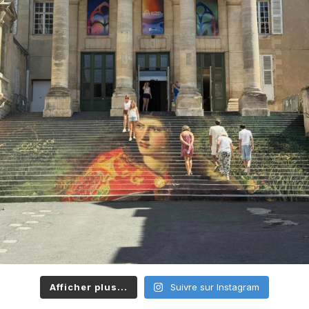
Afficher plus...
Suivre sur Instagram