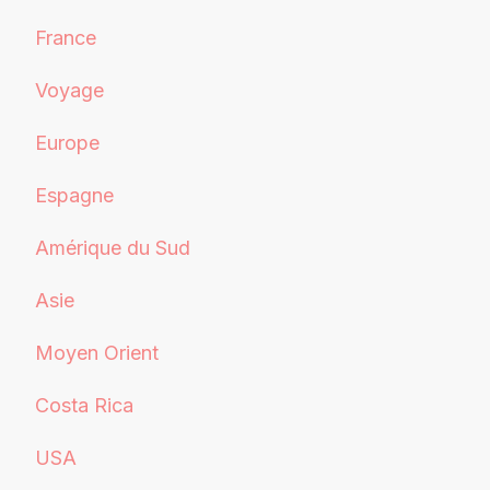
France
Voyage
Europe
Espagne
Amérique du Sud
Asie
Moyen Orient
Costa Rica
USA