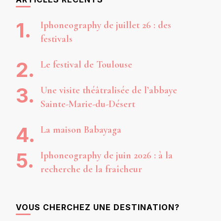
Iphoneography de juillet 26 : des
festivals
Le festival de Toulouse
Une visite théâtralisée de l’abbaye
Sainte-Marie-du-Désert
La maison Babayaga
Iphoneography de juin 2026 : à la
recherche de la fraîcheur
VOUS CHERCHEZ UNE DESTINATION?