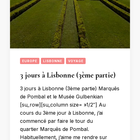
EUROPE
LISBONNE
VOYAGE
3 jours à Lisbonne (3ème partie)
3 jours à Lisbonne (3ème partie) Marquês
de Pombal et le Musée Gulbenkian
[su_row][su_column size= »1/2″] Au
cours du 3ème jour à Lisbonne, j’ai
commencé par faire le tour du
quartier Marquês de Pombal.
Habituellement, j’aime me rendre sur