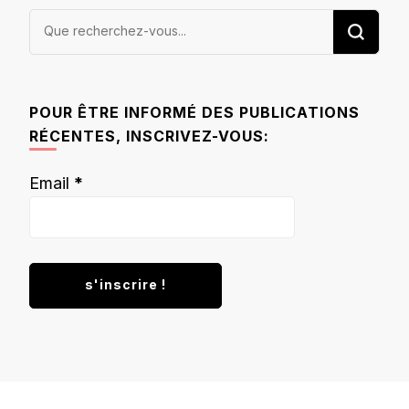
Vous
recherchiez
quelque
chose ?
POUR ÊTRE INFORMÉ DES PUBLICATIONS
RÉCENTES, INSCRIVEZ-VOUS:
Email
*