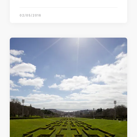
02/05/2016