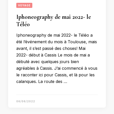
VOYAGE
Iphoneography de mai 2022- le
Téléo
Iphoneography de mai 2022- le Téléo a
été l’événement du mois à Toulouse, mais
avant, il s’est passé des choses! Mai
2022- début à Cassis Le mois de mai a
débuté avec quelques jours bien
agréables à Cassis. J’ai commencé à vous
le raconter ici pour Cassis, et là pour les
calanques. La route des …
06/06/2022