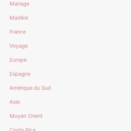
Mariage
Madère
France
Voyage
Europe
Espagne
Amérique du Sud
Asie
Moyen Orient
Costa Rica