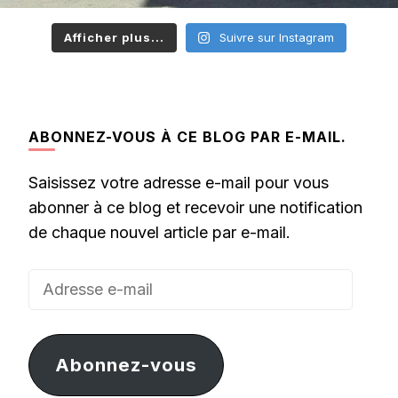
Afficher plus...
Suivre sur Instagram
ABONNEZ-VOUS À CE BLOG PAR E-MAIL.
Saisissez votre adresse e-mail pour vous
abonner à ce blog et recevoir une notification
de chaque nouvel article par e-mail.
Adresse
e-
mail
Abonnez-vous