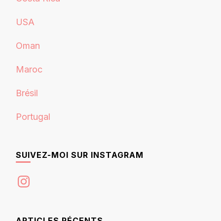
USA
Oman
Maroc
Brésil
Portugal
SUIVEZ-MOI SUR INSTAGRAM
Instagram
ARTICLES RÉCENTS