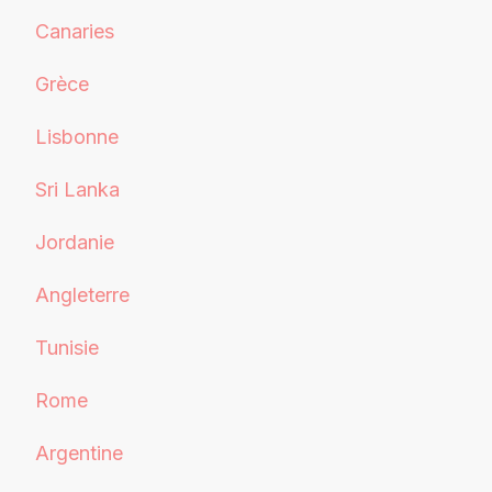
Canaries
Grèce
Lisbonne
Sri Lanka
Jordanie
Angleterre
Tunisie
Rome
Argentine