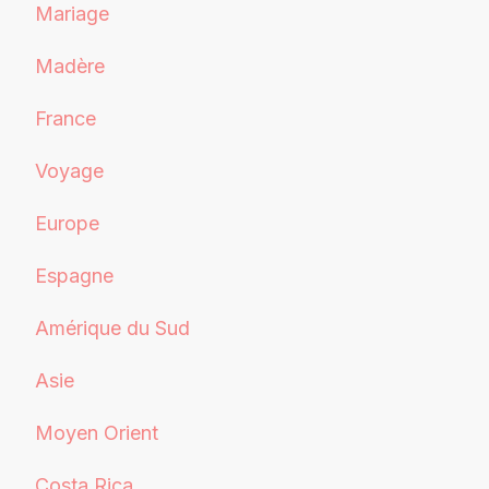
Mariage
Madère
France
Voyage
Europe
Espagne
Amérique du Sud
Asie
Moyen Orient
Costa Rica