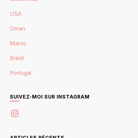
USA
Oman
Maroc
Brésil
Portugal
SUIVEZ-MOI SUR INSTAGRAM
Instagram
ARTICLES RÉCENTS