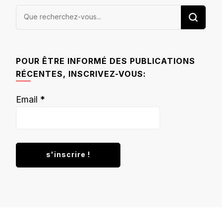
Vous
recherchiez
quelque
chose ?
POUR ÊTRE INFORMÉ DES PUBLICATIONS
RÉCENTES, INSCRIVEZ-VOUS:
Email
*