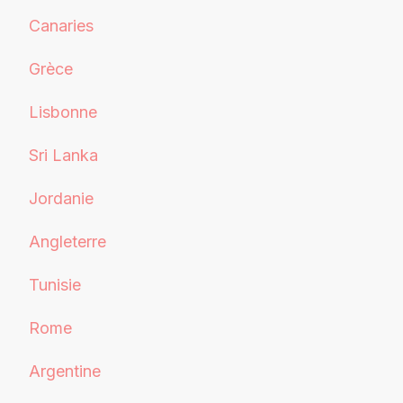
Canaries
Grèce
Lisbonne
Sri Lanka
Jordanie
Angleterre
Tunisie
Rome
Argentine