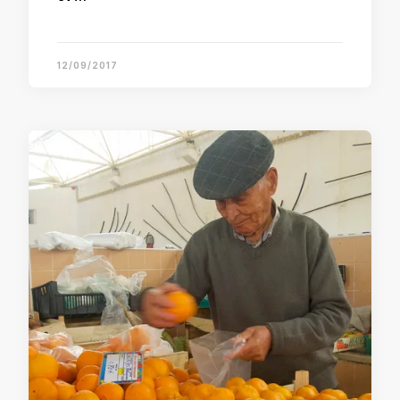
12/09/2017