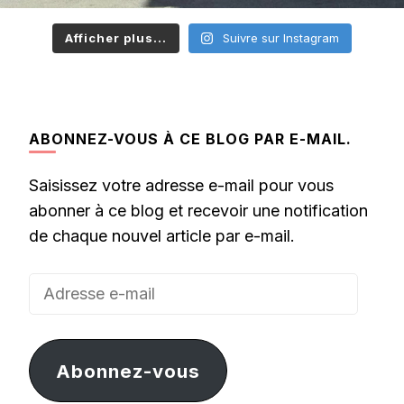
Afficher plus...
Suivre sur Instagram
ABONNEZ-VOUS À CE BLOG PAR E-MAIL.
Saisissez votre adresse e-mail pour vous
abonner à ce blog et recevoir une notification
de chaque nouvel article par e-mail.
Adresse
e-
mail
Abonnez-vous