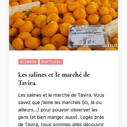
ALGARVE
PORTUGAL
Les salines et le marché de
Tavira.
Les salines et le marché de Tavira. Vous
savez que j’aime les marchés (ici, là ou
ailleurs…) pour pouvoir observer les
gens (et bien manger aussi). Logés près
de Tavira, nous sommes allés découvrir