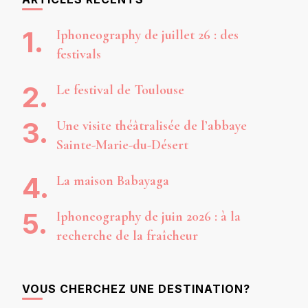
Iphoneography de juillet 26 : des
festivals
Le festival de Toulouse
Une visite théâtralisée de l’abbaye
Sainte-Marie-du-Désert
La maison Babayaga
Iphoneography de juin 2026 : à la
recherche de la fraîcheur
VOUS CHERCHEZ UNE DESTINATION?