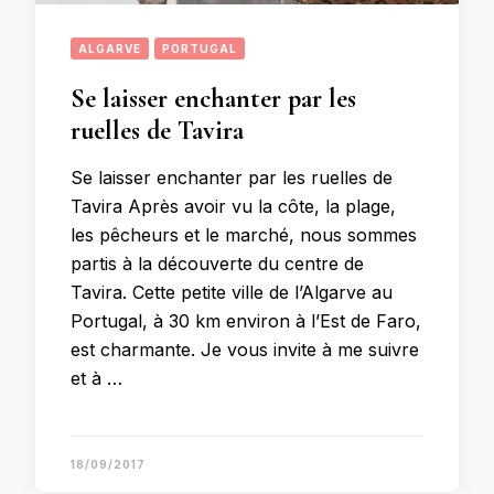
ALGARVE
PORTUGAL
Se laisser enchanter par les
ruelles de Tavira
Se laisser enchanter par les ruelles de
Tavira Après avoir vu la côte, la plage,
les pêcheurs et le marché, nous sommes
partis à la découverte du centre de
Tavira. Cette petite ville de l’Algarve au
Portugal, à 30 km environ à l’Est de Faro,
est charmante. Je vous invite à me suivre
et à …
18/09/2017