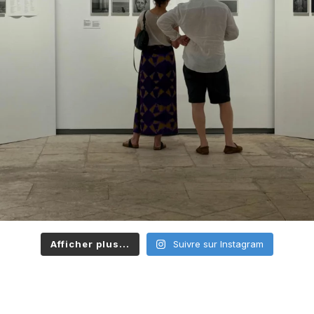
Afficher plus...
Suivre sur Instagram