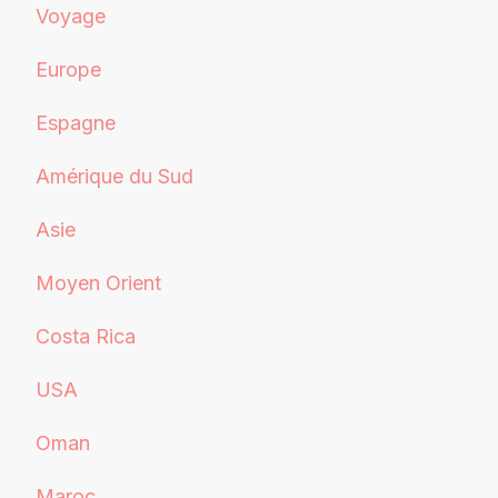
Voyage
Europe
Espagne
Amérique du Sud
Asie
Moyen Orient
Costa Rica
USA
Oman
Maroc