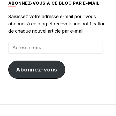
ABONNEZ-VOUS À CE BLOG PAR E-MAIL.
Saisissez votre adresse e-mail pour vous
abonner à ce blog et recevoir une notification
de chaque nouvel article par e-mail.
Adresse
e-
mail
Abonnez-vous