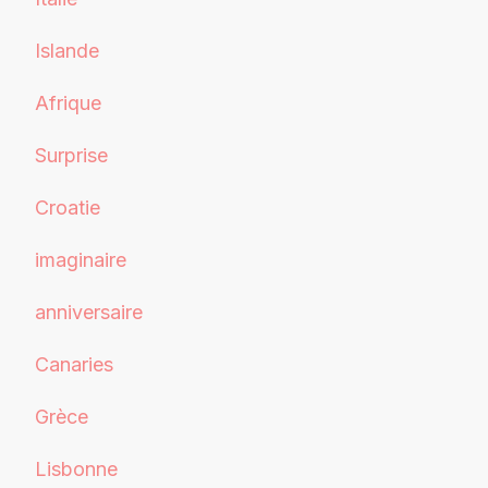
Islande
Afrique
Surprise
Croatie
imaginaire
anniversaire
Canaries
Grèce
Lisbonne