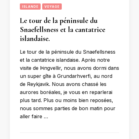
ISLANDE
VOYAGE
Le tour de la péninsule du
Snaefellsness et la cantatrice
islandaise.
Le tour de la péninsule du Snaefellsness
et la cantatrice islandaise. Après notre
visite de Þingvellir, nous avons dormi dans
un super gîte à Grundarhverfi, au nord
de Reykjavik. Nous avons chassé les
aurores boréales, je vous en reparlerai
plus tard. Plus ou moins bien reposées,
nous sommes parties de bon matin pour
aller faire …