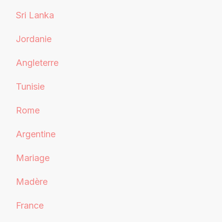
Sri Lanka
Jordanie
Angleterre
Tunisie
Rome
Argentine
Mariage
Madère
France