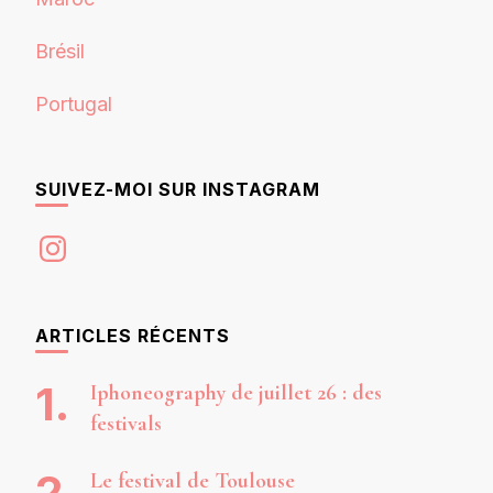
Brésil
Portugal
SUIVEZ-MOI SUR INSTAGRAM
Instagram
ARTICLES RÉCENTS
Iphoneography de juillet 26 : des
festivals
Le festival de Toulouse