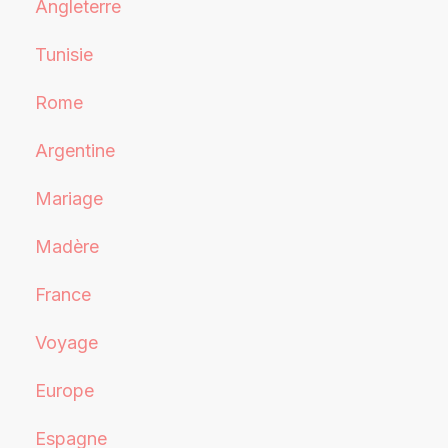
Angleterre
Tunisie
Rome
Argentine
Mariage
Madère
France
Voyage
Europe
Espagne