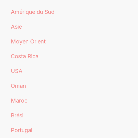
Amérique du Sud
Asie
Moyen Orient
Costa Rica
USA
Oman
Maroc
Brésil
Portugal