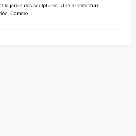
 le jardin des sculptures. Une architecture
riée. Comme …