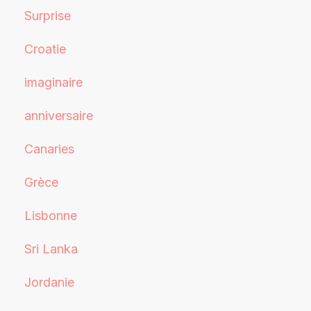
Surprise
Croatie
imaginaire
anniversaire
Canaries
Grèce
Lisbonne
Sri Lanka
Jordanie