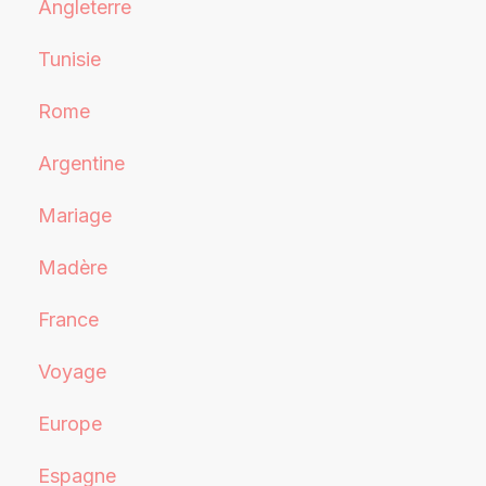
Angleterre
Tunisie
Rome
Argentine
Mariage
Madère
France
Voyage
Europe
Espagne