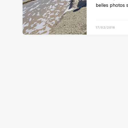
belles photos 
17/02/2016