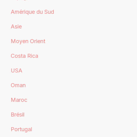
Amérique du Sud
Asie
Moyen Orient
Costa Rica
USA
Oman
Maroc
Brésil
Portugal