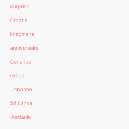
Surprise
Croatie
imaginaire
anniversaire
Canaries
Grèce
Lisbonne
Sri Lanka
Jordanie