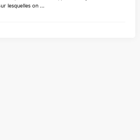
sur lesquelles on …