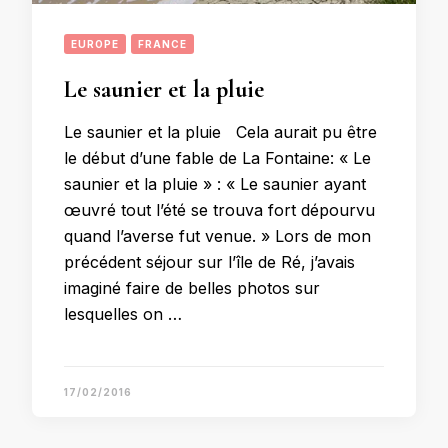
EUROPE
FRANCE
Le saunier et la pluie
Le saunier et la pluie Cela aurait pu être
le début d’une fable de La Fontaine: « Le
saunier et la pluie » : « Le saunier ayant
œuvré tout l’été se trouva fort dépourvu
quand l’averse fut venue. » Lors de mon
précédent séjour sur l’île de Ré, j’avais
imaginé faire de belles photos sur
lesquelles on …
17/02/2016