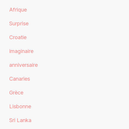
Afrique
Surprise
Croatie
imaginaire
anniversaire
Canaries
Grèce
Lisbonne
Sri Lanka