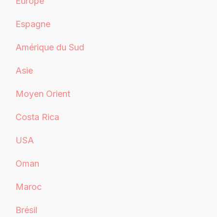
Europe
Espagne
Amérique du Sud
Asie
Moyen Orient
Costa Rica
USA
Oman
Maroc
Brésil