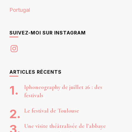
Portugal
SUIVEZ-MOI SUR INSTAGRAM
Instagram
ARTICLES RÉCENTS
Iphoneography de juillet 26 : des
festivals
Le festival de Toulouse
Une visite théâtralisée de l’abbaye