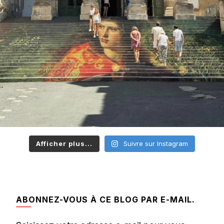
Afficher plus...
Suivre sur Instagram
ABONNEZ-VOUS À CE BLOG PAR E-MAIL.