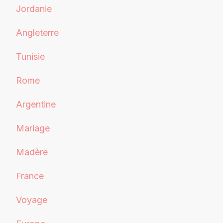
Jordanie
Angleterre
Tunisie
Rome
Argentine
Mariage
Madère
France
Voyage