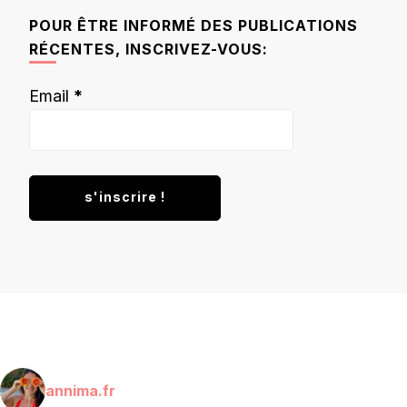
chose ?
POUR ÊTRE INFORMÉ DES PUBLICATIONS
RÉCENTES, INSCRIVEZ-VOUS:
Email
*
annima.fr