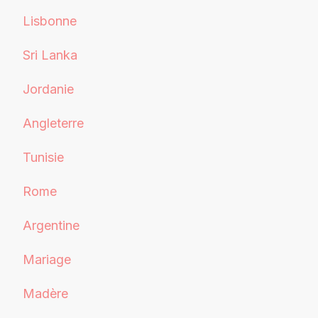
Lisbonne
Sri Lanka
Jordanie
Angleterre
Tunisie
Rome
Argentine
Mariage
Madère