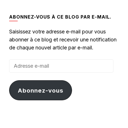
ABONNEZ-VOUS À CE BLOG PAR E-MAIL.
Saisissez votre adresse e-mail pour vous
abonner à ce blog et recevoir une notification
de chaque nouvel article par e-mail.
Adresse
e-
mail
Abonnez-vous