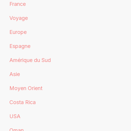
France
Voyage
Europe
Espagne
Amérique du Sud
Asie
Moyen Orient
Costa Rica
USA
Oman