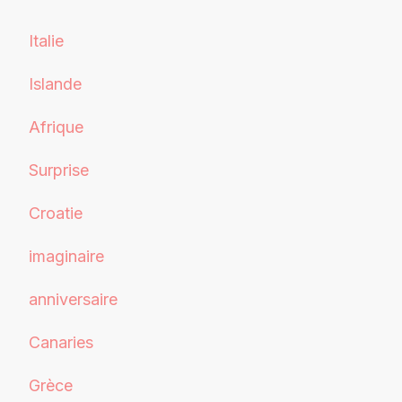
Italie
Islande
Afrique
Surprise
Croatie
imaginaire
anniversaire
Canaries
Grèce