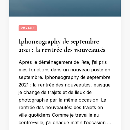
VOYAGE
Iphoneography de septembre
2021 : la rentrée des nouveautés
Après le déménagement de l’été, j’ai pris
mes fonctions dans un nouveau poste en
septembre. Iphoneography de septembre
2021 : la rentrée des nouveautés, puisque
je change de trajets et de lieux de
photographie par la même occasion. La
rentrée des nouveautés: des trajets en
ville quotidiens Comme je travaille au
centre-ville, j’ai chaque matin l’occasion …