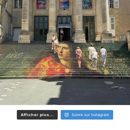
Afficher plus...
Suivre sur Instagram