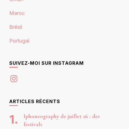
Maroc
Brésil
Portugal
SUIVEZ-MOI SUR INSTAGRAM
Instagram
ARTICLES RÉCENTS
Iphoneography de juillet 26 : des
festivals