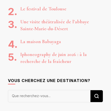
Le festival de Toulouse
Une visite théâtralisée de l’abbaye
Sainte-Marie-du-Désert
La maison Babayaga
Iphoneography de juin 2026 : à la
recherche de la fraîcheur
VOUS CHERCHEZ UNE DESTINATION?
Vous
recherchiez
quelque