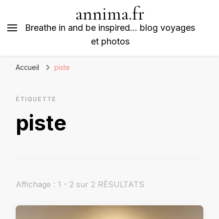
annima.fr
Breathe in and be inspired… blog voyages
et photos
Accueil
piste
ÉTIQUETTE
piste
Affichage : 1 - 2 sur 2 RÉSULTATS