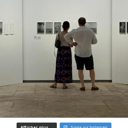
Afficher plus...
Suivre sur Instagram