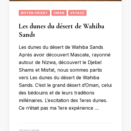
MOYEN ORIENT
OMAN
VOYAGE
Les dunes du désert de Wahiba
Sands
Les dunes du désert de Wahiba Sands
Après avoir découvert Mascate, rayonné
autour de Nizwa, découvert le Djebel
Shams et Misfat, nous sommes partis
vers Les dunes du désert de Wahiba
Sands. C’est le grand désert d’Oman, celui
des bédouins et de leurs traditions
millénaires. L’excitation des 1eres dunes.
Ce n’était pas ma 1ere expérience …
20/04/2018