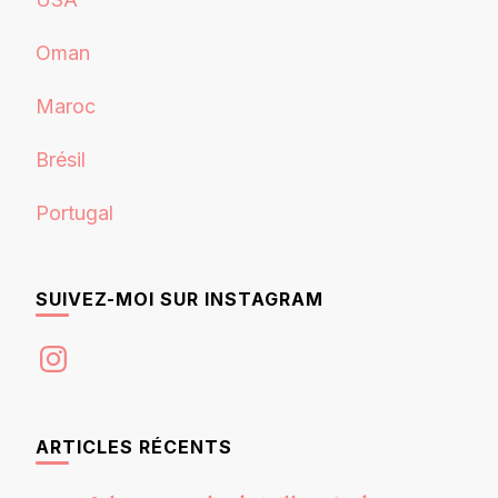
Oman
Maroc
Brésil
Portugal
SUIVEZ-MOI SUR INSTAGRAM
Instagram
ARTICLES RÉCENTS