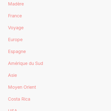
Madère
France
Voyage
Europe
Espagne
Amérique du Sud
Asie
Moyen Orient
Costa Rica
USA