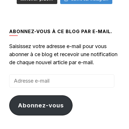
ABONNEZ-VOUS À CE BLOG PAR E-MAIL.
Saisissez votre adresse e-mail pour vous
abonner à ce blog et recevoir une notification
de chaque nouvel article par e-mail.
Adresse
e-
mail
Abonnez-vous