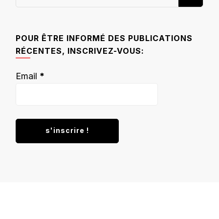
recherchiez
quelque
chose ?
POUR ÊTRE INFORMÉ DES PUBLICATIONS
RÉCENTES, INSCRIVEZ-VOUS:
Email
*