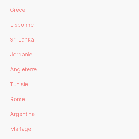
Grèce
Lisbonne
Sri Lanka
Jordanie
Angleterre
Tunisie
Rome
Argentine
Mariage