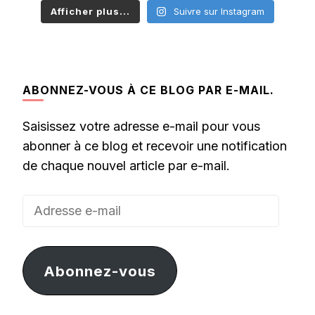
Afficher plus...
Suivre sur Instagram
ABONNEZ-VOUS À CE BLOG PAR E-MAIL.
Saisissez votre adresse e-mail pour vous
abonner à ce blog et recevoir une notification
de chaque nouvel article par e-mail.
Adresse
e-
mail
Abonnez-vous