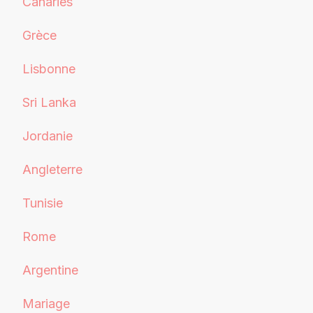
Canaries
Grèce
Lisbonne
Sri Lanka
Jordanie
Angleterre
Tunisie
Rome
Argentine
Mariage