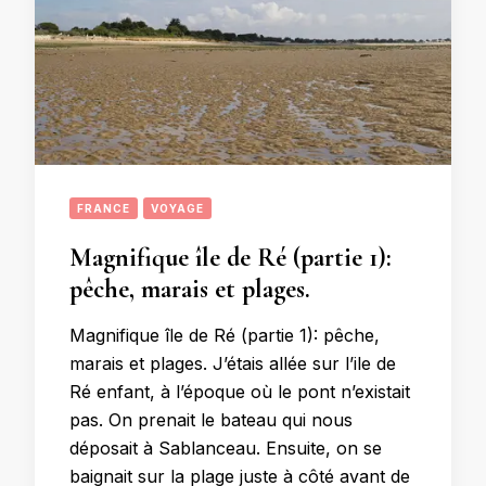
FRANCE
VOYAGE
Magnifique île de Ré (partie 1):
pêche, marais et plages.
Magnifique île de Ré (partie 1): pêche,
marais et plages. J’étais allée sur l’ile de
Ré enfant, à l’époque où le pont n’existait
pas. On prenait le bateau qui nous
déposait à Sablanceau. Ensuite, on se
baignait sur la plage juste à côté avant de