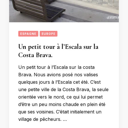
ESPAGNE
EUROPE
Un petit tour à l’Escala sur la
Costa Brava.
Un petit tour à l’Escala sur la costa
Brava. Nous avions posé nos valises
quelques jours à l’Escala cet été. C’est
une petite ville de la Costa Brava, la seule
orientée vers le nord, ce qui lui permet
d’être un peu moins chaude en plein été
que ses voisines. C’était initialement un
village de pêcheurs. …