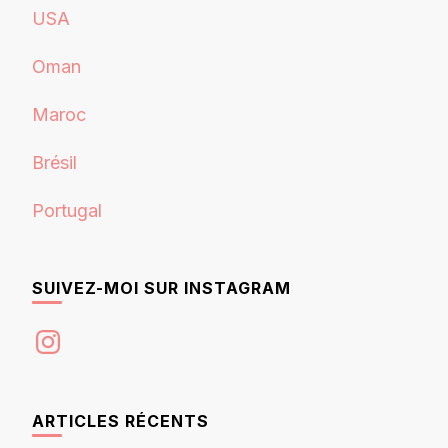
USA
Oman
Maroc
Brésil
Portugal
SUIVEZ-MOI SUR INSTAGRAM
Instagram
ARTICLES RÉCENTS