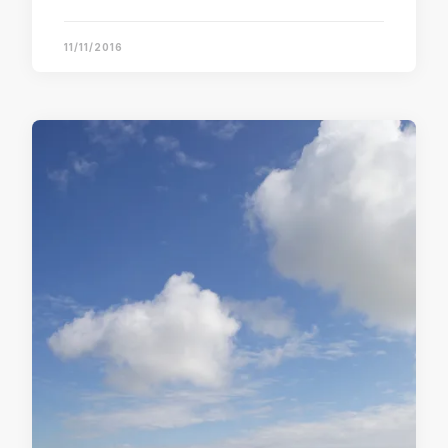
11/11/2016