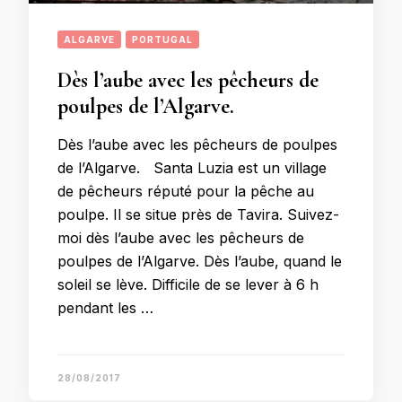
ALGARVE
PORTUGAL
Dès l’aube avec les pêcheurs de
poulpes de l’Algarve.
Dès l’aube avec les pêcheurs de poulpes
de l’Algarve. Santa Luzia est un village
de pêcheurs réputé pour la pêche au
poulpe. Il se situe près de Tavira. Suivez-
moi dès l’aube avec les pêcheurs de
poulpes de l’Algarve. Dès l’aube, quand le
soleil se lève. Difficile de se lever à 6 h
pendant les …
28/08/2017