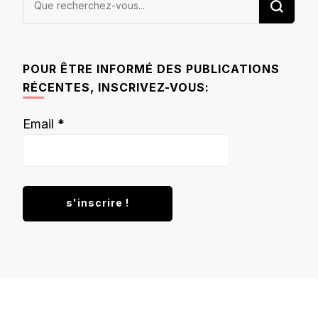
recherchiez
quelque
chose ?
POUR ÊTRE INFORMÉ DES PUBLICATIONS
RÉCENTES, INSCRIVEZ-VOUS:
Email
*