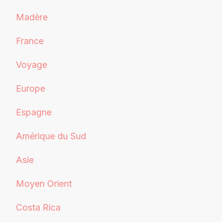
Madère
France
Voyage
Europe
Espagne
Amérique du Sud
Asie
Moyen Orient
Costa Rica