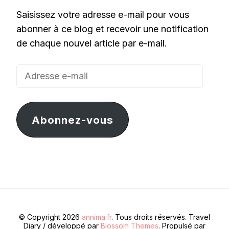
Saisissez votre adresse e-mail pour vous
abonner à ce blog et recevoir une notification
de chaque nouvel article par e-mail.
Adresse
e-
mail
Abonnez-vous
© Copyright 2026
annima.fr
. Tous droits réservés.
Travel
Diary / développé par
Blossom Themes
. Propulsé par