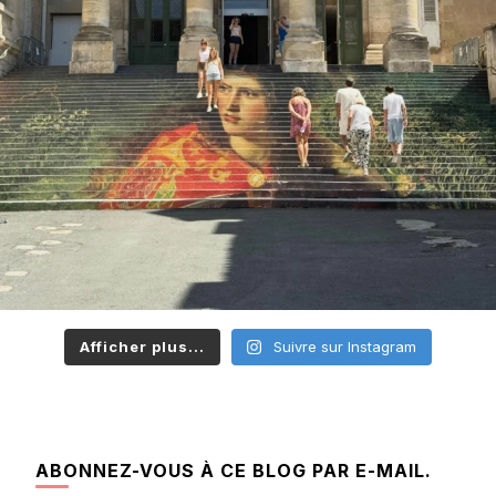
Afficher plus...
Suivre sur Instagram
ABONNEZ-VOUS À CE BLOG PAR E-MAIL.