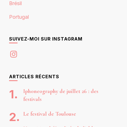
Brésil
Portugal
SUIVEZ-MOI SUR INSTAGRAM
Instagram
ARTICLES RÉCENTS
Iphoneography de juillet 26 : des
festivals
Le festival de Toulouse