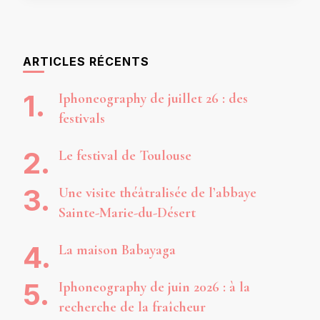
ARTICLES RÉCENTS
Iphoneography de juillet 26 : des
festivals
Le festival de Toulouse
Une visite théâtralisée de l’abbaye
Sainte-Marie-du-Désert
La maison Babayaga
Iphoneography de juin 2026 : à la
recherche de la fraîcheur