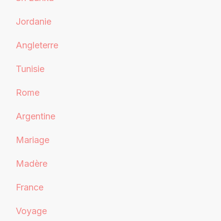
Jordanie
Angleterre
Tunisie
Rome
Argentine
Mariage
Madère
France
Voyage