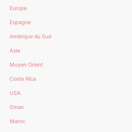
Europe
Espagne
Amérique du Sud
Asie
Moyen Orient
Costa Rica
USA
Oman
Maroc