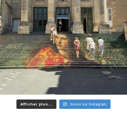
Afficher plus...
Suivre sur Instagram