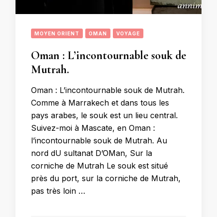
MOYEN ORIENT
OMAN
VOYAGE
Oman : L’incontournable souk de
Mutrah.
Oman : L’incontournable souk de Mutrah.
Comme à Marrakech et dans tous les
pays arabes, le souk est un lieu central.
Suivez-moi à Mascate, en Oman :
l’incontournable souk de Mutrah. Au
nord dU sultanat D’OMan, Sur la
corniche de Mutrah Le souk est situé
près du port, sur la corniche de Mutrah,
pas très loin …