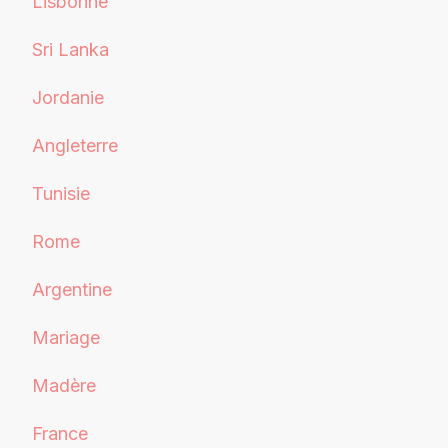
Lisbonne
Sri Lanka
Jordanie
Angleterre
Tunisie
Rome
Argentine
Mariage
Madère
France