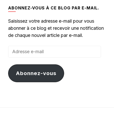
ABONNEZ-VOUS À CE BLOG PAR E-MAIL.
Saisissez votre adresse e-mail pour vous
abonner à ce blog et recevoir une notification
de chaque nouvel article par e-mail.
Adresse
e-
mail
Abonnez-vous