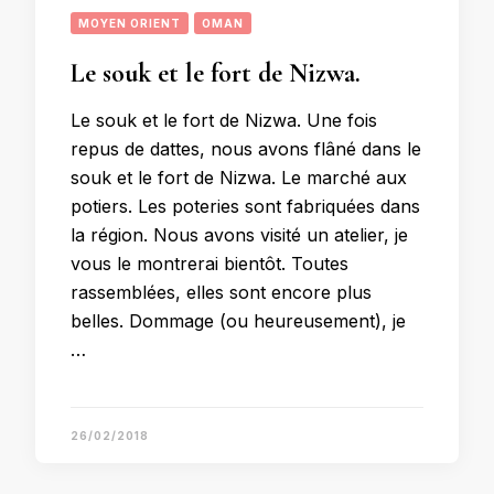
MOYEN ORIENT
OMAN
Le souk et le fort de Nizwa.
Le souk et le fort de Nizwa. Une fois
repus de dattes, nous avons flâné dans le
souk et le fort de Nizwa. Le marché aux
potiers. Les poteries sont fabriquées dans
la région. Nous avons visité un atelier, je
vous le montrerai bientôt. Toutes
rassemblées, elles sont encore plus
belles. Dommage (ou heureusement), je
…
26/02/2018