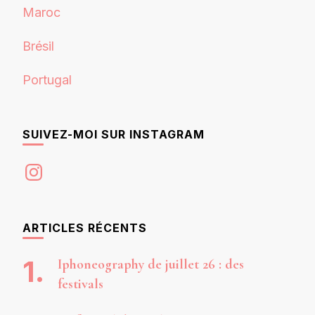
Maroc
Brésil
Portugal
SUIVEZ-MOI SUR INSTAGRAM
Instagram
ARTICLES RÉCENTS
Iphoneography de juillet 26 : des
festivals