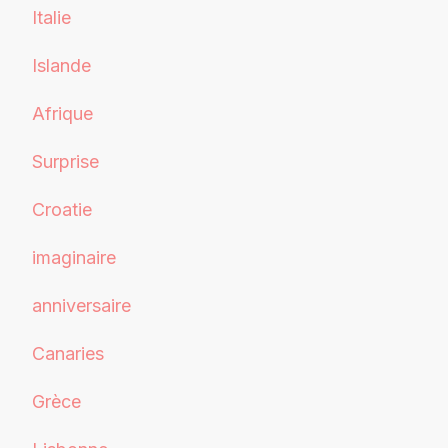
Italie
Islande
Afrique
Surprise
Croatie
imaginaire
anniversaire
Canaries
Grèce