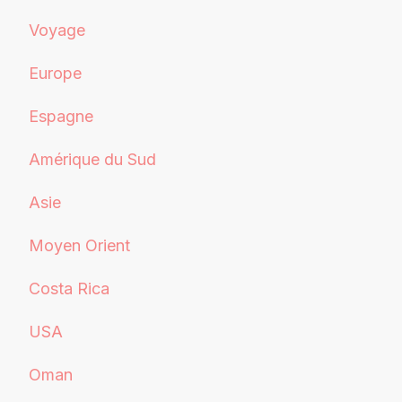
Voyage
Europe
Espagne
Amérique du Sud
Asie
Moyen Orient
Costa Rica
USA
Oman