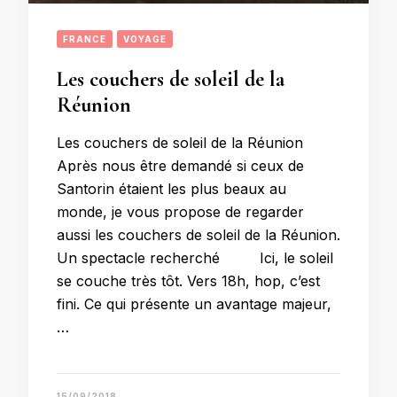
FRANCE
VOYAGE
Les couchers de soleil de la
Réunion
Les couchers de soleil de la Réunion
Après nous être demandé si ceux de
Santorin étaient les plus beaux au
monde, je vous propose de regarder
aussi les couchers de soleil de la Réunion.
Un spectacle recherché Ici, le soleil
se couche très tôt. Vers 18h, hop, c’est
fini. Ce qui présente un avantage majeur,
…
15/09/2018