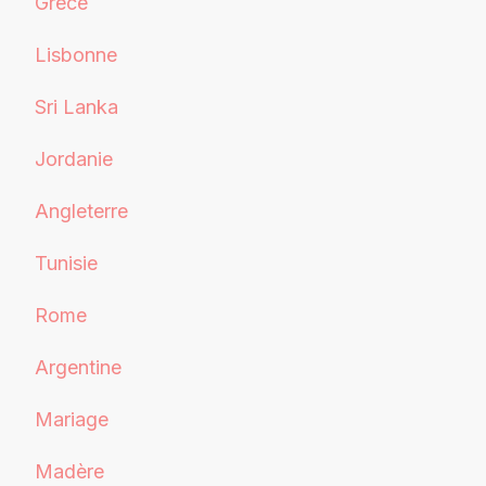
Grèce
Lisbonne
Sri Lanka
Jordanie
Angleterre
Tunisie
Rome
Argentine
Mariage
Madère