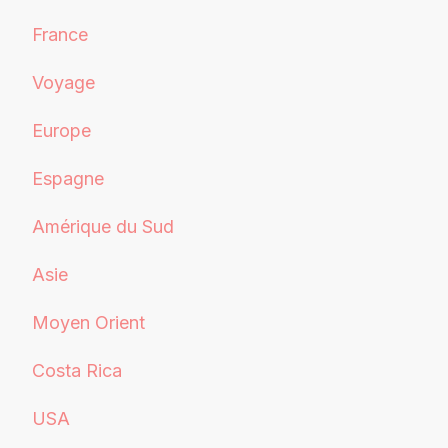
France
Voyage
Europe
Espagne
Amérique du Sud
Asie
Moyen Orient
Costa Rica
USA