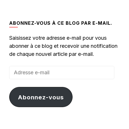
ABONNEZ-VOUS À CE BLOG PAR E-MAIL.
Saisissez votre adresse e-mail pour vous
abonner à ce blog et recevoir une notification
de chaque nouvel article par e-mail.
Adresse
e-
mail
Abonnez-vous