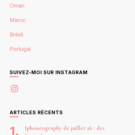
Oman
Maroc
Brésil
Portugal
SUIVEZ-MOI SUR INSTAGRAM
Instagram
ARTICLES RÉCENTS
Iphoneography de juillet 26 : des