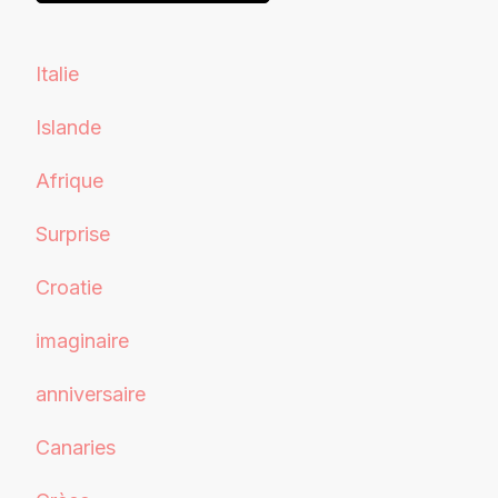
Italie
Islande
Afrique
Surprise
Croatie
imaginaire
anniversaire
Canaries