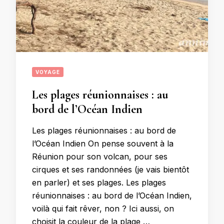
VOYAGE
Les plages réunionnaises : au
bord de l’Océan Indien
Les plages réunionnaises : au bord de
l’Océan Indien On pense souvent à la
Réunion pour son volcan, pour ses
cirques et ses randonnées (je vais bientôt
en parler) et ses plages. Les plages
réunionnaises : au bord de l’Océan Indien,
voilà qui fait rêver, non ? Ici aussi, on
choisit la couleur de la plage …