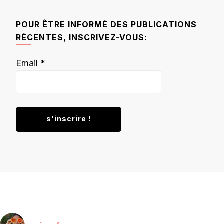
quelque
chose ?
POUR ÊTRE INFORMÉ DES PUBLICATIONS
RÉCENTES, INSCRIVEZ-VOUS:
Email
*