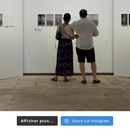
Afficher plus...
Suivre sur Instagram