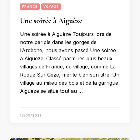
FRANCE
VOYAGE
Une soirée à Aiguèze
Une soirée à Aiguèze Toujours lors de
notre périple dans les gorges de
l’Ardèche, nous avons passé Une soirée
à Aiguèze. Classé parmi les plus beaux
villages de France, ce village, comme La
Roque Sur Cèze, mérite bien son titre. Un
village au milieu des bois et de la garrigue
Aiguèze se situe tout au …
18/09/2021