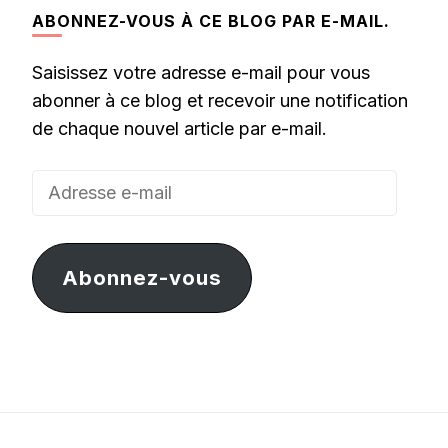
ABONNEZ-VOUS À CE BLOG PAR E-MAIL.
Saisissez votre adresse e-mail pour vous
abonner à ce blog et recevoir une notification
de chaque nouvel article par e-mail.
Adresse
e-
mail
Abonnez-vous