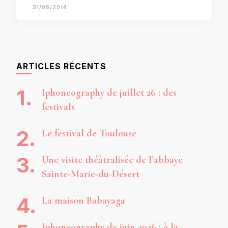
31/05/2014
ARTICLES RÉCENTS
Iphoneography de juillet 26 : des
festivals
Le festival de Toulouse
Une visite théâtralisée de l’abbaye
Sainte-Marie-du-Désert
La maison Babayaga
Iphoneography de juin 2026 : à la