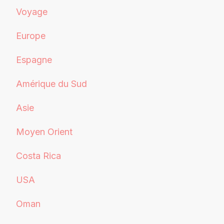
Voyage
Europe
Espagne
Amérique du Sud
Asie
Moyen Orient
Costa Rica
USA
Oman