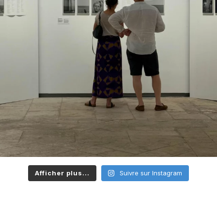
Afficher plus...
Suivre sur Instagram