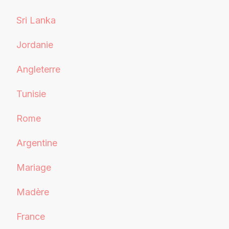
Sri Lanka
Jordanie
Angleterre
Tunisie
Rome
Argentine
Mariage
Madère
France