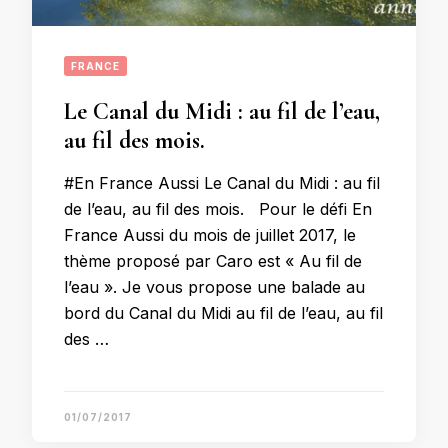
FRANCE
Le Canal du Midi : au fil de l’eau,
au fil des mois.
#En France Aussi Le Canal du Midi : au fil
de l’eau, au fil des mois. Pour le défi En
France Aussi du mois de juillet 2017, le
thème proposé par Caro est « Au fil de
l’eau ». Je vous propose une balade au
bord du Canal du Midi au fil de l’eau, au fil
des …
01/07/2017