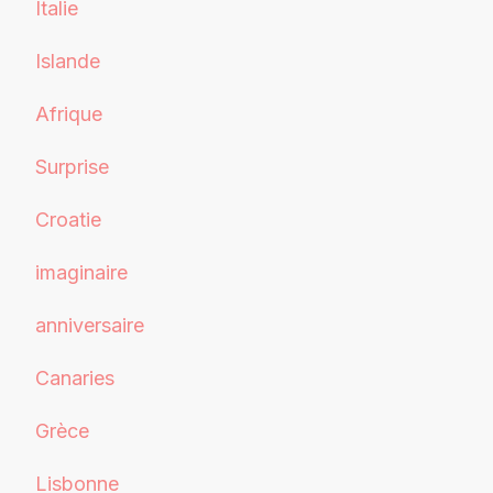
Italie
Islande
Afrique
Surprise
Croatie
imaginaire
anniversaire
Canaries
Grèce
Lisbonne