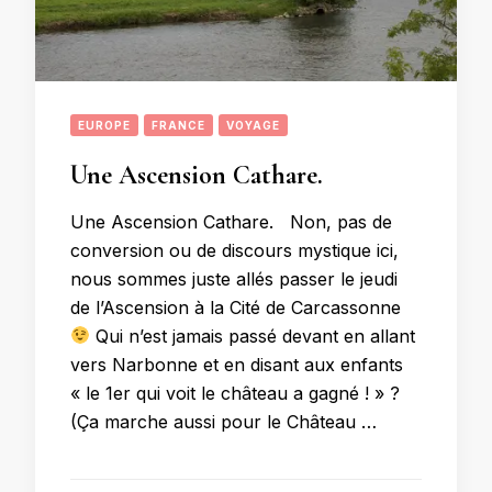
EUROPE
FRANCE
VOYAGE
Une Ascension Cathare.
Une Ascension Cathare. Non, pas de
conversion ou de discours mystique ici,
nous sommes juste allés passer le jeudi
de l’Ascension à la Cité de Carcassonne
Qui n’est jamais passé devant en allant
vers Narbonne et en disant aux enfants
« le 1er qui voit le château a gagné ! » ?
(Ça marche aussi pour le Château …