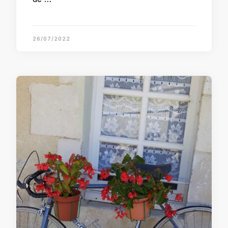
26/07/2022