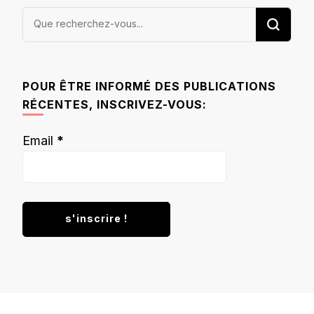
Vous
recherchiez
quelque
chose ?
POUR ÊTRE INFORMÉ DES PUBLICATIONS
RÉCENTES, INSCRIVEZ-VOUS:
Email
*