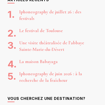
Iphoneography de juillet 26 : des
festivals
Le festival de Toulouse
Une visite théâtralisée de l’abbaye
Sainte-Marie-du-Désert
La maison Babayaga
Iphoneography de juin 2026 : à la
recherche de la fraîcheur
VOUS CHERCHEZ UNE DESTINATION?