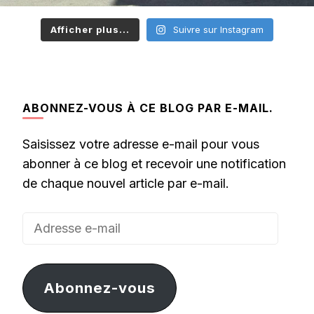
Afficher plus...
Suivre sur Instagram
ABONNEZ-VOUS À CE BLOG PAR E-MAIL.
Saisissez votre adresse e-mail pour vous
abonner à ce blog et recevoir une notification
de chaque nouvel article par e-mail.
Adresse
e-
mail
Abonnez-vous