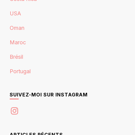
USA
Oman
Maroc
Brésil
Portugal
SUIVEZ-MOI SUR INSTAGRAM
Instagram
ARTICLES RÉCENTS