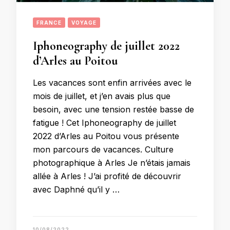
FRANCE
VOYAGE
Iphoneography de juillet 2022
d’Arles au Poitou
Les vacances sont enfin arrivées avec le
mois de juillet, et j’en avais plus que
besoin, avec une tension restée basse de
fatigue ! Cet Iphoneography de juillet
2022 d’Arles au Poitou vous présente
mon parcours de vacances. Culture
photographique à Arles Je n’étais jamais
allée à Arles ! J’ai profité de découvrir
avec Daphné qu’il y …
10/08/2022