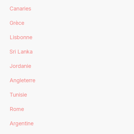
Canaries
Grèce
Lisbonne
Sri Lanka
Jordanie
Angleterre
Tunisie
Rome
Argentine