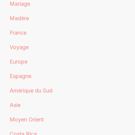
Mariage
Madère
France
Voyage
Europe
Espagne
Amérique du Sud
Asie
Moyen Orient
Costa Rica