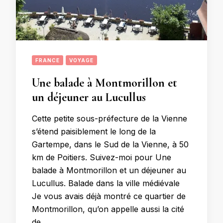
FRANCE
VOYAGE
Une balade à Montmorillon et
un déjeuner au Lucullus
Cette petite sous-préfecture de la Vienne
s’étend paisiblement le long de la
Gartempe, dans le Sud de la Vienne, à 50
km de Poitiers. Suivez-moi pour Une
balade à Montmorillon et un déjeuner au
Lucullus. Balade dans la ville médiévale
Je vous avais déjà montré ce quartier de
Montmorillon, qu’on appelle aussi la cité
de …