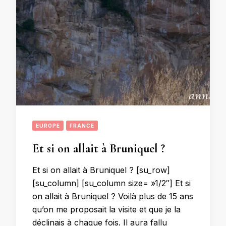
EUROPE
FRANCE
Et si on allait à Bruniquel ?
Et si on allait à Bruniquel ? [su_row]
[su_column] [su_column size= »1/2″] Et si
on allait à Bruniquel ? Voilà plus de 15 ans
qu’on me proposait la visite et que je la
déclinais à chaque fois. Il aura fallu