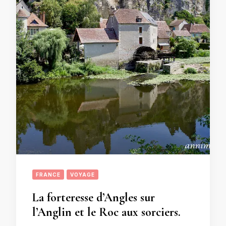
FRANCE
VOYAGE
La forteresse d’Angles sur
l’Anglin et le Roc aux sorciers.