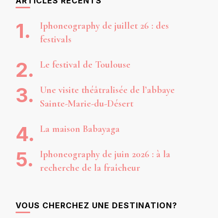
ARTICLES RÉCENTS
Iphoneography de juillet 26 : des
festivals
Le festival de Toulouse
Une visite théâtralisée de l’abbaye
Sainte-Marie-du-Désert
La maison Babayaga
Iphoneography de juin 2026 : à la
recherche de la fraîcheur
VOUS CHERCHEZ UNE DESTINATION?