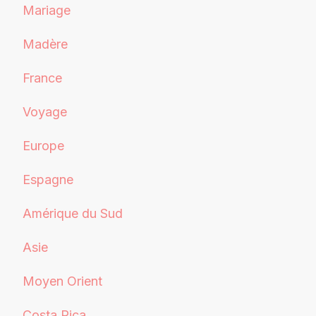
Mariage
Madère
France
Voyage
Europe
Espagne
Amérique du Sud
Asie
Moyen Orient
Costa Rica