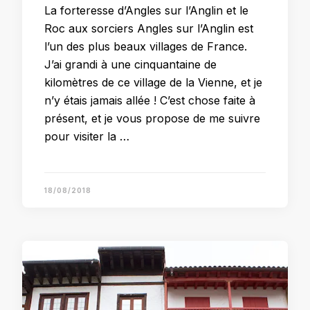
La forteresse d’Angles sur l’Anglin et le
Roc aux sorciers Angles sur l’Anglin est
l’un des plus beaux villages de France.
J’ai grandi à une cinquantaine de
kilomètres de ce village de la Vienne, et je
n’y étais jamais allée ! C’est chose faite à
présent, et je vous propose de me suivre
pour visiter la …
18/08/2018