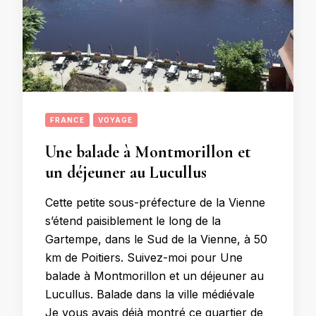
FRANCE
VOYAGE
Une balade à Montmorillon et
un déjeuner au Lucullus
Cette petite sous-préfecture de la Vienne
s’étend paisiblement le long de la
Gartempe, dans le Sud de la Vienne, à 50
km de Poitiers. Suivez-moi pour Une
balade à Montmorillon et un déjeuner au
Lucullus. Balade dans la ville médiévale
Je vous avais déjà montré ce quartier de