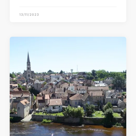
13/11/2023