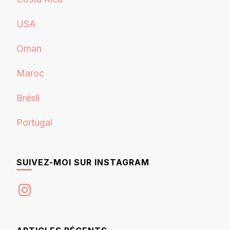
USA
Oman
Maroc
Brésil
Portugal
SUIVEZ-MOI SUR INSTAGRAM
Instagram