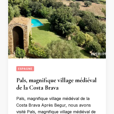
ESPAGNE
Pals, magnifique village médiéval
de la Costa Brava
Pals, magnifique village médiéval de la
Costa Brava Après Begur, nous avons
visité Pals, magnifique village médiéval de