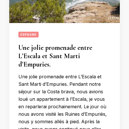
ESPAGNE
Une jolie promenade entre
L’Escala et Sant Marti
d’Empuries.
Une jolie promenade entre L’Escala et
Sant Marti d’Empuries. Pendant notre
séjour sur la Costa brava, nous avions
loué un appartement à l’Escala, je vous
en reparlerai prochainement. Le jour où
nous avons visité les Ruines d’Empuriès,
nous y sommes allés à pied. Après la