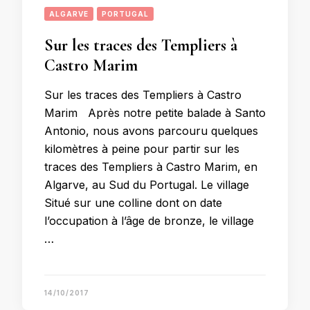
ALGARVE
PORTUGAL
Sur les traces des Templiers à
Castro Marim
Sur les traces des Templiers à Castro
Marim Après notre petite balade à Santo
Antonio, nous avons parcouru quelques
kilomètres à peine pour partir sur les
traces des Templiers à Castro Marim, en
Algarve, au Sud du Portugal. Le village
Situé sur une colline dont on date
l’occupation à l’âge de bronze, le village
…
14/10/2017