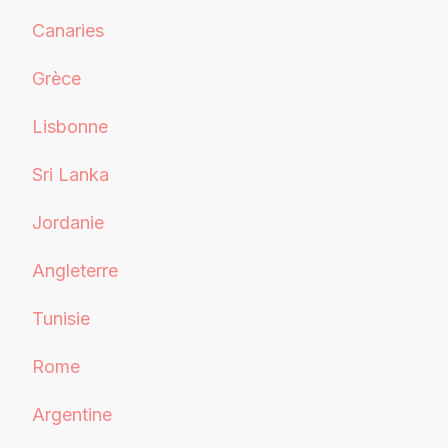
Canaries
Grèce
Lisbonne
Sri Lanka
Jordanie
Angleterre
Tunisie
Rome
Argentine