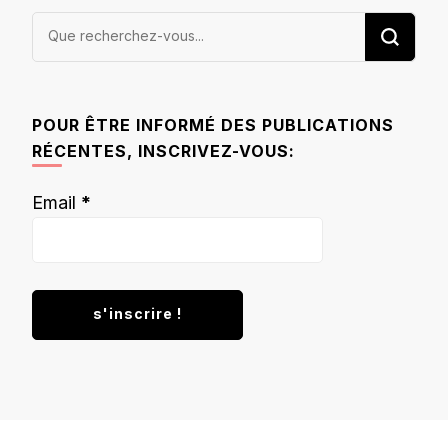
Vous
recherchiez
quelque
chose ?
POUR ÊTRE INFORMÉ DES PUBLICATIONS
RÉCENTES, INSCRIVEZ-VOUS:
Email
*