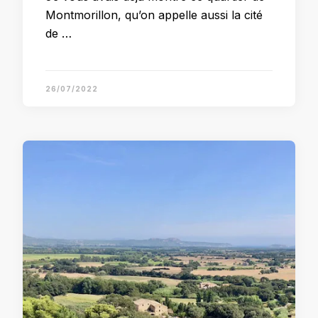
Montmorillon, qu’on appelle aussi la cité
de …
26/07/2022