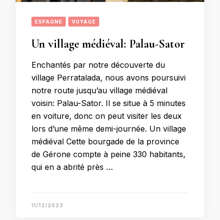
ESPAGNE
VOYAGE
Un village médiéval: Palau-Sator
Enchantés par notre découverte du
village Perratalada, nous avons poursuivi
notre route jusqu’au village médiéval
voisin: Palau-Sator. Il se situe à 5 minutes
en voiture, donc on peut visiter les deux
lors d’une même demi-journée. Un village
médiéval Cette bourgade de la province
de Gérone compte à peine 330 habitants,
qui en a abrité près …
11/12/2023