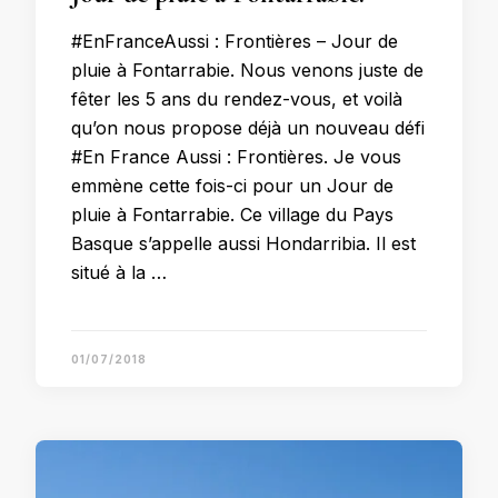
#EnFranceAussi : Frontières – Jour de
pluie à Fontarrabie. Nous venons juste de
fêter les 5 ans du rendez-vous, et voilà
qu’on nous propose déjà un nouveau défi
#En France Aussi : Frontières. Je vous
emmène cette fois-ci pour un Jour de
pluie à Fontarrabie. Ce village du Pays
Basque s’appelle aussi Hondarribia. Il est
situé à la …
01/07/2018