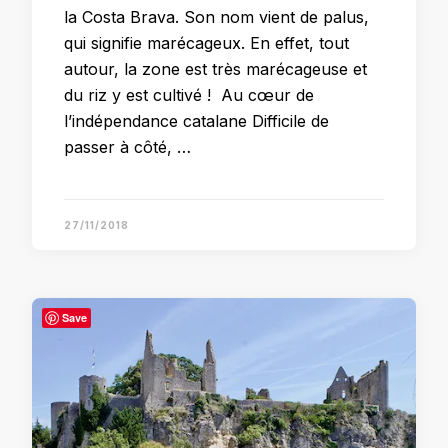
la Costa Brava. Son nom vient de palus,
qui signifie marécageux. En effet, tout
autour, la zone est très marécageuse et
du riz y est cultivé ! Au cœur de
l’indépendance catalane Difficile de
passer à côté, …
27/11/2018
Save