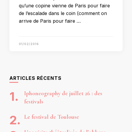
qu’une copine vienne de Paris pour faire
de l’escalade dans le coin (comment on
arrive de Paris pour faire …
01/02/2016
ARTICLES RÉCENTS
Iphoneography de juillet 26 : des
festivals
Le festival de Toulouse