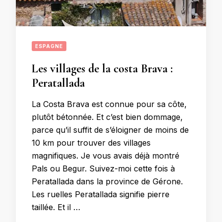
ESPAGNE
Les villages de la costa Brava :
Peratallada
La Costa Brava est connue pour sa côte,
plutôt bétonnée. Et c’est bien dommage,
parce qu’il suffit de s’éloigner de moins de
10 km pour trouver des villages
magnifiques. Je vous avais déjà montré
Pals ou Begur. Suivez-moi cette fois à
Peratallada dans la province de Gérone.
Les ruelles Peratallada signifie pierre
taillée. Et il …