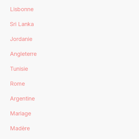
Lisbonne
Sri Lanka
Jordanie
Angleterre
Tunisie
Rome
Argentine
Mariage
Madère