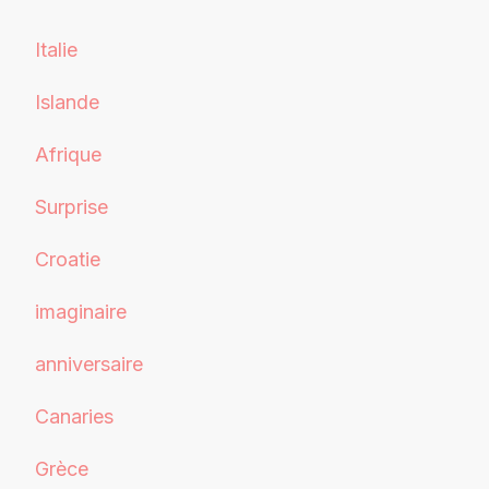
Italie
Islande
Afrique
Surprise
Croatie
imaginaire
anniversaire
Canaries
Grèce