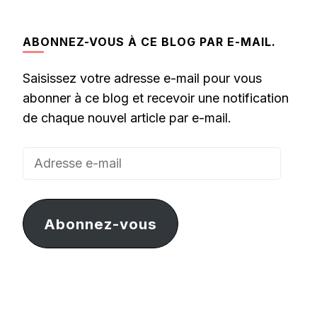
ABONNEZ-VOUS À CE BLOG PAR E-MAIL.
Saisissez votre adresse e-mail pour vous
abonner à ce blog et recevoir une notification
de chaque nouvel article par e-mail.
Adresse
e-
mail
Abonnez-vous