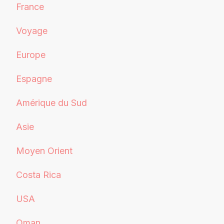
France
Voyage
Europe
Espagne
Amérique du Sud
Asie
Moyen Orient
Costa Rica
USA
Oman