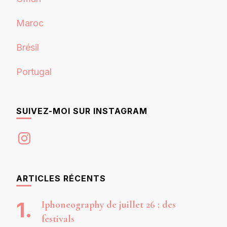
Maroc
Brésil
Portugal
SUIVEZ-MOI SUR INSTAGRAM
Instagram
ARTICLES RÉCENTS
Iphoneography de juillet 26 : des
festivals