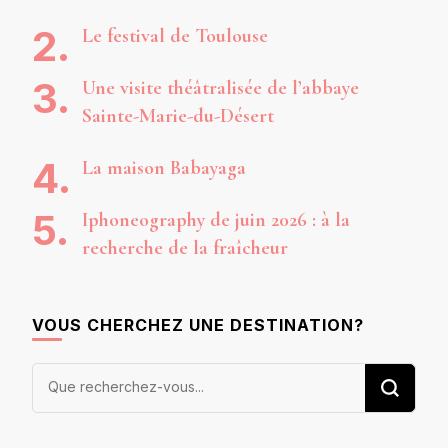
Le festival de Toulouse
Une visite théâtralisée de l’abbaye
Sainte-Marie-du-Désert
La maison Babayaga
Iphoneography de juin 2026 : à la
recherche de la fraîcheur
VOUS CHERCHEZ UNE DESTINATION?
Vous
recherchiez
quelque