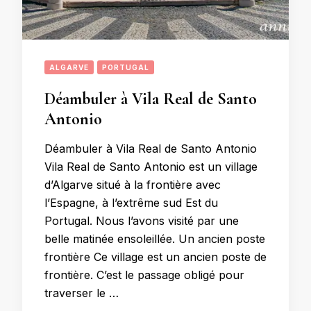
ALGARVE
PORTUGAL
Déambuler à Vila Real de Santo
Antonio
Déambuler à Vila Real de Santo Antonio
Vila Real de Santo Antonio est un village
d’Algarve situé à la frontière avec
l’Espagne, à l’extrême sud Est du
Portugal. Nous l’avons visité par une
belle matinée ensoleillée. Un ancien poste
frontière Ce village est un ancien poste de
frontière. C’est le passage obligé pour
traverser le …