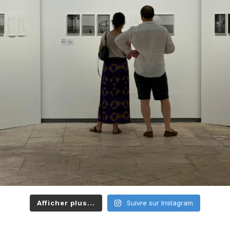
Afficher plus...
Suivre sur Instagram