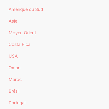
Amérique du Sud
Asie
Moyen Orient
Costa Rica
USA
Oman
Maroc
Brésil
Portugal