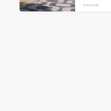
11/04/2016