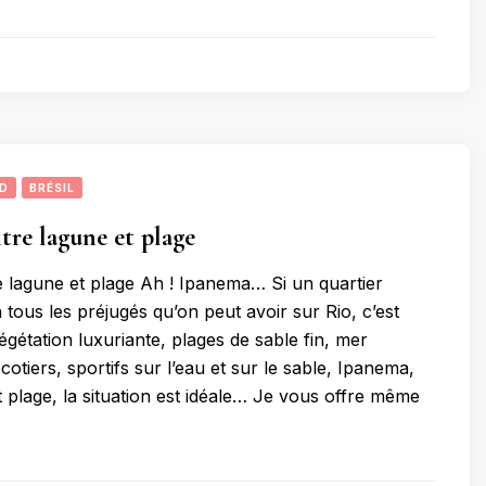
UD
BRÉSIL
tre lagune et plage
 lagune et plage Ah ! Ipanema… Si un quartier
tous les préjugés qu’on peut avoir sur Rio, c’est
Végétation luxuriante, plages de sable fin, mer
cotiers, sportifs sur l’eau et sur le sable, Ipanema,
t plage, la situation est idéale… Je vous offre même