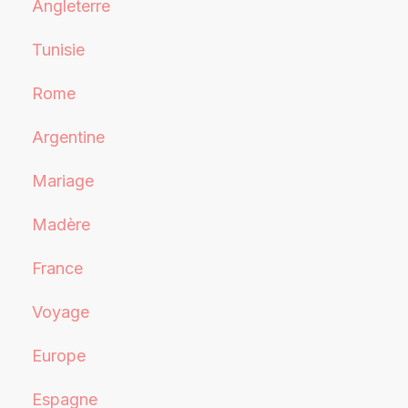
Angleterre
Tunisie
Rome
Argentine
Mariage
Madère
France
Voyage
Europe
Espagne