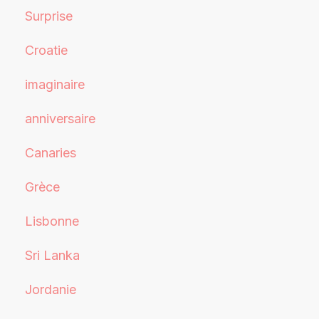
Surprise
Croatie
imaginaire
anniversaire
Canaries
Grèce
Lisbonne
Sri Lanka
Jordanie