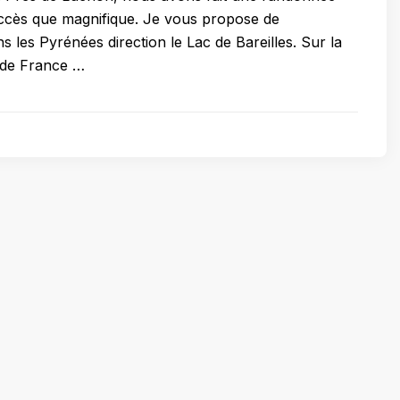
’accès que magnifique. Je vous propose de
 les Pyrénées direction le Lac de Bareilles. Sur la
 de France …