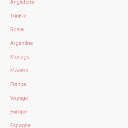
Angleterre
Tunisie
Rome
Argentine
Mariage
Madère
France
Voyage
Europe
Espagne