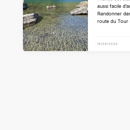
aussi facile d
Randonner dans
route du Tour
16/09/2020