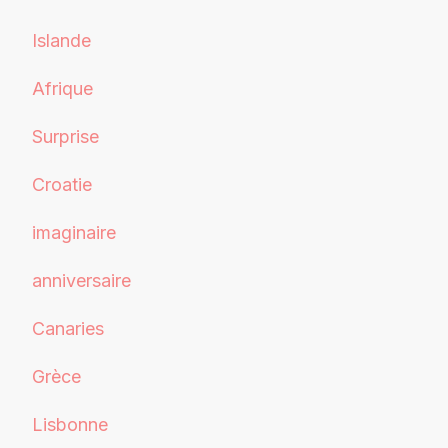
Islande
Afrique
Surprise
Croatie
imaginaire
anniversaire
Canaries
Grèce
Lisbonne