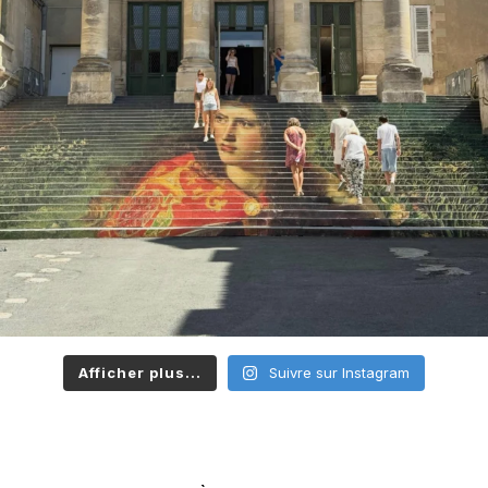
Afficher plus...
Suivre sur Instagram