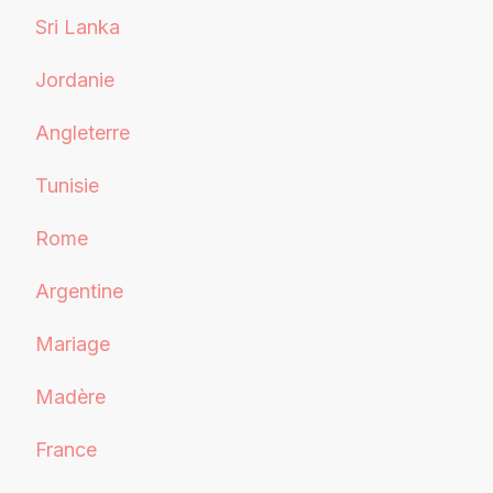
Sri Lanka
Jordanie
Angleterre
Tunisie
Rome
Argentine
Mariage
Madère
France