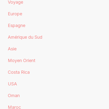
Voyage
Europe
Espagne
Amérique du Sud
Asie
Moyen Orient
Costa Rica
USA
Oman
Maroc