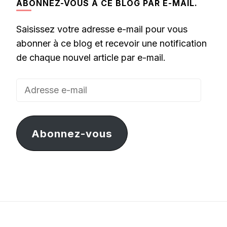
ABONNEZ-VOUS À CE BLOG PAR E-MAIL.
Saisissez votre adresse e-mail pour vous
abonner à ce blog et recevoir une notification
de chaque nouvel article par e-mail.
Adresse
e-
mail
Abonnez-vous