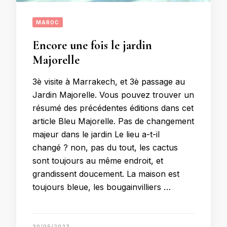
MAROC
Encore une fois le jardin
Majorelle
3è visite à Marrakech, et 3è passage au
Jardin Majorelle. Vous pouvez trouver un
résumé des précédentes éditions dans cet
article Bleu Majorelle. Pas de changement
majeur dans le jardin Le lieu a-t-il
changé ? non, pas du tout, les cactus
sont toujours au même endroit, et
grandissent doucement. La maison est
toujours bleue, les bougainvilliers …
30/05/2023