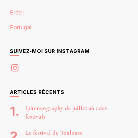
Brésil
Portugal
SUIVEZ-MOI SUR INSTAGRAM
Instagram
ARTICLES RÉCENTS
Iphoneography de juillet 26 : des
festivals
Le festival de Toulouse