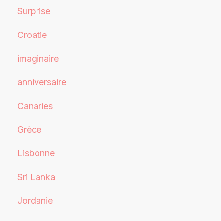
Surprise
Croatie
imaginaire
anniversaire
Canaries
Grèce
Lisbonne
Sri Lanka
Jordanie