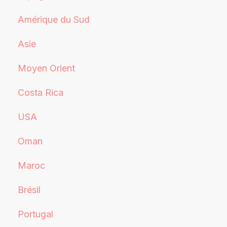
Amérique du Sud
Asie
Moyen Orient
Costa Rica
USA
Oman
Maroc
Brésil
Portugal