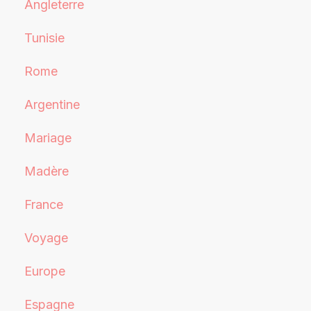
Angleterre
Tunisie
Rome
Argentine
Mariage
Madère
France
Voyage
Europe
Espagne