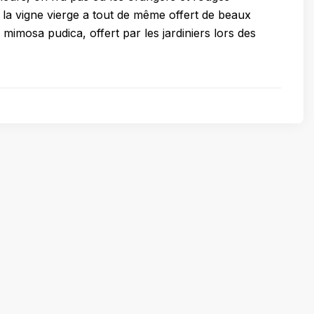
s la vigne vierge a tout de même offert de beaux
mimosa pudica, offert par les jardiniers lors des