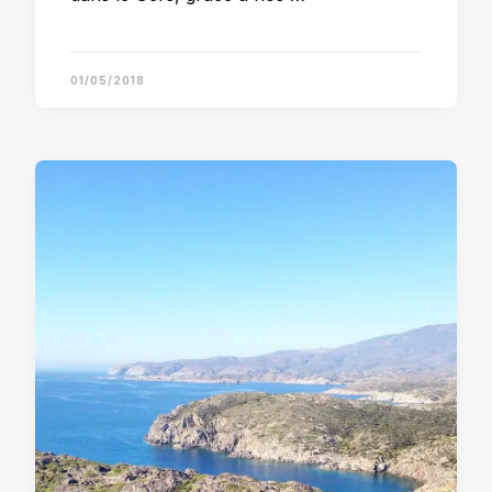
01/05/2018