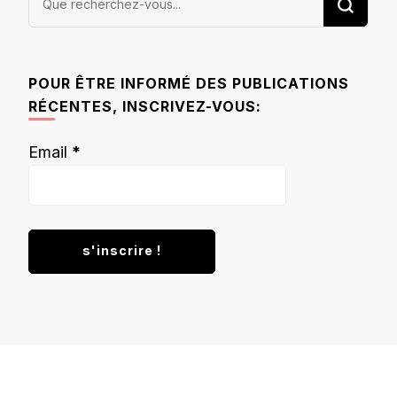
recherchiez
quelque
chose ?
POUR ÊTRE INFORMÉ DES PUBLICATIONS
RÉCENTES, INSCRIVEZ-VOUS:
Email
*