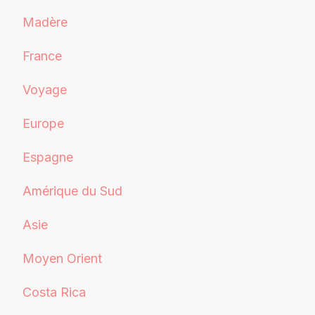
Madère
France
Voyage
Europe
Espagne
Amérique du Sud
Asie
Moyen Orient
Costa Rica