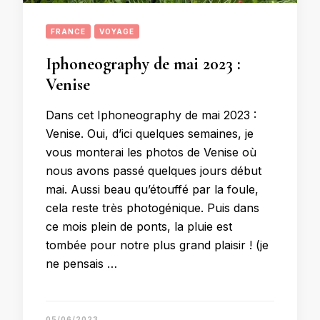
FRANCE
VOYAGE
Iphoneography de mai 2023 :
Venise
Dans cet Iphoneography de mai 2023 :
Venise. Oui, d’ici quelques semaines, je
vous monterai les photos de Venise où
nous avons passé quelques jours début
mai. Aussi beau qu’étouffé par la foule,
cela reste très photogénique. Puis dans
ce mois plein de ponts, la pluie est
tombée pour notre plus grand plaisir ! (je
ne pensais …
05/06/2023