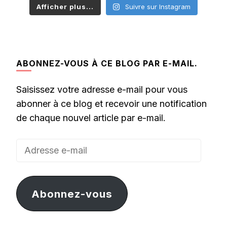
Afficher plus...
Suivre sur Instagram
ABONNEZ-VOUS À CE BLOG PAR E-MAIL.
Saisissez votre adresse e-mail pour vous
abonner à ce blog et recevoir une notification
de chaque nouvel article par e-mail.
Adresse
e-
mail
Abonnez-vous