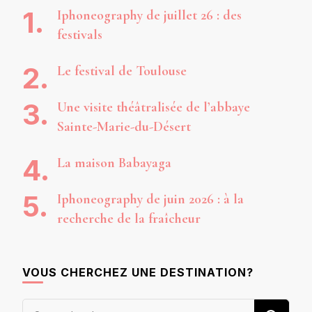
Iphoneography de juillet 26 : des
festivals
Le festival de Toulouse
Une visite théâtralisée de l’abbaye
Sainte-Marie-du-Désert
La maison Babayaga
Iphoneography de juin 2026 : à la
recherche de la fraîcheur
VOUS CHERCHEZ UNE DESTINATION?
Vous