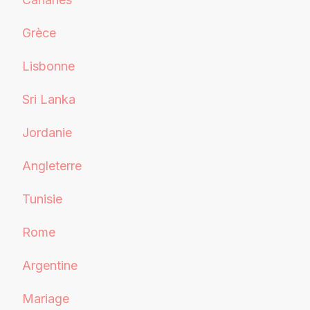
Grèce
Lisbonne
Sri Lanka
Jordanie
Angleterre
Tunisie
Rome
Argentine
Mariage