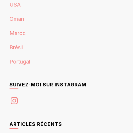
USA
Oman
Maroc
Brésil
Portugal
SUIVEZ-MOI SUR INSTAGRAM
Instagram
ARTICLES RÉCENTS