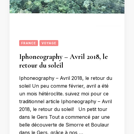
FRANCE
VOYAGE
Iphoneography – Avril 2018, le
retour du soleil
Iphoneography – Avril 2018, le retour du
soleil Un peu comme février, avril a été
un mois hétéroclite. suivez moi pour ce
traditionnel article Iphoneography – Avril
2018, le retour du soleil! Un petit tour
dans le Gers Tout a commencé par une
belle découverte de Simorre et Boulaur
dans le Gers, grâce à nos …