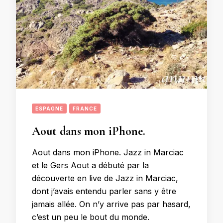
ESPAGNE
FRANCE
Aout dans mon iPhone.
Aout dans mon iPhone. Jazz in Marciac
et le Gers Aout a débuté par la
découverte en live de Jazz in Marciac,
dont j’avais entendu parler sans y être
jamais allée. On n’y arrive pas par hasard,
c’est un peu le bout du monde.