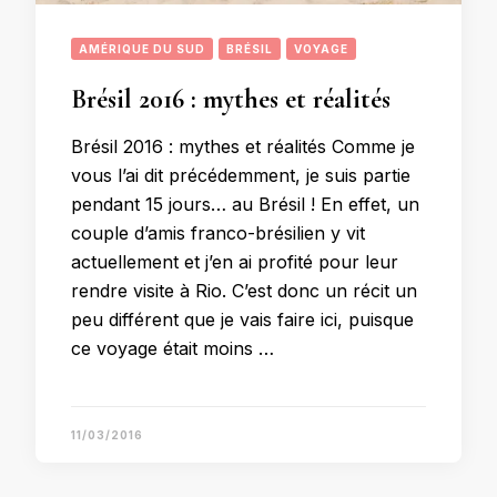
AMÉRIQUE DU SUD
BRÉSIL
VOYAGE
Brésil 2016 : mythes et réalités
Brésil 2016 : mythes et réalités Comme je
vous l’ai dit précédemment, je suis partie
pendant 15 jours… au Brésil ! En effet, un
couple d’amis franco-brésilien y vit
actuellement et j’en ai profité pour leur
rendre visite à Rio. C’est donc un récit un
peu différent que je vais faire ici, puisque
ce voyage était moins …
11/03/2016