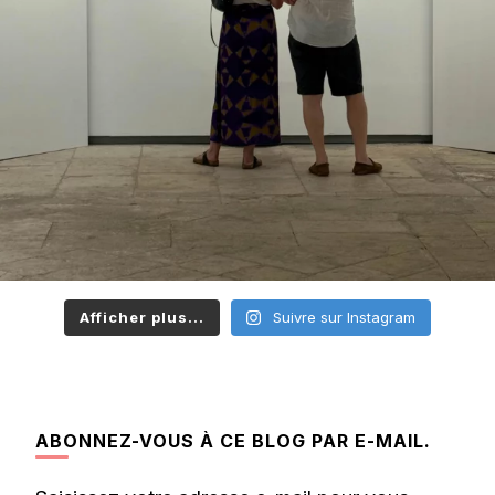
Afficher plus...
Suivre sur Instagram
ABONNEZ-VOUS À CE BLOG PAR E-MAIL.