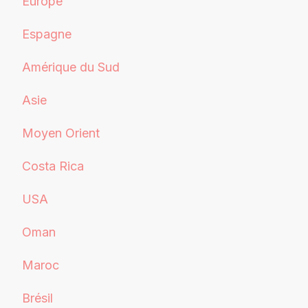
Europe
Espagne
Amérique du Sud
Asie
Moyen Orient
Costa Rica
USA
Oman
Maroc
Brésil