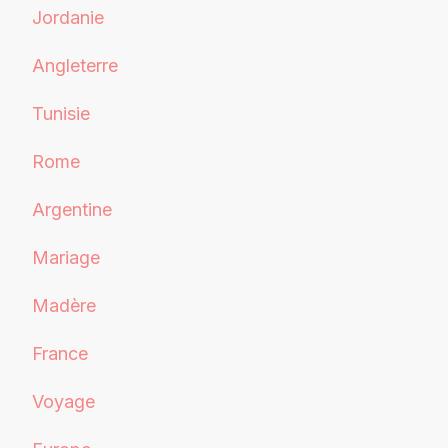
Jordanie
Angleterre
Tunisie
Rome
Argentine
Mariage
Madère
France
Voyage