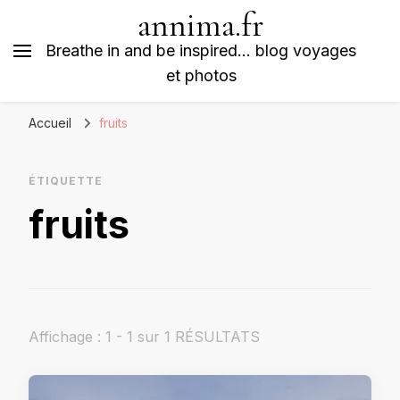
annima.fr
Breathe in and be inspired… blog voyages
et photos
Accueil
fruits
ÉTIQUETTE
fruits
Affichage : 1 - 1 sur 1 RÉSULTATS