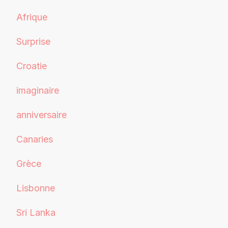
Afrique
Surprise
Croatie
imaginaire
anniversaire
Canaries
Grèce
Lisbonne
Sri Lanka