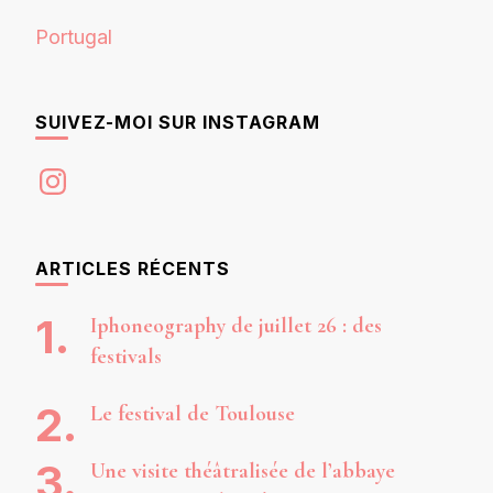
Portugal
SUIVEZ-MOI SUR INSTAGRAM
Instagram
ARTICLES RÉCENTS
Iphoneography de juillet 26 : des
festivals
Le festival de Toulouse
Une visite théâtralisée de l’abbaye