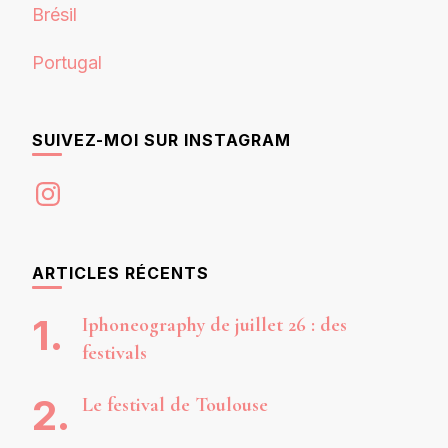
Brésil
Portugal
SUIVEZ-MOI SUR INSTAGRAM
Instagram
ARTICLES RÉCENTS
Iphoneography de juillet 26 : des
festivals
Le festival de Toulouse