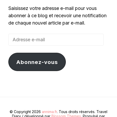
Saisissez votre adresse e-mail pour vous
abonner à ce blog et recevoir une notification
de chaque nouvel article par e-mail.
Adresse
e-
mail
Abonnez-vous
© Copyright 2026
annima.fr
. Tous droits réservés.
Travel
Diary / développé par
Blossom Themes
. Propulsé par