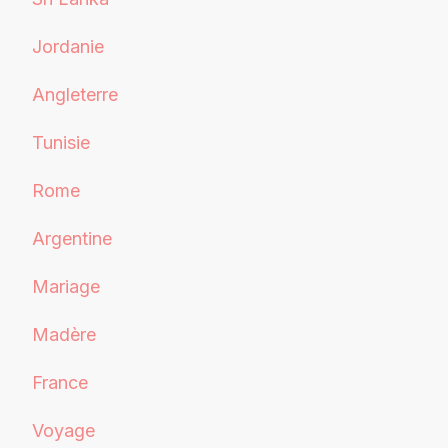
Jordanie
Angleterre
Tunisie
Rome
Argentine
Mariage
Madère
France
Voyage