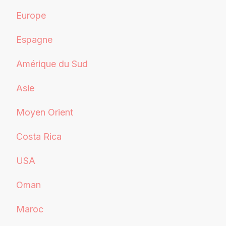
Europe
Espagne
Amérique du Sud
Asie
Moyen Orient
Costa Rica
USA
Oman
Maroc