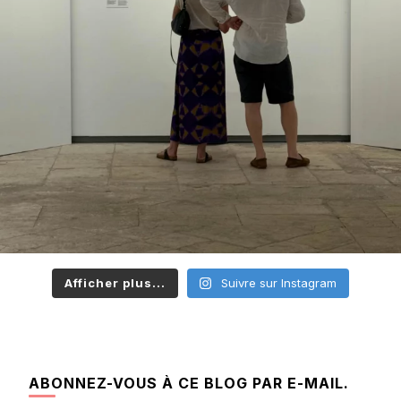
Afficher plus...
Suivre sur Instagram
ABONNEZ-VOUS À CE BLOG PAR E-MAIL.