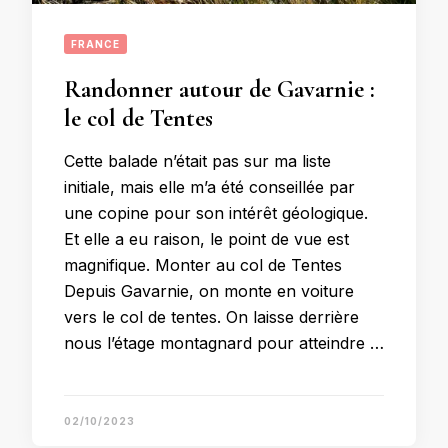
FRANCE
Randonner autour de Gavarnie :
le col de Tentes
Cette balade n’était pas sur ma liste
initiale, mais elle m’a été conseillée par
une copine pour son intérêt géologique.
Et elle a eu raison, le point de vue est
magnifique. Monter au col de Tentes
Depuis Gavarnie, on monte en voiture
vers le col de tentes. On laisse derrière
nous l’étage montagnard pour atteindre …
02/10/2023