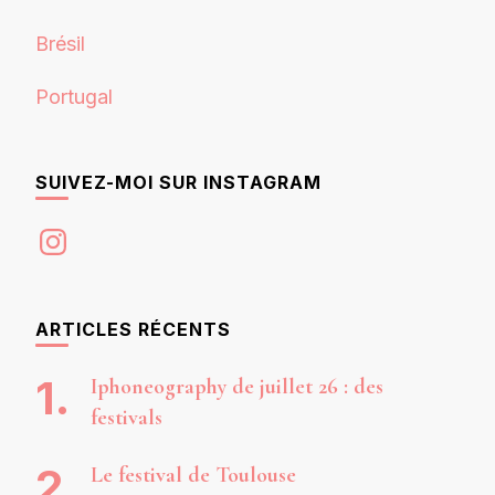
Brésil
Portugal
SUIVEZ-MOI SUR INSTAGRAM
Instagram
ARTICLES RÉCENTS
Iphoneography de juillet 26 : des
festivals
Le festival de Toulouse