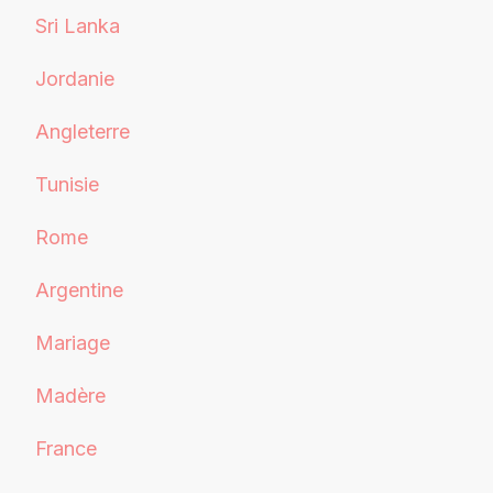
Sri Lanka
Jordanie
Angleterre
Tunisie
Rome
Argentine
Mariage
Madère
France