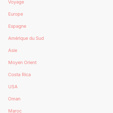
Voyage
Europe
Espagne
Amérique du Sud
Asie
Moyen Orient
Costa Rica
USA
Oman
Maroc