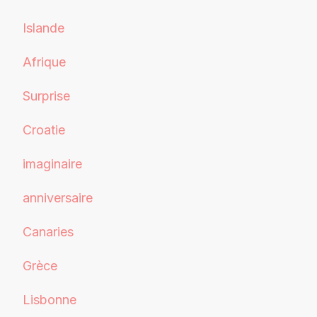
Islande
Afrique
Surprise
Croatie
imaginaire
anniversaire
Canaries
Grèce
Lisbonne