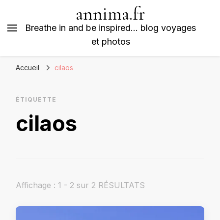
annima.fr
Breathe in and be inspired… blog voyages
et photos
Accueil
cilaos
ÉTIQUETTE
cilaos
Affichage : 1 - 2 sur 2 RÉSULTATS