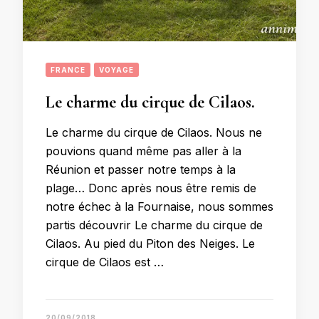
FRANCE
VOYAGE
Le charme du cirque de Cilaos.
Le charme du cirque de Cilaos. Nous ne
pouvions quand même pas aller à la
Réunion et passer notre temps à la
plage… Donc après nous être remis de
notre échec à la Fournaise, nous sommes
partis découvrir Le charme du cirque de
Cilaos. Au pied du Piton des Neiges. Le
cirque de Cilaos est …
20/09/2018