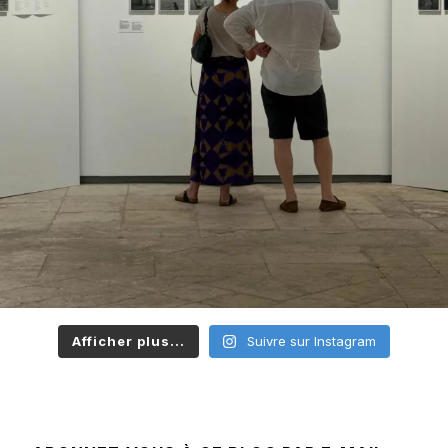
Afficher plus...
Suivre sur Instagram