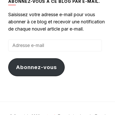
ABONNEZ-VOUS À CE BLOG PAR E-MAIL.
Saisissez votre adresse e-mail pour vous
abonner à ce blog et recevoir une notification
de chaque nouvel article par e-mail.
Adresse
e-
mail
Abonnez-vous