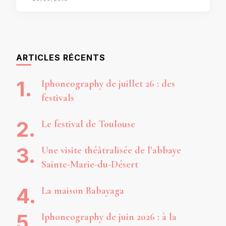
ARTICLES RÉCENTS
Iphoneography de juillet 26 : des
festivals
Le festival de Toulouse
Une visite théâtralisée de l’abbaye
Sainte-Marie-du-Désert
La maison Babayaga
Iphoneography de juin 2026 : à la