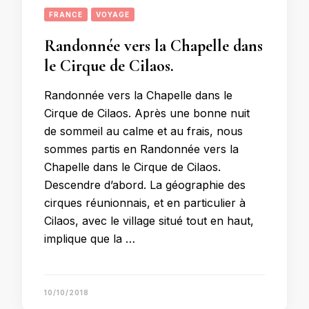
FRANCE
VOYAGE
Randonnée vers la Chapelle dans
le Cirque de Cilaos.
Randonnée vers la Chapelle dans le
Cirque de Cilaos. Après une bonne nuit
de sommeil au calme et au frais, nous
sommes partis en Randonnée vers la
Chapelle dans le Cirque de Cilaos.
Descendre d’abord. La géographie des
cirques réunionnais, et en particulier à
Cilaos, avec le village situé tout en haut,
implique que la …
10/10/2018